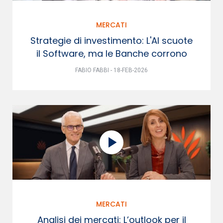
MERCATI
Strategie di investimento: L'AI scuote
il Software, ma le Banche corrono
FABIO FABBI - 18-FEB-2026
MERCATI
Analisi dei mercati: L’outlook per il