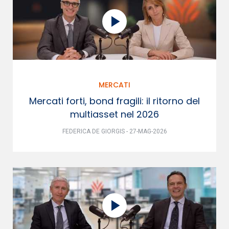
MERCATI
Mercati forti, bond fragili: il ritorno del
multiasset nel 2026
FEDERICA DE GIORGIS - 27-MAG-2026