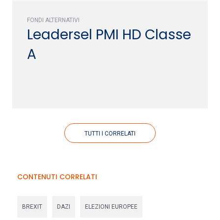
FONDI ALTERNATIVI
Leadersel PMI HD Classe
A
TUTTI I CORRELATI
CONTENUTI CORRELATI
BREXIT
DAZI
ELEZIONI EUROPEE