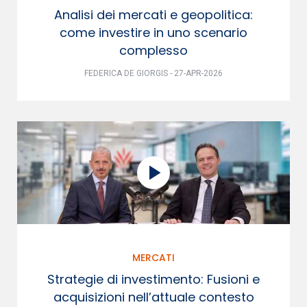
Analisi dei mercati e geopolitica:
come investire in uno scenario
complesso
FEDERICA DE GIORGIS - 27-APR-2026
MERCATI
Strategie di investimento: Fusioni e
acquisizioni nell’attuale contesto