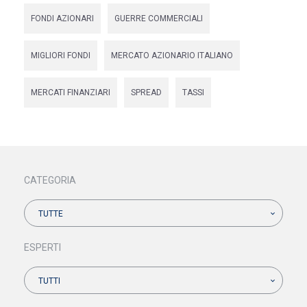
FONDI AZIONARI
GUERRE COMMERCIALI
MIGLIORI FONDI
MERCATO AZIONARIO ITALIANO
MERCATI FINANZIARI
SPREAD
TASSI
CATEGORIA
TUTTE
ESPERTI
TUTTI