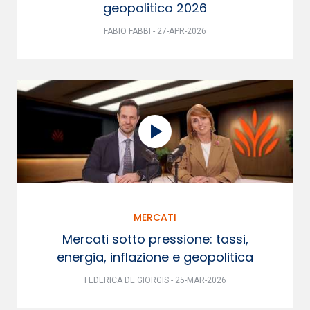
geopolitico 2026
FABIO FABBI - 27-APR-2026
MERCATI
Mercati sotto pressione: tassi,
energia, inflazione e geopolitica
FEDERICA DE GIORGIS - 25-MAR-2026