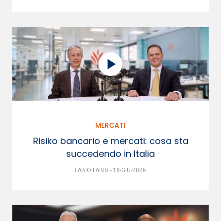
MERCATI
Risiko bancario e mercati: cosa sta
succedendo in Italia
FABIO FABBI - 18-GIU-2026