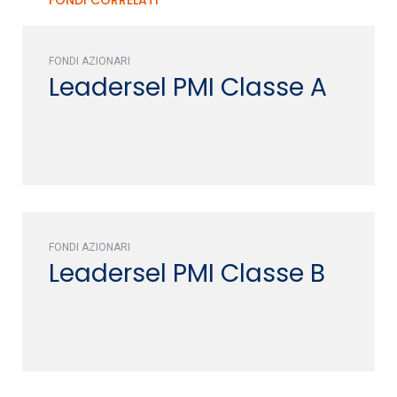
FONDI AZIONARI
Leadersel PMI Classe A
FONDI AZIONARI
Leadersel PMI Classe B