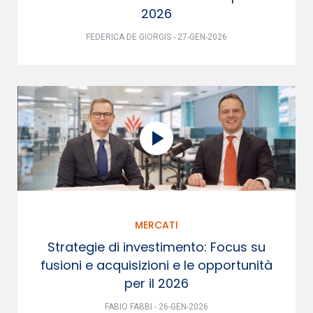
2026
FEDERICA DE GIORGIS - 27-GEN-2026
MERCATI
Strategie di investimento: Focus su
fusioni e acquisizioni e le opportunità
per il 2026
FABIO FABBI - 26-GEN-2026