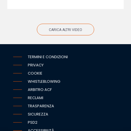
CARICA ALTRI VIDEO
TERMINI E CONDIZIONI
PRIVACY
COOKIE
WHISTLEBLOWING
ARBITRO ACF
RECLAMI
TRASPARENZA
SICUREZZA
PSD2
ACCESSIBILITÀ