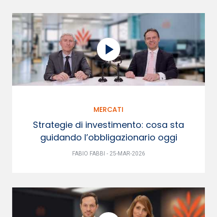
MERCATI
Strategie di investimento: cosa sta
guidando l’obbligazionario oggi
FABIO FABBI - 25-MAR-2026