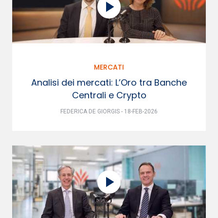
MERCATI
Analisi dei mercati: L’Oro tra Banche
Centrali e Crypto
FEDERICA DE GIORGIS - 18-FEB-2026