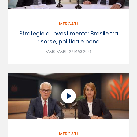
MERCATI
Strategie di investimento: Brasile tra
risorse, politica e bond
FABIO FABBI - 27-MAG-2026
MERCATI