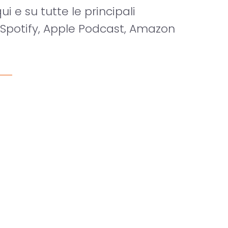
i e su tutte le principali
 Spotify, Apple Podcast, Amazon