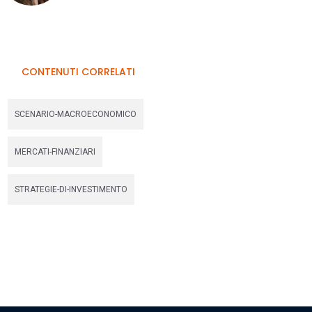
CONTENUTI CORRELATI
SCENARIO-MACROECONOMICO
MERCATI-FINANZIARI
STRATEGIE-DI-INVESTIMENTO