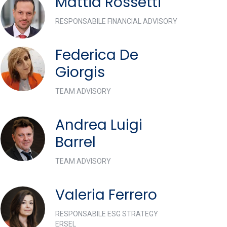
Mattia Rossetti
RESPONSABILE FINANCIAL ADVISORY
Federica De
Giorgis
TEAM ADVISORY
Andrea Luigi
Barrel
TEAM ADVISORY
Valeria Ferrero
RESPONSABILE ESG STRATEGY
ERSEL