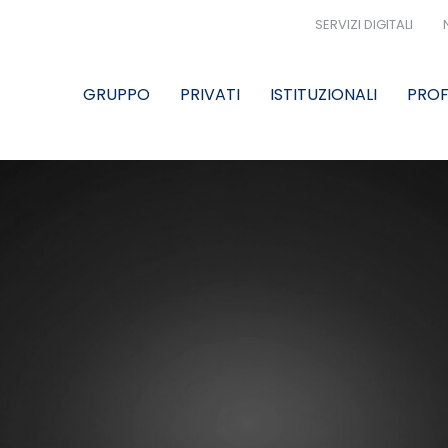
SERVIZI DIGITALI
GRUPPO
PRIVATI
ISTITUZIONALI
PROF