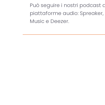
Può seguire i nostri podcast qu
piattaforme audio: Spreaker,
Music e Deezer.