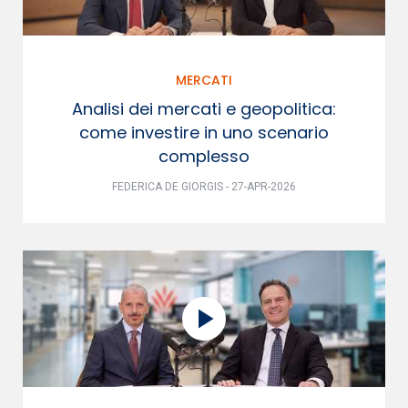
MERCATI
Analisi dei mercati e geopolitica:
come investire in uno scenario
complesso
FEDERICA DE GIORGIS - 27-APR-2026