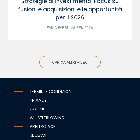
Strategie di investimento: Focus su
fusioni e acquisizioni e le opportunità
per il 2026
FABIO FABBI - 26-GEN-2026
CARICA ALTRI VIDEO
TERMINI E CONDIZIONI
PRIVACY
COOKIE
WHISTLEBLOWING
ARBITRO ACF
RECLAMI