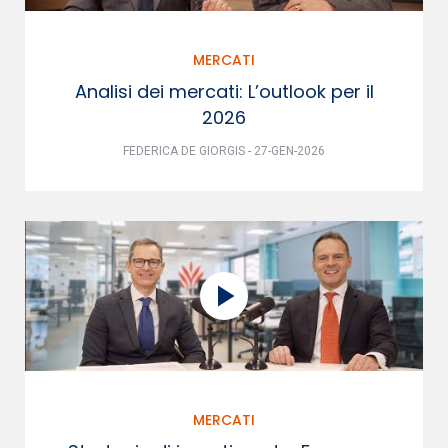
MERCATI
Analisi dei mercati: L’outlook per il
2026
FEDERICA DE GIORGIS - 27-GEN-2026
MERCATI