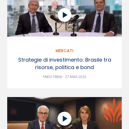
MERCATI
Strategie di investimento: Brasile tra
risorse, politica e bond
FABIO FABBI - 27-MAG-2026