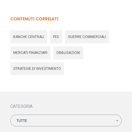
CONTENUTI CORRELATI
BANCHE CENTRALI
FED
GUERRE COMMERCIALI
MERCATI FINANZIARI
OBBLIGAZIONI
STRATEGIE DI INVESTIMENTO
CATEGORIA
TUTTE