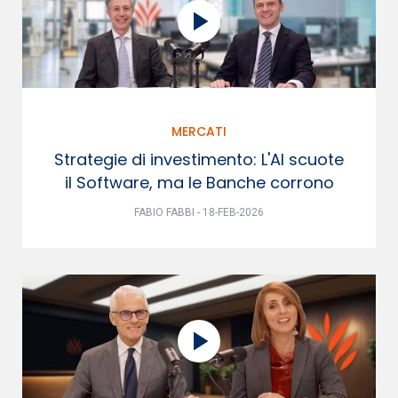
MERCATI
Strategie di investimento: L'AI scuote
il Software, ma le Banche corrono
FABIO FABBI - 18-FEB-2026