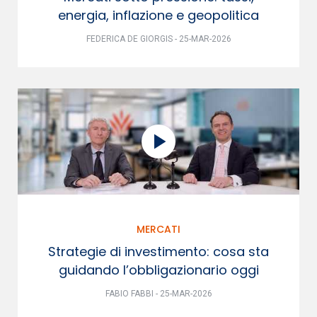
energia, inflazione e geopolitica
FEDERICA DE GIORGIS - 25-MAR-2026
MERCATI
Strategie di investimento: cosa sta
guidando l’obbligazionario oggi
FABIO FABBI - 25-MAR-2026