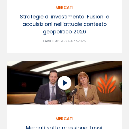
MERCATI
Strategie di investimento: Fusioni e
acquisizioni nell’attuale contesto
geopolitico 2026
FABIO FABBI - 27-APR-2026
MERCATI
Mercati sotto pressione: tassi,