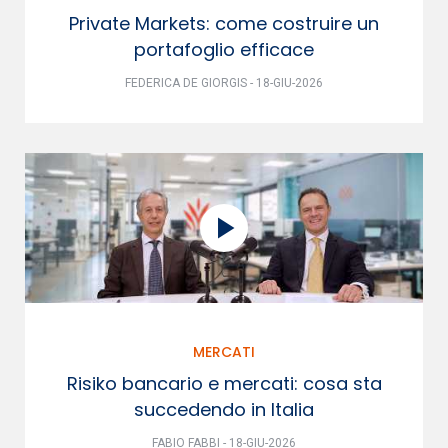
Private Markets: come costruire un
portafoglio efficace
FEDERICA DE GIORGIS - 18-GIU-2026
MERCATI
Risiko bancario e mercati: cosa sta
succedendo in Italia
FABIO FABBI - 18-GIU-2026