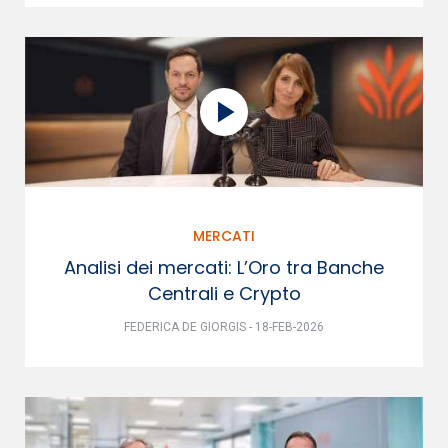
MERCATI
Analisi dei mercati: L’Oro tra Banche
Centrali e Crypto
FEDERICA DE GIORGIS - 18-FEB-2026