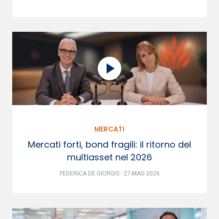
MERCATI
Mercati forti, bond fragili: il ritorno del
multiasset nel 2026
FEDERICA DE GIORGIS - 27-MAG-2026