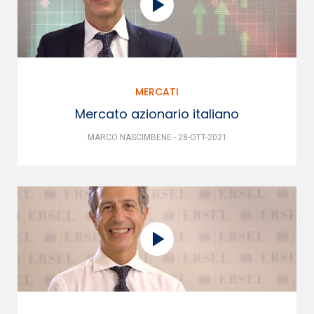
MERCATI
Mercato azionario italiano
MARCO NASCIMBENE - 28-OTT-2021