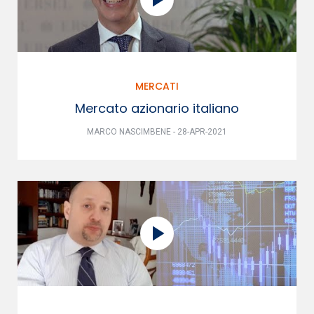
MERCATI
Mercato azionario italiano
MARCO NASCIMBENE - 28-APR-2021