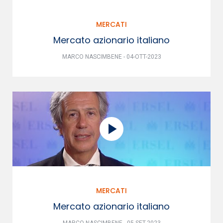
MERCATI
Mercato azionario italiano
MARCO NASCIMBENE - 04-OTT-2023
MERCATI
Mercato azionario italiano