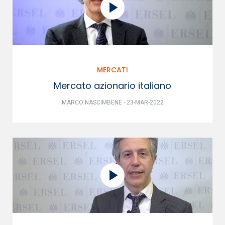
MERCATI
Mercato azionario italiano
MARCO NASCIMBENE - 23-MAR-2022