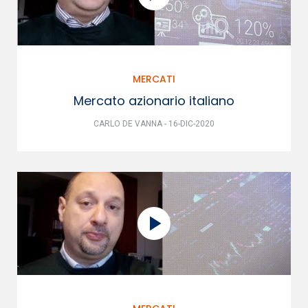
MERCATI
Mercato azionario italiano
CARLO DE VANNA - 16-DIC-2020