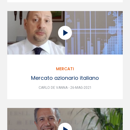
MERCATI
Mercato azionario italiano
CARLO DE VANNA - 26-MAG-2021