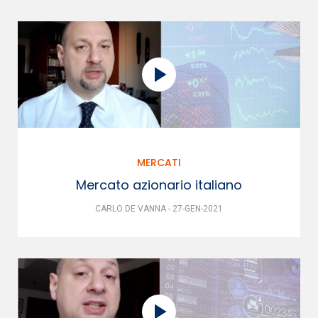
MERCATI
Mercato azionario italiano
CARLO DE VANNA - 27-GEN-2021