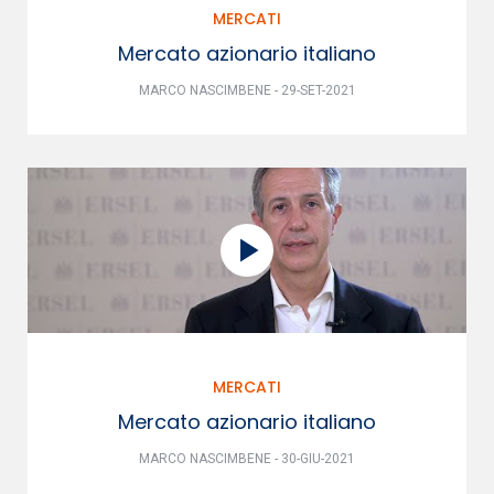
MERCATI
Mercato azionario italiano
MARCO NASCIMBENE - 29-SET-2021
MERCATI
Mercato azionario italiano
MARCO NASCIMBENE - 30-GIU-2021