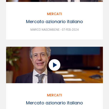
MERCATI
Mercato azionario italiano
MARCO NASCIMBENE - 07-FEB-2024
MERCATI
Mercato azionario italiano