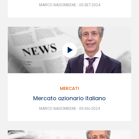
MARCO NASCIMBENE - 05-SET-2024
MERCATI
Mercato azionario italiano
MARCO NASCIMBENE - 05-GIU-2024