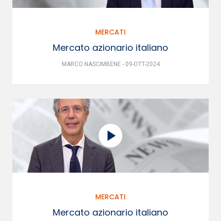
MERCATI
Mercato azionario italiano
MARCO NASCIMBENE - 09-OTT-2024
MERCATI
Mercato azionario italiano