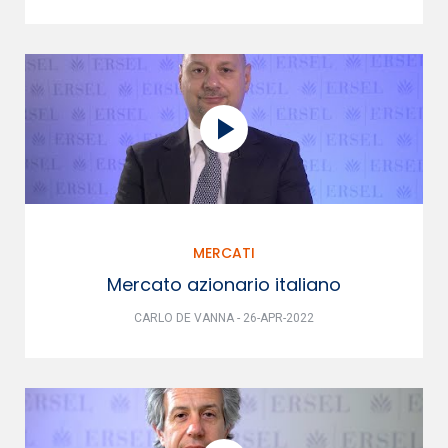
MERCATI
Mercato azionario italiano
CARLO DE VANNA - 26-APR-2022