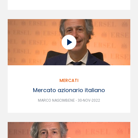
MERCATI
Mercato azionario italiano
MARCO NASCIMBENE - 30-NOV-2022