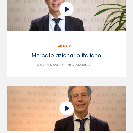
MERCATI
Mercato azionario italiano
MARCO NASCIMBENE - 29-MAR-2023