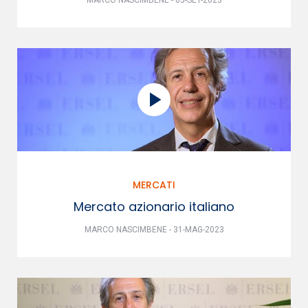
MARCO NASCIMBENE - 05-SET-2023
MERCATI
Mercato azionario italiano
MARCO NASCIMBENE - 31-MAG-2023