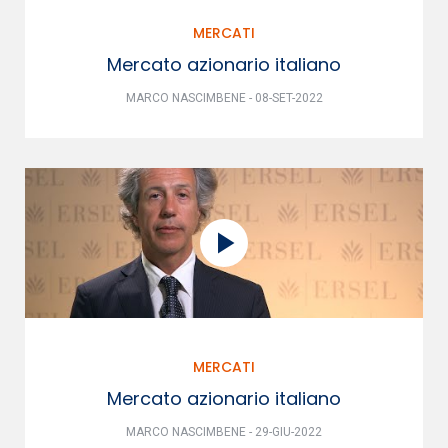
MERCATI
Mercato azionario italiano
MARCO NASCIMBENE - 08-SET-2022
MERCATI
Mercato azionario italiano
MARCO NASCIMBENE - 29-GIU-2022