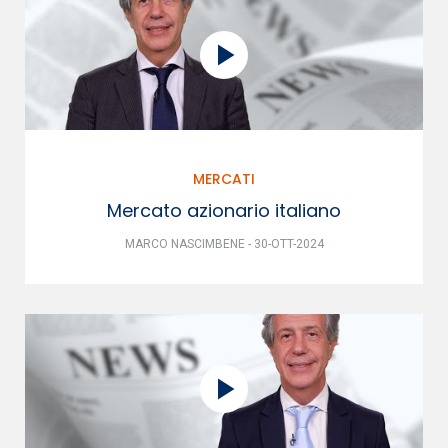
MERCATI
Mercato azionario italiano
MARCO NASCIMBENE - 30-OTT-2024