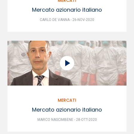
MERCATI
Mercato azionario italiano
CARLO DE VANNA - 26-NOV-2020
MERCATI
Mercato azionario italiano
MARCO NASCIMBENE - 28-OTT-2020