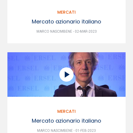
MERCATI
Mercato azionario italiano
MARCO NASCIMBENE - 02-MAR-2023
MERCATI
Mercato azionario italiano
MARCO NASCIMBENE - 01-FEB-2023