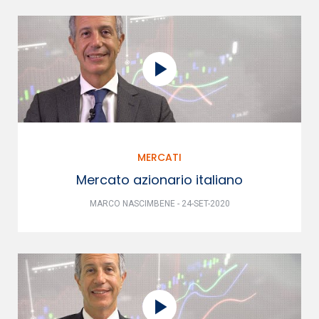
MERCATI
Mercato azionario italiano
MARCO NASCIMBENE - 24-SET-2020