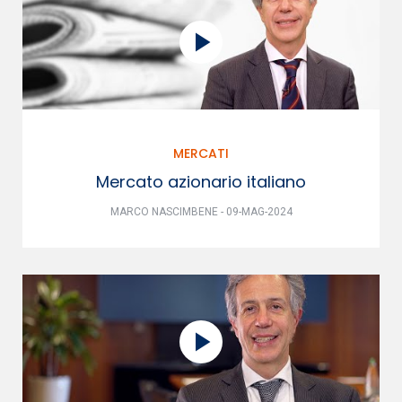
MERCATI
Mercato azionario italiano
MARCO NASCIMBENE - 09-MAG-2024