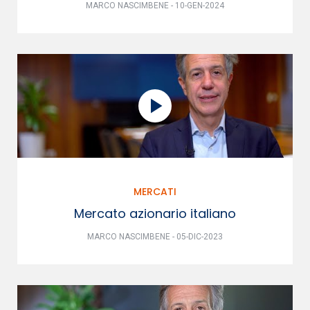
MARCO NASCIMBENE - 10-GEN-2024
MERCATI
Mercato azionario italiano
MARCO NASCIMBENE - 05-DIC-2023