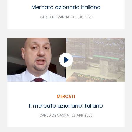
Mercato azionario italiano
CARLO DE VANNA - 01-LUG-2020
MERCATI
Il mercato azionario italiano
CARLO DE VANNA - 29-APR-2020