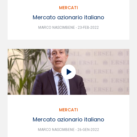
MERCATI
Mercato azionario italiano
MARCO NASCIMBENE - 23-FEB-2022
MERCATI
Mercato azionario italiano
MARCO NASCIMBENE - 26-GEN-2022