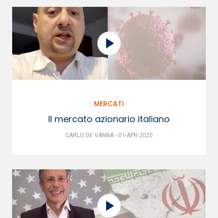
MERCATI
Il mercato azionario italiano
CARLO DE VANNA - 01-APR-2020