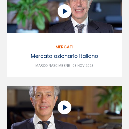
MERCATI
Mercato azionario italiano
MARCO NASCIMBENE - 08-NOV-2023