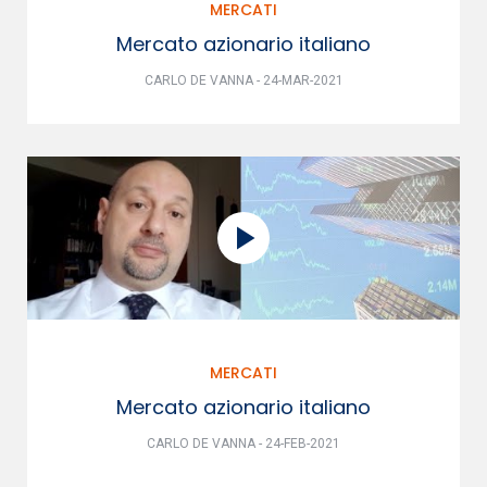
MERCATI
Mercato azionario italiano
CARLO DE VANNA - 24-MAR-2021
MERCATI
Mercato azionario italiano
CARLO DE VANNA - 24-FEB-2021