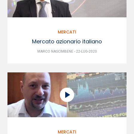
MERCATI
Mercato azionario italiano
MARCO NASCIMBENE - 22-LUG-2020
MERCATI