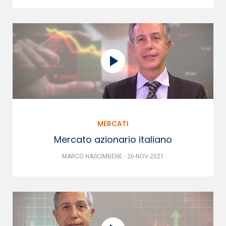
MERCATI
Mercato azionario italiano
MARCO NASCIMBENE - 26-NOV-2021