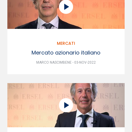
MERCATI
Mercato azionario italiano
MARCO NASCIMBENE - 03-NOV-2022