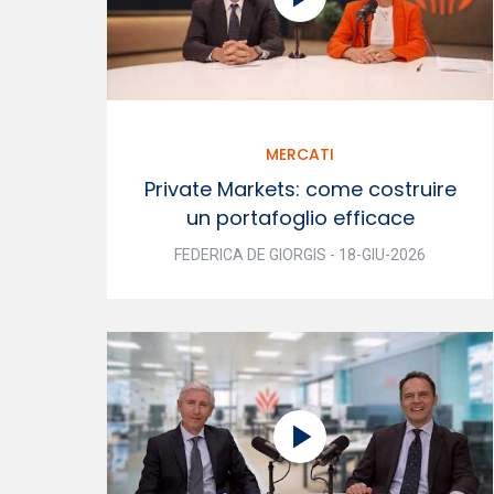
MERCATI
Private Markets: come costruire
un portafoglio efficace
FEDERICA DE GIORGIS - 18-GIU-2026