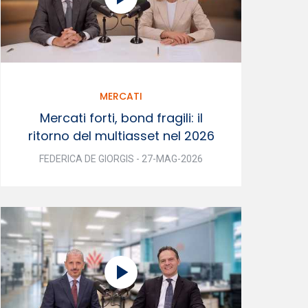
MERCATI
Mercati forti, bond fragili: il
ritorno del multiasset nel 2026
FEDERICA DE GIORGIS - 27-MAG-2026