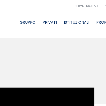
SERVIZI DIGITALI
GRUPPO
PRIVATI
ISTITUZIONALI
PROF