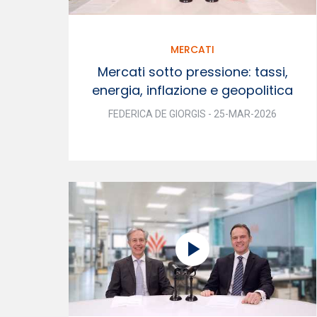
MERCATI
Mercati sotto pressione: tassi,
energia, inflazione e geopolitica
FEDERICA DE GIORGIS - 25-MAR-2026