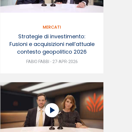
MERCATI
Strategie di investimento:
Fusioni e acquisizioni nell’attuale
contesto geopolitico 2026
FABIO FABBI - 27-APR-2026