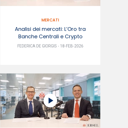
MERCATI
Analisi dei mercati: L’Oro tra
Banche Centrali e Crypto
FEDERICA DE GIORGIS - 18-FEB-2026