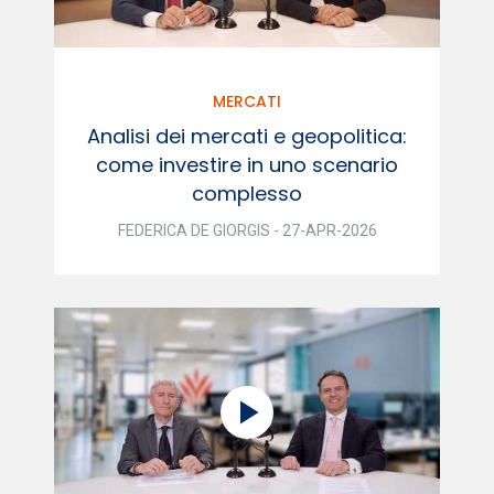
MERCATI
Analisi dei mercati e geopolitica:
come investire in uno scenario
complesso
FEDERICA DE GIORGIS - 27-APR-2026