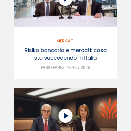
MERCATI
Risiko bancario e mercati: cosa
sta succedendo in Italia
FABIO FABBI - 18-GIU-2026