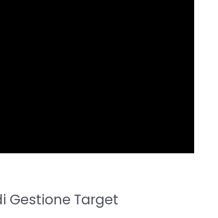
i Gestione Target