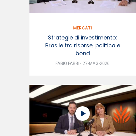
MERCATI
Strategie di investimento:
Brasile tra risorse, politica e
bond
FABIO FABBI - 27-MAG-2026