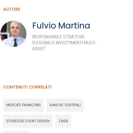
AUTORE
Fulvio Martina
RESPONSABILE STRATEGIE
FLESSIBILI E INVESTIMENTI MULTI-
ASSET
CONTENUTI CORRELATI
MERCATI FINANZIARI
BANCHE CENTRALI
STRATEGIE EVENT DRIVEN
TASSI