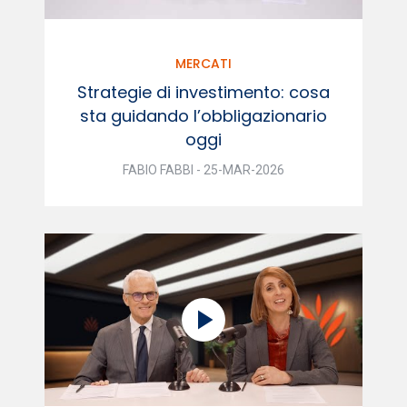
MERCATI
Strategie di investimento: cosa
sta guidando l’obbligazionario
oggi
FABIO FABBI - 25-MAR-2026