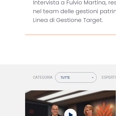
Intervista a Fulvio Martina, re
nel team delle gestioni patri
Linea di Gestione Target.
CATEGORIA
ESPERTI
TUTTE