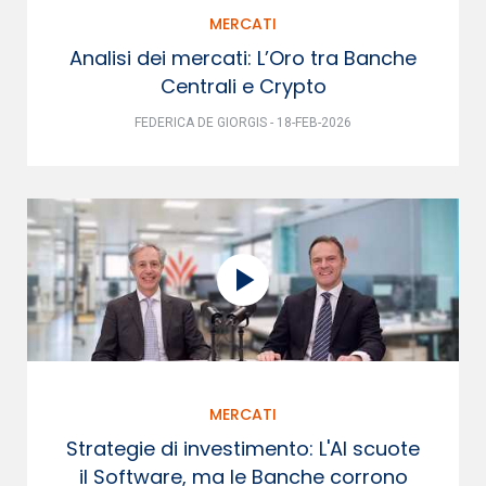
MERCATI
Analisi dei mercati: L’Oro tra Banche
Centrali e Crypto
FEDERICA DE GIORGIS - 18-FEB-2026
MERCATI
Strategie di investimento: L'AI scuote
il Software, ma le Banche corrono