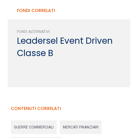
FONDI CORRELATI
FONDI ALTERNATIVI
Leadersel Event Driven
Classe B
CONTENUTI CORRELATI
GUERRE COMMERCIALI
MERCATI FINANZIARI