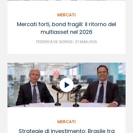
MERCATI
Mercati forti, bond fragili: il ritorno del
multiasset nel 2026
FEDERICA DE GIORGIS - 27-MAG-2026
MERCATI
Strategie di investimento: Brasile tra