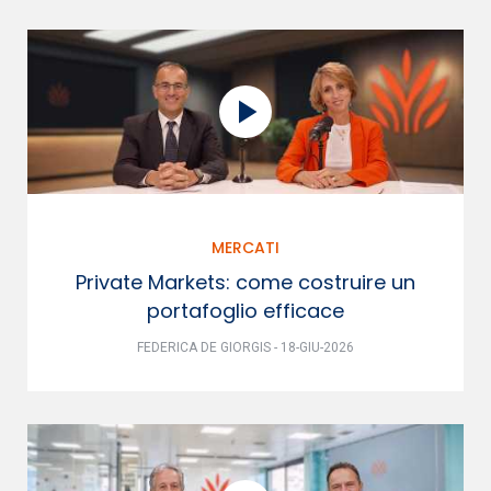
MERCATI
Private Markets: come costruire un
portafoglio efficace
FEDERICA DE GIORGIS - 18-GIU-2026