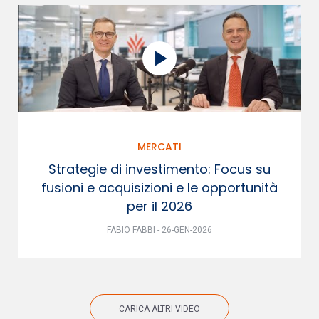
MERCATI
Strategie di investimento: Focus su
fusioni e acquisizioni e le opportunità
per il 2026
FABIO FABBI - 26-GEN-2026
CARICA ALTRI VIDEO