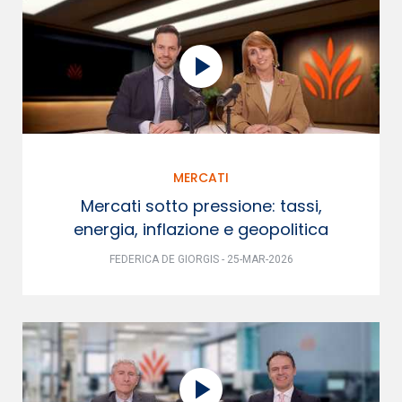
MERCATI
Mercati sotto pressione: tassi,
energia, inflazione e geopolitica
FEDERICA DE GIORGIS - 25-MAR-2026