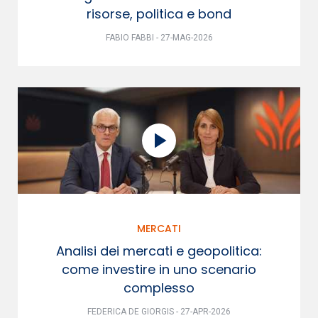
risorse, politica e bond
FABIO FABBI - 27-MAG-2026
MERCATI
Analisi dei mercati e geopolitica:
come investire in uno scenario
complesso
FEDERICA DE GIORGIS - 27-APR-2026