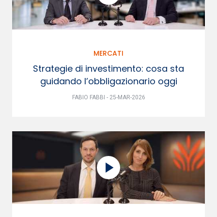
MERCATI
Strategie di investimento: cosa sta
guidando l’obbligazionario oggi
FABIO FABBI - 25-MAR-2026