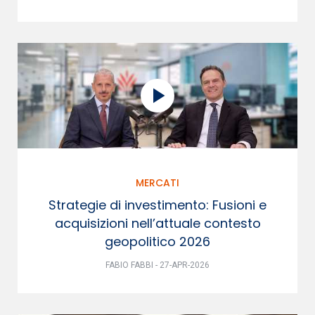
MERCATI
Strategie di investimento: Fusioni e
acquisizioni nell’attuale contesto
geopolitico 2026
FABIO FABBI - 27-APR-2026