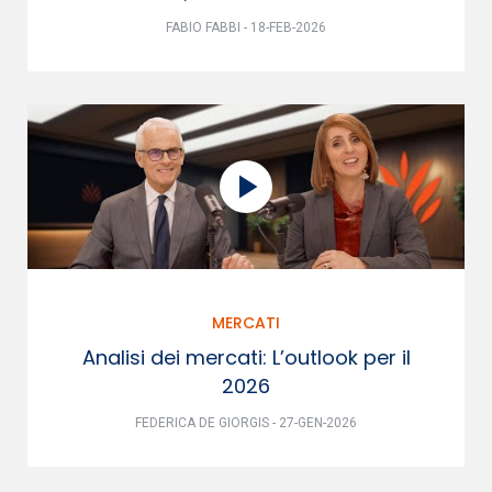
FABIO FABBI - 18-FEB-2026
MERCATI
Analisi dei mercati: L’outlook per il
2026
FEDERICA DE GIORGIS - 27-GEN-2026