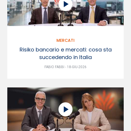
MERCATI
Risiko bancario e mercati: cosa sta
succedendo in Italia
FABIO FABBI - 18-GIU-2026