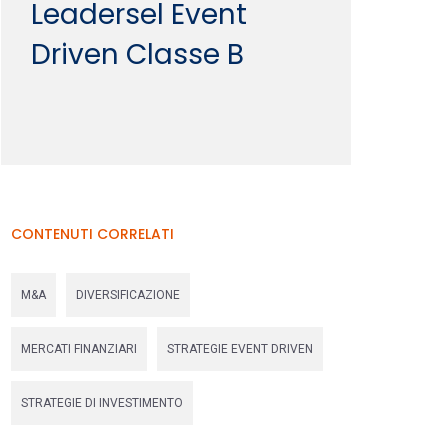
Leadersel Event
Driven Classe B
CONTENUTI CORRELATI
M&A
DIVERSIFICAZIONE
MERCATI FINANZIARI
STRATEGIE EVENT DRIVEN
STRATEGIE DI INVESTIMENTO