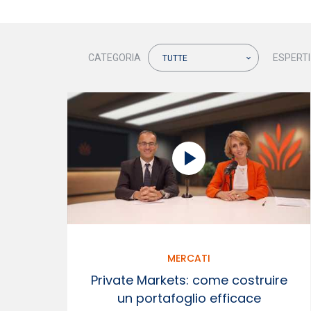
CATEGORIA
ESPERTI
TUTTE
MERCATI
Private Markets: come costruire
un portafoglio efficace