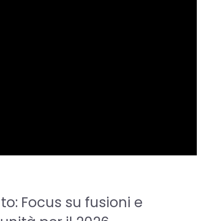
to: Focus su fusioni e