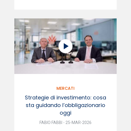
MERCATI
Strategie di investimento: cosa
sta guidando l’obbligazionario
oggi
FABIO FABBI - 25-MAR-2026