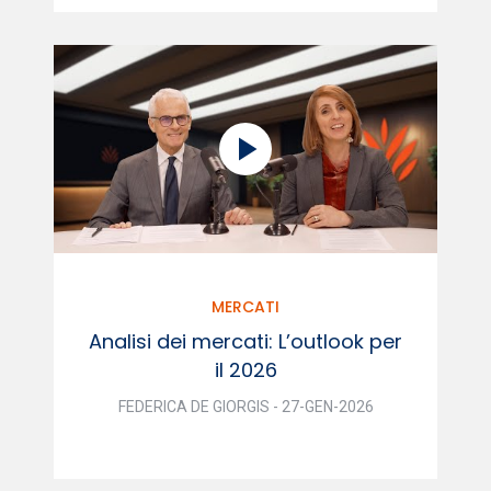
MERCATI
Analisi dei mercati: L’outlook per
il 2026
FEDERICA DE GIORGIS - 27-GEN-2026