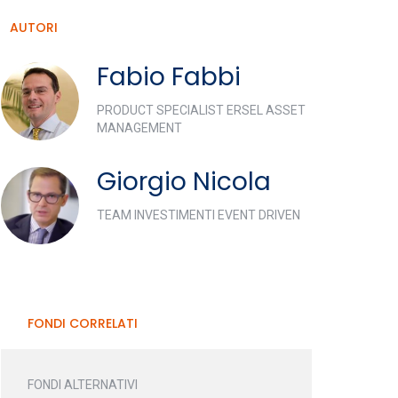
AUTORI
Fabio Fabbi
PRODUCT SPECIALIST ERSEL ASSET
MANAGEMENT
Giorgio Nicola
TEAM INVESTIMENTI EVENT DRIVEN
FONDI CORRELATI
FONDI ALTERNATIVI