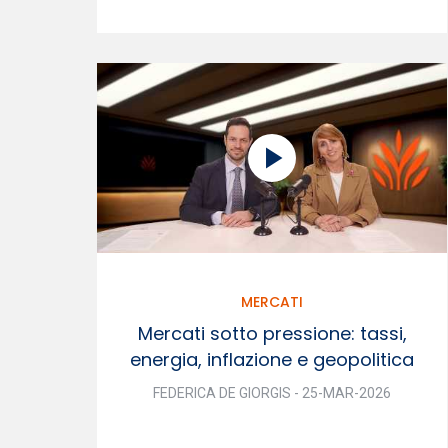
MERCATI
Mercati sotto pressione: tassi,
energia, inflazione e geopolitica
FEDERICA DE GIORGIS - 25-MAR-2026