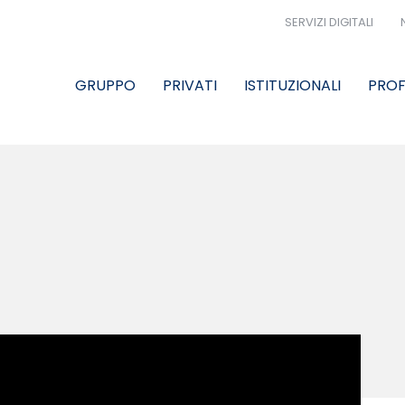
SERVIZI DIGITALI
GRUPPO
PRIVATI
ISTITUZIONALI
PROF