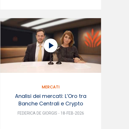
MERCATI
Analisi dei mercati: L’Oro tra
Banche Centrali e Crypto
FEDERICA DE GIORGIS - 18-FEB-2026