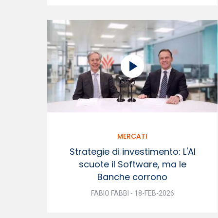
MERCATI
Strategie di investimento: L'AI
scuote il Software, ma le
Banche corrono
FABIO FABBI - 18-FEB-2026