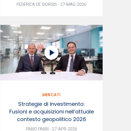
FEDERICA DE GIORGIS - 27-MAG-2026
MERCATI
Strategie di investimento:
Fusioni e acquisizioni nell’attuale
contesto geopolitico 2026
FABIO FABBI - 27-APR-2026