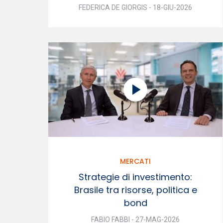
FEDERICA DE GIORGIS - 18-GIU-2026
MERCATI
Strategie di investimento:
Brasile tra risorse, politica e
bond
FABIO FABBI - 27-MAG-2026