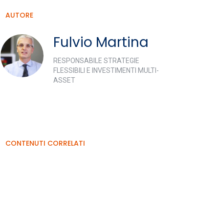
AUTORE
Fulvio Martina
RESPONSABILE STRATEGIE
FLESSIBILI E INVESTIMENTI MULTI-
ASSET
CONTENUTI CORRELATI