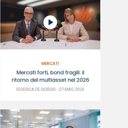
MERCATI
Mercati forti, bond fragili: il
ritorno del multiasset nel 2026
FEDERICA DE GIORGIS - 27-MAG-2026