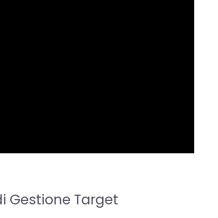
i Gestione Target