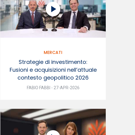
MERCATI
Strategie di investimento:
Fusioni e acquisizioni nell’attuale
contesto geopolitico 2026
FABIO FABBI - 27-APR-2026