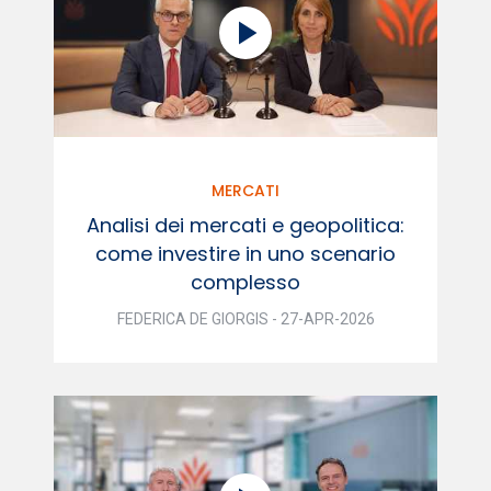
MERCATI
Analisi dei mercati e geopolitica:
come investire in uno scenario
complesso
FEDERICA DE GIORGIS - 27-APR-2026