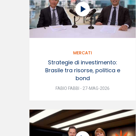
MERCATI
Strategie di investimento:
Brasile tra risorse, politica e
bond
FABIO FABBI - 27-MAG-2026