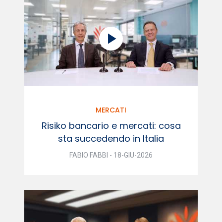
MERCATI
Risiko bancario e mercati: cosa
sta succedendo in Italia
FABIO FABBI - 18-GIU-2026