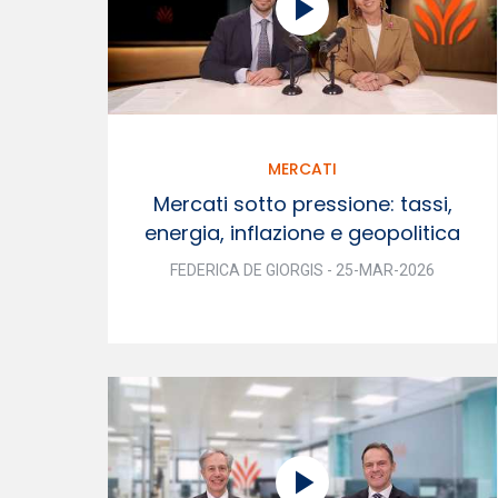
MERCATI
Mercati sotto pressione: tassi,
energia, inflazione e geopolitica
FEDERICA DE GIORGIS - 25-MAR-2026