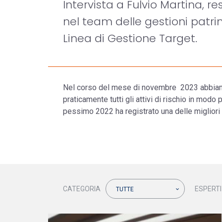
Intervista a Fulvio Martina, re
nel team delle gestioni patri
Linea di Gestione Target.
Nel corso del mese di novembre 2023 abbiamo 
praticamente tutti gli attivi di rischio in modo
pessimo 2022 ha registrato una delle migliori 
CATEGORIA
ESPERTI
TUTTE