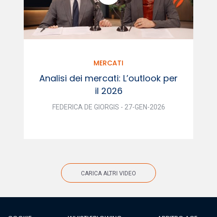
MERCATI
Analisi dei mercati: L’outlook per
il 2026
FEDERICA DE GIORGIS - 27-GEN-2026
CARICA ALTRI VIDEO