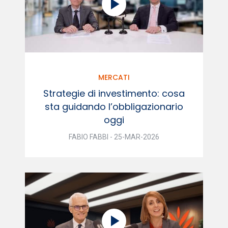
MERCATI
Strategie di investimento: cosa
sta guidando l’obbligazionario
oggi
FABIO FABBI - 25-MAR-2026