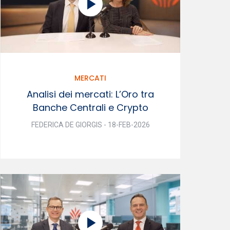
MERCATI
Analisi dei mercati: L’Oro tra
Banche Centrali e Crypto
FEDERICA DE GIORGIS - 18-FEB-2026