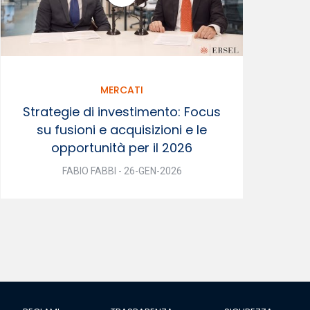
MERCATI
Strategie di investimento: Focus
su fusioni e acquisizioni e le
opportunità per il 2026
FABIO FABBI - 26-GEN-2026