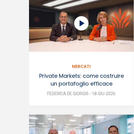
MERCATI
Private Markets: come costruire
un portafoglio efficace
FEDERICA DE GIORGIS - 18-GIU-2026