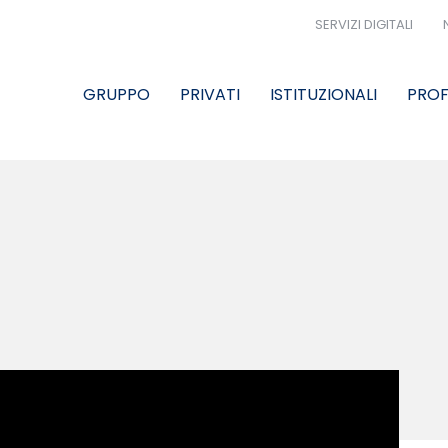
SERVIZI DIGITALI
GRUPPO
PRIVATI
ISTITUZIONALI
PROF