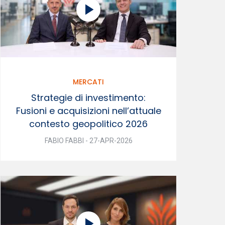
MERCATI
Strategie di investimento:
Fusioni e acquisizioni nell’attuale
contesto geopolitico 2026
FABIO FABBI - 27-APR-2026