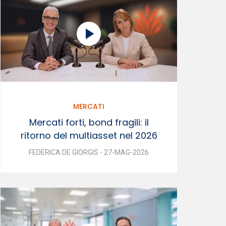
MERCATI
Mercati forti, bond fragili: il
ritorno del multiasset nel 2026
FEDERICA DE GIORGIS - 27-MAG-2026