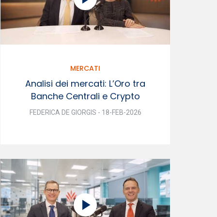
MERCATI
Analisi dei mercati: L’Oro tra
Banche Centrali e Crypto
FEDERICA DE GIORGIS - 18-FEB-2026