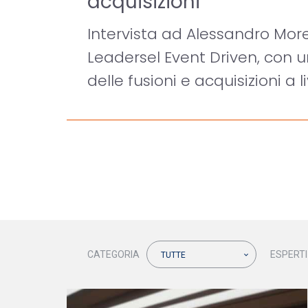
acquisizioni
Intervista ad Alessandro More
Leadersel Event Driven, con
delle fusioni e acquisizioni a l
CATEGORIA
ESPERTI
TUTTE