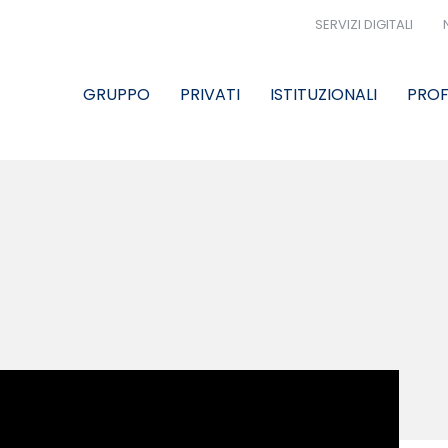
SERVIZI DIGITALI
GRUPPO
PRIVATI
ISTITUZIONALI
PROF