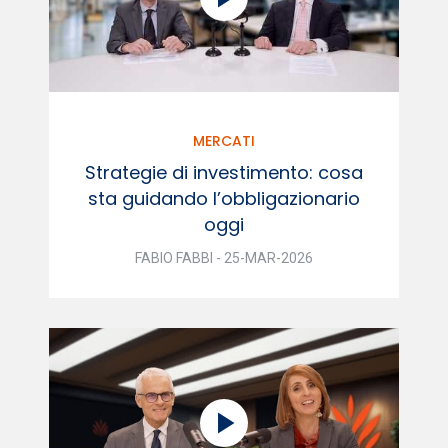
MERCATI
Strategie di investimento: cosa
sta guidando l’obbligazionario
oggi
FABIO FABBI - 25-MAR-2026