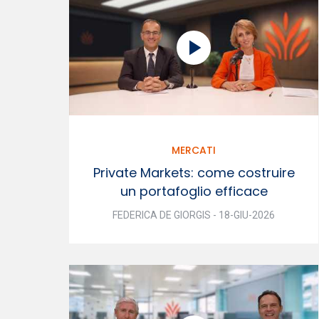
MERCATI
Private Markets: come costruire
un portafoglio efficace
FEDERICA DE GIORGIS - 18-GIU-2026