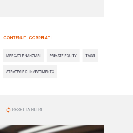
CONTENUTI CORRELATI
MERCATI FINANZIARI
PRIVATE EQUITY
TASSI
STRATEGIE DI INVESTIMENTO
RESETTA FILTRI
sync