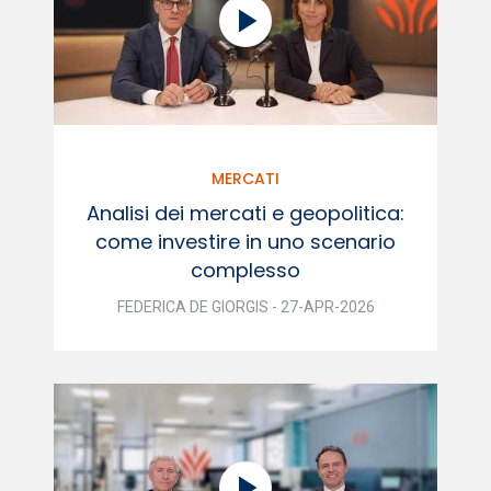
MERCATI
Analisi dei mercati e geopolitica:
come investire in uno scenario
complesso
FEDERICA DE GIORGIS - 27-APR-2026