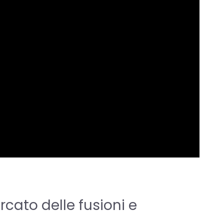
ato delle fusioni e