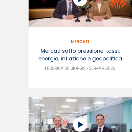
MERCATI
Mercati sotto pressione: tassi,
energia, inflazione e geopolitica
FEDERICA DE GIORGIS - 25-MAR-2026