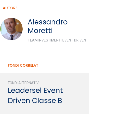
AUTORE
Alessandro
Moretti
TEAM INVESTIMENTI EVENT DRIVEN
FONDI CORRELATI
FONDI ALTERNATIVI
Leadersel Event
Driven Classe B