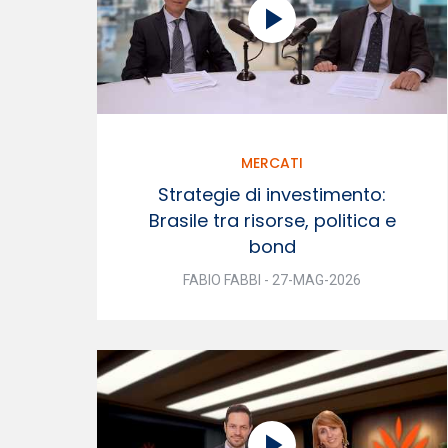
MERCATI
Strategie di investimento:
Brasile tra risorse, politica e
bond
FABIO FABBI - 27-MAG-2026