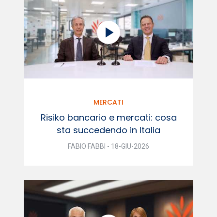
MERCATI
Risiko bancario e mercati: cosa
sta succedendo in Italia
FABIO FABBI - 18-GIU-2026