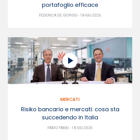
portafoglio efficace
FEDERICA DE GIORGIS - 18-GIU-2026
MERCATI
Risiko bancario e mercati: cosa sta
succedendo in Italia
FABIO FABBI - 18-GIU-2026