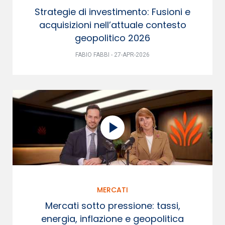
Strategie di investimento: Fusioni e
acquisizioni nell’attuale contesto
geopolitico 2026
FABIO FABBI - 27-APR-2026
MERCATI
Mercati sotto pressione: tassi,
energia, inflazione e geopolitica