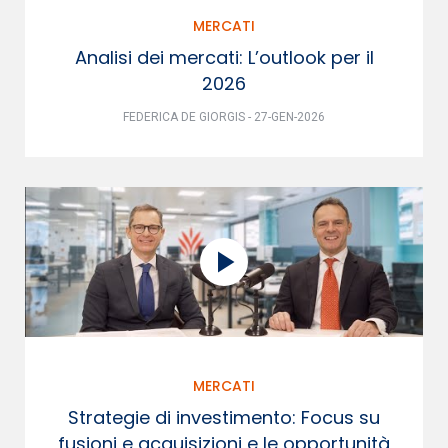
MERCATI
Analisi dei mercati: L’outlook per il
2026
FEDERICA DE GIORGIS - 27-GEN-2026
MERCATI
Strategie di investimento: Focus su
fusioni e acquisizioni e le opportunità