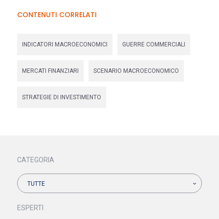
CONTENUTI CORRELATI
INDICATORI MACROECONOMICI
GUERRE COMMERCIALI
MERCATI FINANZIARI
SCENARIO MACROECONOMICO
STRATEGIE DI INVESTIMENTO
CATEGORIA
TUTTE
ESPERTI