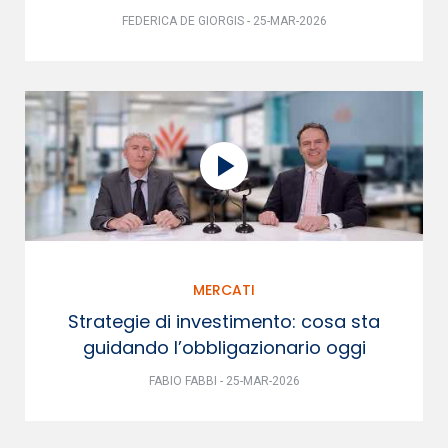
FEDERICA DE GIORGIS - 25-MAR-2026
MERCATI
Strategie di investimento: cosa sta
guidando l’obbligazionario oggi
FABIO FABBI - 25-MAR-2026