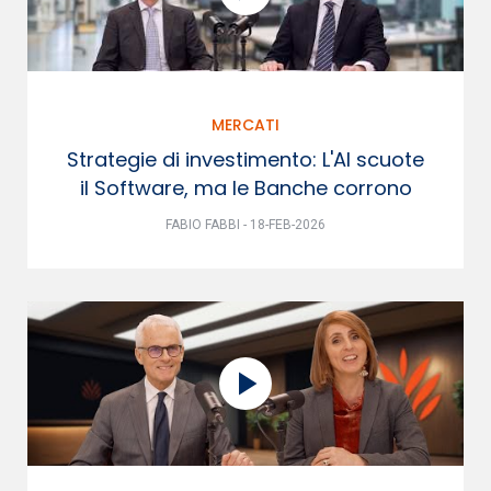
MERCATI
Strategie di investimento: L'AI scuote
il Software, ma le Banche corrono
FABIO FABBI - 18-FEB-2026