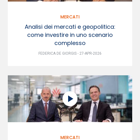
MERCATI
Analisi dei mercati e geopolitica:
come investire in uno scenario
complesso
FEDERICA DE GIORGIS - 27-APR-2026
MERCATI