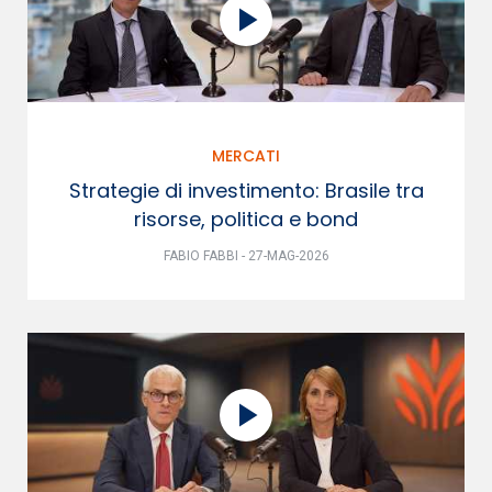
MERCATI
Strategie di investimento: Brasile tra
risorse, politica e bond
FABIO FABBI - 27-MAG-2026