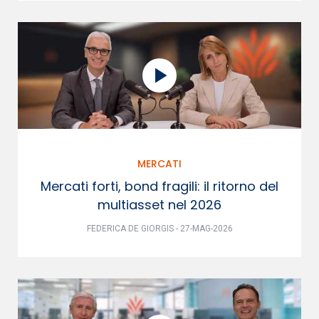
MERCATI
Mercati forti, bond fragili: il ritorno del
multiasset nel 2026
FEDERICA DE GIORGIS - 27-MAG-2026