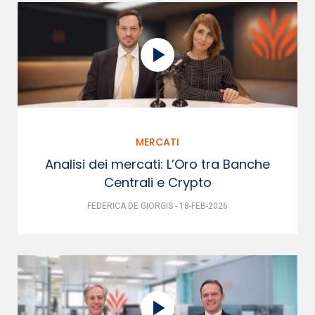
MERCATI
Analisi dei mercati: L’Oro tra Banche
Centrali e Crypto
FEDERICA DE GIORGIS - 18-FEB-2026