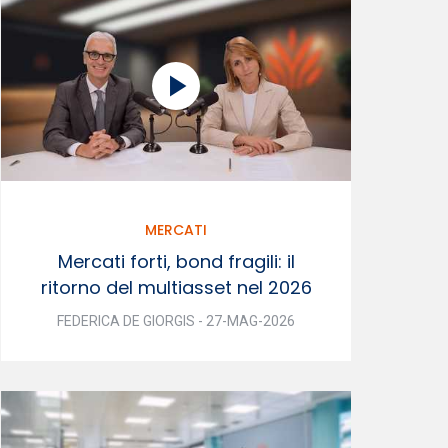
MERCATI
Mercati forti, bond fragili: il
ritorno del multiasset nel 2026
FEDERICA DE GIORGIS - 27-MAG-2026