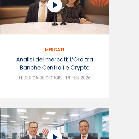
MERCATI
Analisi dei mercati: L’Oro tra
Banche Centrali e Crypto
FEDERICA DE GIORGIS - 18-FEB-2026