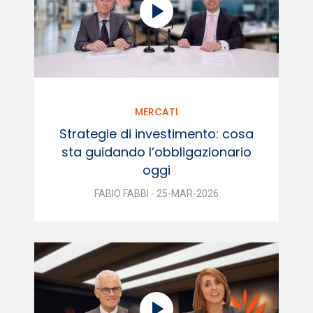
MERCATI
Strategie di investimento: cosa
sta guidando l’obbligazionario
oggi
FABIO FABBI - 25-MAR-2026