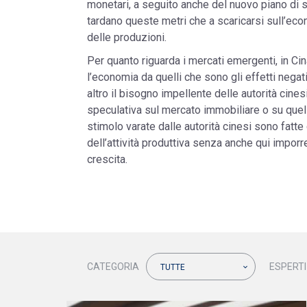
monetari, a seguito anche del nuovo piano di 
tardano queste metri che a scaricarsi sull’econ
delle produzioni.
Per quanto riguarda i mercati emergenti, in Cin
l’economia da quelli che sono gli effetti negati
altro il bisogno impellente delle autorità cines
speculativa sul mercato immobiliare o su quell
stimolo varate dalle autorità cinesi sono fatte 
dell’attività produttiva senza anche qui imporre
crescita.
CATEGORIA
ESPERTI
TUTTE