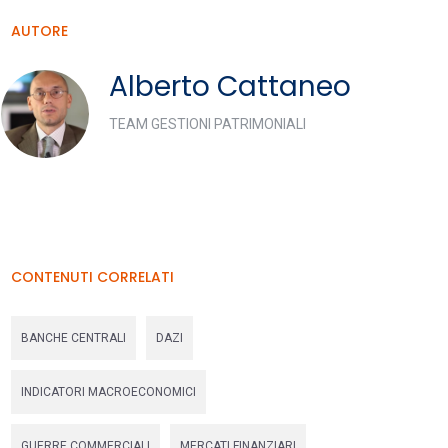
AUTORE
Alberto Cattaneo
TEAM GESTIONI PATRIMONIALI
CONTENUTI CORRELATI
BANCHE CENTRALI
DAZI
INDICATORI MACROECONOMICI
GUERRE COMMERCIALI
MERCATI FINANZIARI