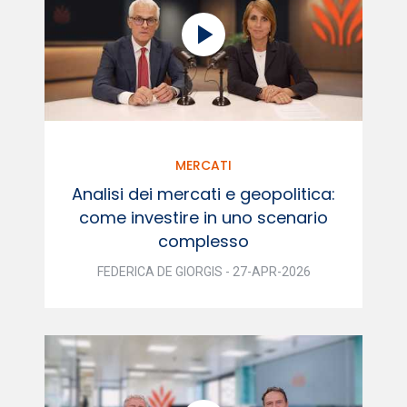
MERCATI
Analisi dei mercati e geopolitica:
come investire in uno scenario
complesso
FEDERICA DE GIORGIS - 27-APR-2026