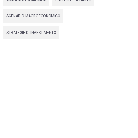
SCENARIO MACROECONOMICO
STRATEGIE DI INVESTIMENTO