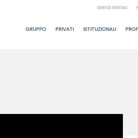
SERVIZI DIGITALI
GRUPPO
PRIVATI
ISTITUZIONALI
PROF