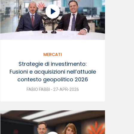
MERCATI
Strategie di investimento:
Fusioni e acquisizioni nell’attuale
contesto geopolitico 2026
FABIO FABBI - 27-APR-2026