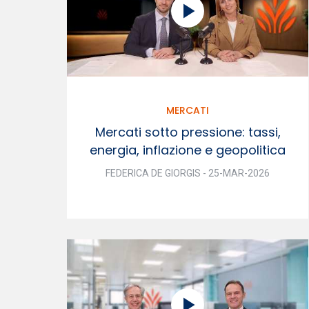
MERCATI
Mercati sotto pressione: tassi,
energia, inflazione e geopolitica
FEDERICA DE GIORGIS - 25-MAR-2026