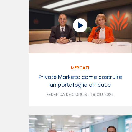
MERCATI
Private Markets: come costruire
un portafoglio efficace
FEDERICA DE GIORGIS - 18-GIU-2026