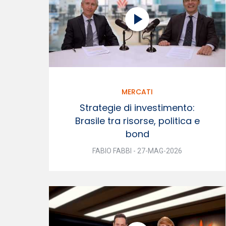
MERCATI
Strategie di investimento:
Brasile tra risorse, politica e
bond
FABIO FABBI - 27-MAG-2026