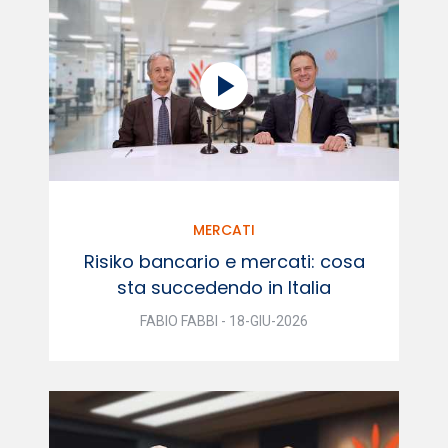
MERCATI
Risiko bancario e mercati: cosa
sta succedendo in Italia
FABIO FABBI - 18-GIU-2026