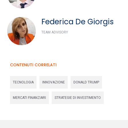
Federica De Giorgis
TEAM ADVISORY
CONTENUTI CORRELATI
TECNOLOGIA
INNOVAZIONE
DONALD TRUMP
MERCATI FINANZIARI
STRATEGIE DI INVESTIMENTO