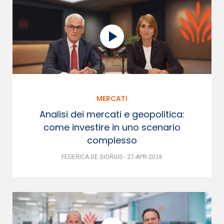
MERCATI
Analisi dei mercati e geopolitica:
come investire in uno scenario
complesso
FEDERICA DE GIORGIS - 27-APR-2026