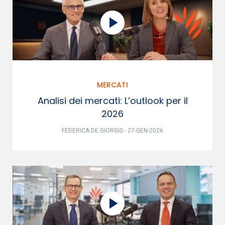
MERCATI
Analisi dei mercati: L’outlook per il
2026
FEDERICA DE GIORGIS - 27-GEN-2026