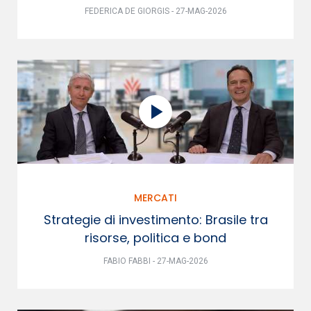
FEDERICA DE GIORGIS - 27-MAG-2026
MERCATI
Strategie di investimento: Brasile tra
risorse, politica e bond
FABIO FABBI - 27-MAG-2026