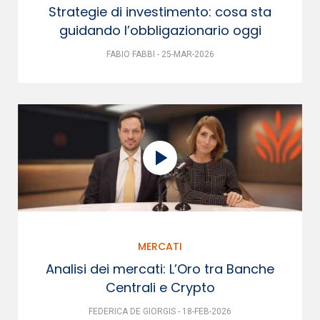
Strategie di investimento: cosa sta
guidando l’obbligazionario oggi
FABIO FABBI - 25-MAR-2026
MERCATI
Analisi dei mercati: L’Oro tra Banche
Centrali e Crypto
FEDERICA DE GIORGIS - 18-FEB-2026