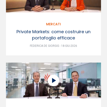
MERCATI
Private Markets: come costruire un
portafoglio efficace
FEDERICA DE GIORGIS - 18-GIU-2026