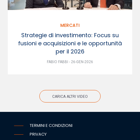
MERCATI
Strategie di investimento: Focus su
fusioni e acquisizioni e le opportunità
per il 2026
FABIO FABBI - 26-GEN-2026
CARICA ALTRI VIDEO
TERMINI E CONDIZIONI
PRIVACY