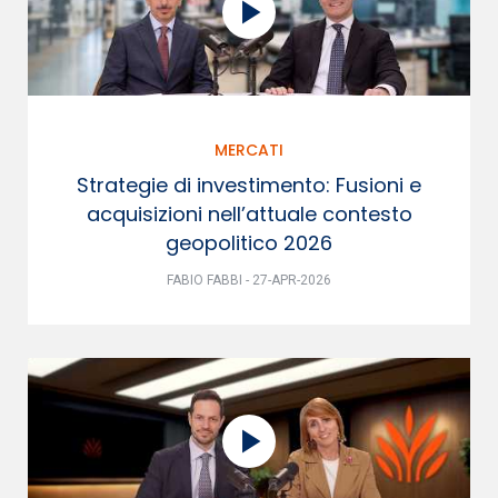
MERCATI
Strategie di investimento: Fusioni e
acquisizioni nell’attuale contesto
geopolitico 2026
FABIO FABBI - 27-APR-2026