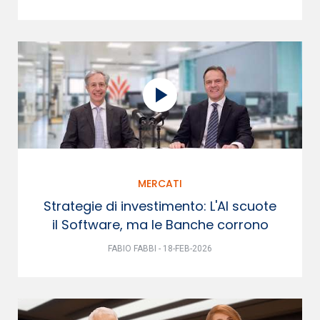
MERCATI
Strategie di investimento: L'AI scuote
il Software, ma le Banche corrono
FABIO FABBI - 18-FEB-2026