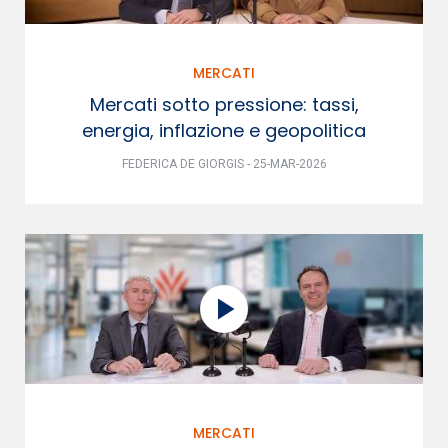
MERCATI
Mercati sotto pressione: tassi,
energia, inflazione e geopolitica
FEDERICA DE GIORGIS - 25-MAR-2026
MERCATI