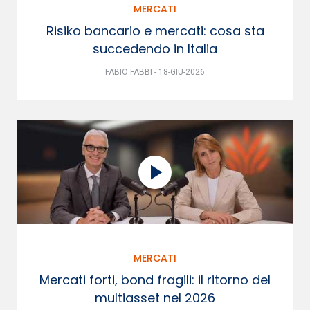
MERCATI
Risiko bancario e mercati: cosa sta
succedendo in Italia
FABIO FABBI - 18-GIU-2026
MERCATI
Mercati forti, bond fragili: il ritorno del
multiasset nel 2026