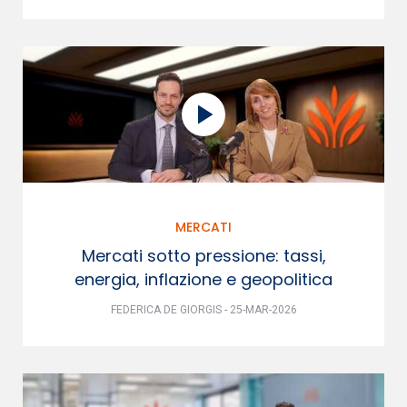
MERCATI
Mercati sotto pressione: tassi,
energia, inflazione e geopolitica
FEDERICA DE GIORGIS - 25-MAR-2026