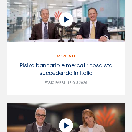
MERCATI
Risiko bancario e mercati: cosa sta
succedendo in Italia
FABIO FABBI - 18-GIU-2026