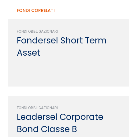
FONDI CORRELATI
FONDI OBBLIGAZIONARI
Fondersel Short Term
Asset
FONDI OBBLIGAZIONARI
Leadersel Corporate
Bond Classe B