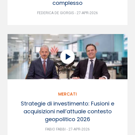
complesso
FEDERICA DE GIORGIS - 27-APR-2026
MERCATI
Strategie di investimento: Fusioni e
acquisizioni nell’attuale contesto
geopolitico 2026
FABIO FABBI - 27-APR-2026