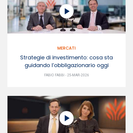
MERCATI
Strategie di investimento: cosa sta
guidando l’obbligazionario oggi
FABIO FABBI - 25-MAR-2026