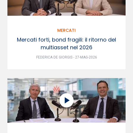
MERCATI
Mercati forti, bond fragili: il ritorno del
multiasset nel 2026
FEDERICA DE GIORGIS - 27-MAG-2026