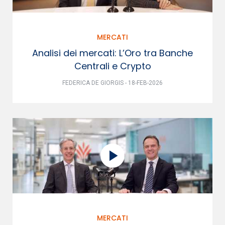
MERCATI
Analisi dei mercati: L’Oro tra Banche
Centrali e Crypto
FEDERICA DE GIORGIS - 18-FEB-2026
MERCATI