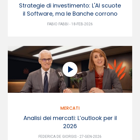
Strategie di investimento: L'AI scuote
il Software, ma le Banche corrono
FABIO FABBI - 18-FEB-2026
MERCATI
Analisi dei mercati: L’outlook per il
2026
FEDERICA DE GIORGIS - 27-GEN-2026