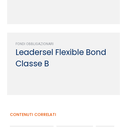
FONDI OBBLIGAZIONARI
Leadersel Flexible Bond
Classe B
CONTENUTI CORRELATI