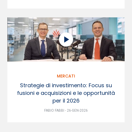
MERCATI
Strategie di investimento: Focus su
fusioni e acquisizioni e le opportunità
per il 2026
FABIO FABBI - 26-GEN-2026