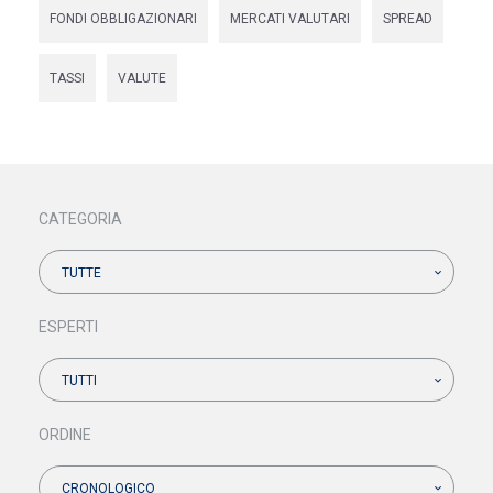
FONDI OBBLIGAZIONARI
MERCATI VALUTARI
SPREAD
TASSI
VALUTE
CATEGORIA
TUTTE
ESPERTI
TUTTI
ORDINE
CRONOLOGICO