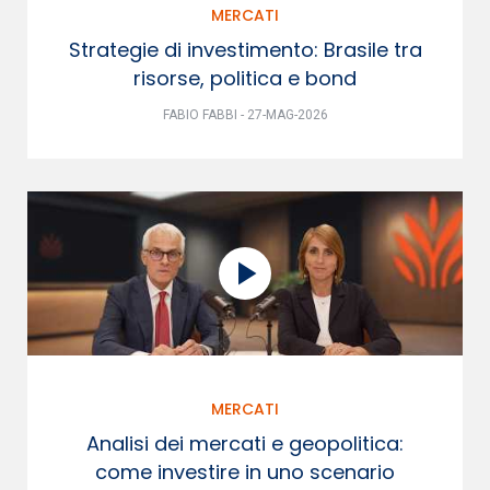
MERCATI
Strategie di investimento: Brasile tra
risorse, politica e bond
FABIO FABBI - 27-MAG-2026
MERCATI
Analisi dei mercati e geopolitica:
come investire in uno scenario