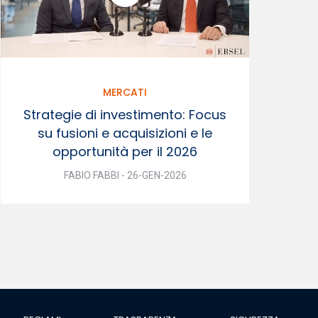
MERCATI
Strategie di investimento: Focus
su fusioni e acquisizioni e le
opportunità per il 2026
FABIO FABBI - 26-GEN-2026