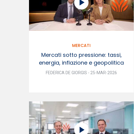
MERCATI
Mercati sotto pressione: tassi,
energia, inflazione e geopolitica
FEDERICA DE GIORGIS - 25-MAR-2026