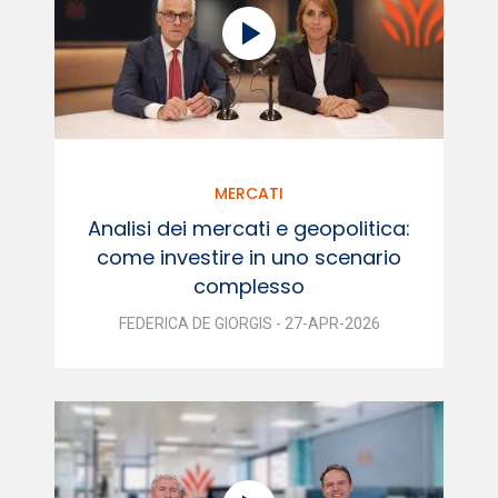
MERCATI
Analisi dei mercati e geopolitica:
come investire in uno scenario
complesso
FEDERICA DE GIORGIS - 27-APR-2026