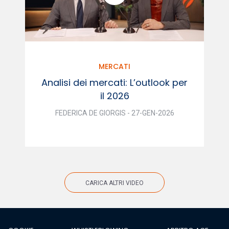
MERCATI
Analisi dei mercati: L’outlook per
il 2026
FEDERICA DE GIORGIS - 27-GEN-2026
CARICA ALTRI VIDEO