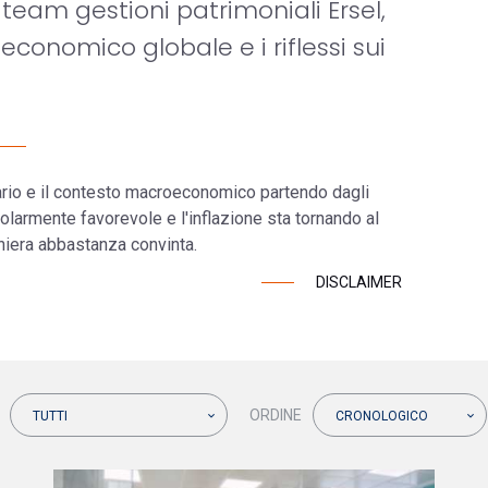
 team gestioni patrimoniali Ersel,
economico globale e i riflessi sui
rio e il contesto macroeconomico partendo dagli
olarmente favorevole e l'inflazione sta tornando al
aniera abbastanza convinta.
DISCLAIMER
ORDINE
TUTTI
CRONOLOGICO