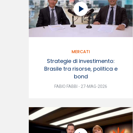
MERCATI
Strategie di investimento:
Brasile tra risorse, politica e
bond
FABIO FABBI - 27-MAG-2026