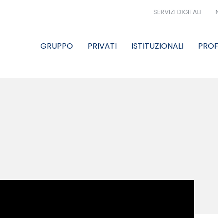
SERVIZI DIGITALI
GRUPPO
PRIVATI
ISTITUZIONALI
PROF