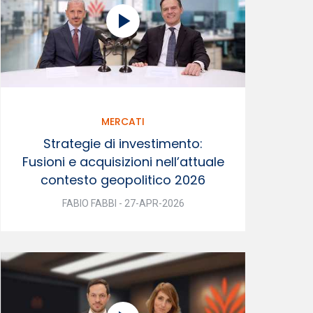
MERCATI
Strategie di investimento:
Fusioni e acquisizioni nell’attuale
contesto geopolitico 2026
FABIO FABBI - 27-APR-2026