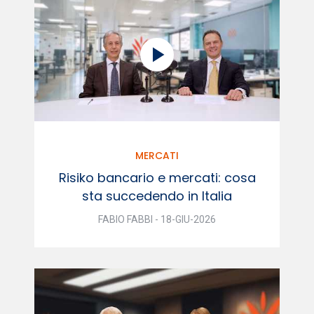
MERCATI
Risiko bancario e mercati: cosa
sta succedendo in Italia
FABIO FABBI - 18-GIU-2026