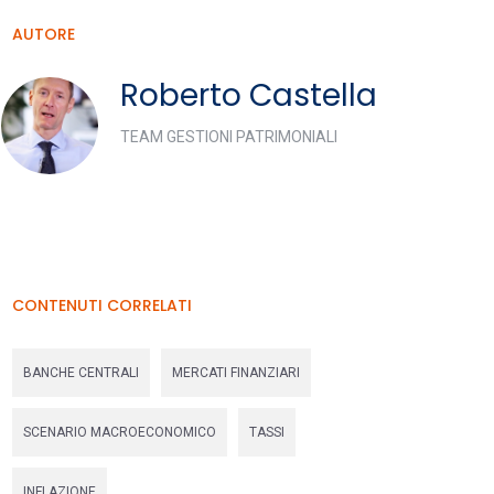
AUTORE
Roberto Castella
TEAM GESTIONI PATRIMONIALI
CONTENUTI CORRELATI
BANCHE CENTRALI
MERCATI FINANZIARI
SCENARIO MACROECONOMICO
TASSI
INFLAZIONE