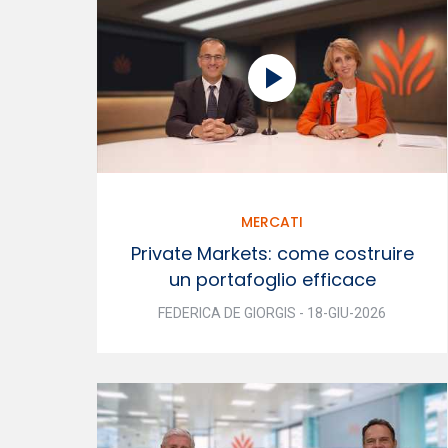
MERCATI
Private Markets: come costruire
un portafoglio efficace
FEDERICA DE GIORGIS - 18-GIU-2026