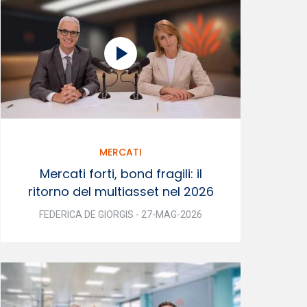
MERCATI
Mercati forti, bond fragili: il
ritorno del multiasset nel 2026
FEDERICA DE GIORGIS - 27-MAG-2026