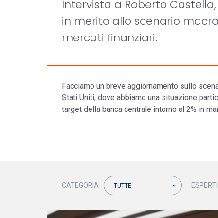
Intervista a Roberto Castella,
in merito allo scenario macro
mercati finanziari.
Facciamo un breve aggiornamento sullo scena
Stati Uniti, dove abbiamo una situazione partic
target della banca centrale intorno al 2% in m
CATEGORIA
ESPERTI
TUTTE