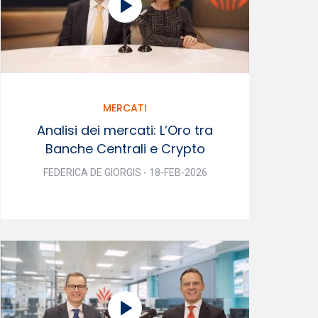
MERCATI
Analisi dei mercati: L’Oro tra
Banche Centrali e Crypto
FEDERICA DE GIORGIS - 18-FEB-2026