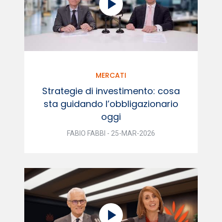
MERCATI
Strategie di investimento: cosa
sta guidando l’obbligazionario
oggi
FABIO FABBI - 25-MAR-2026