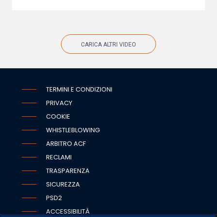
CARICA ALTRI VIDEO
TERMINI E CONDIZIONI
PRIVACY
COOKIE
WHISTLEBLOWING
ARBITRO ACF
RECLAMI
TRASPARENZA
SICUREZZA
PSD2
ACCESSIBILITÀ