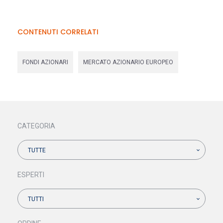
CONTENUTI CORRELATI
FONDI AZIONARI
MERCATO AZIONARIO EUROPEO
CATEGORIA
TUTTE
ESPERTI
TUTTI