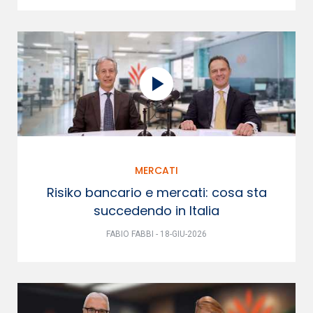
MERCATI
Risiko bancario e mercati: cosa sta
succedendo in Italia
FABIO FABBI - 18-GIU-2026