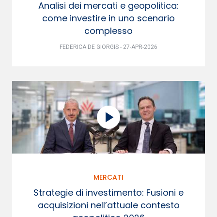
Analisi dei mercati e geopolitica:
come investire in uno scenario
complesso
FEDERICA DE GIORGIS - 27-APR-2026
MERCATI
Strategie di investimento: Fusioni e
acquisizioni nell’attuale contesto