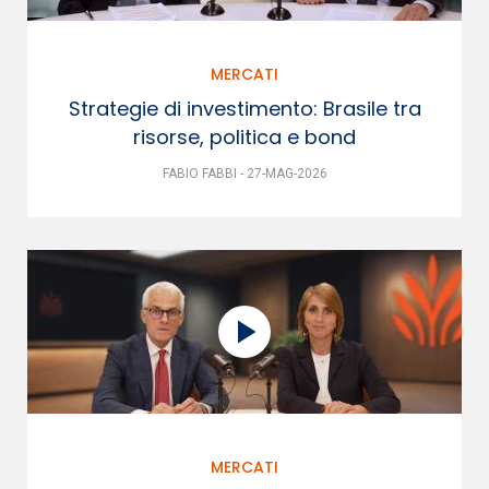
MERCATI
Strategie di investimento: Brasile tra
risorse, politica e bond
FABIO FABBI - 27-MAG-2026
MERCATI