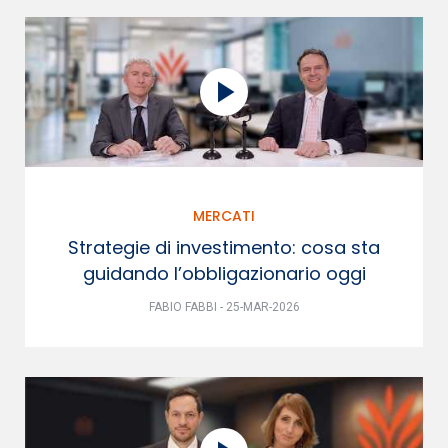
MERCATI
Strategie di investimento: cosa sta
guidando l’obbligazionario oggi
FABIO FABBI - 25-MAR-2026