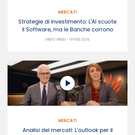
MERCATI
Strategie di investimento: L'AI scuote
il Software, ma le Banche corrono
FABIO FABBI - 18-FEB-2026
MERCATI
Analisi dei mercati: L’outlook per il