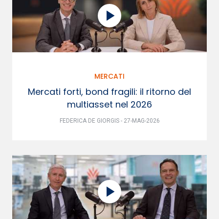
MERCATI
Mercati forti, bond fragili: il ritorno del
multiasset nel 2026
FEDERICA DE GIORGIS - 27-MAG-2026