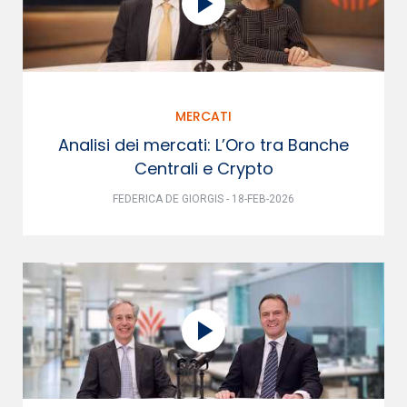
MERCATI
Analisi dei mercati: L’Oro tra Banche
Centrali e Crypto
FEDERICA DE GIORGIS - 18-FEB-2026