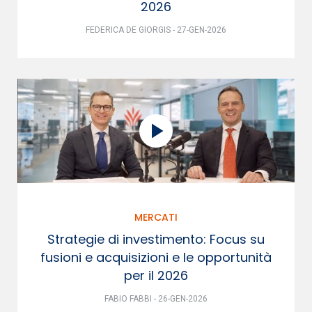
2026
FEDERICA DE GIORGIS - 27-GEN-2026
MERCATI
Strategie di investimento: Focus su
fusioni e acquisizioni e le opportunità
per il 2026
FABIO FABBI - 26-GEN-2026