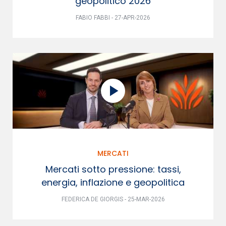
geopolitico 2026
FABIO FABBI - 27-APR-2026
MERCATI
Mercati sotto pressione: tassi,
energia, inflazione e geopolitica
FEDERICA DE GIORGIS - 25-MAR-2026