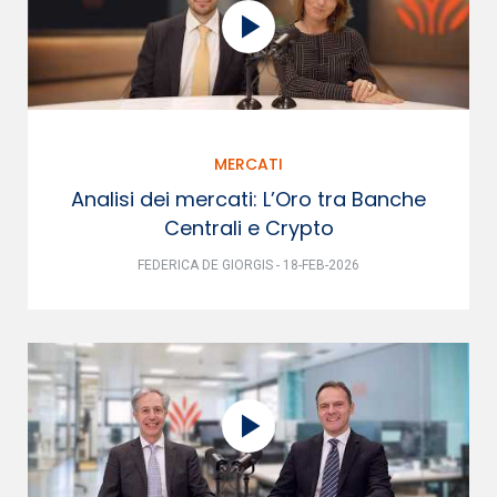
MERCATI
Analisi dei mercati: L’Oro tra Banche
Centrali e Crypto
FEDERICA DE GIORGIS - 18-FEB-2026