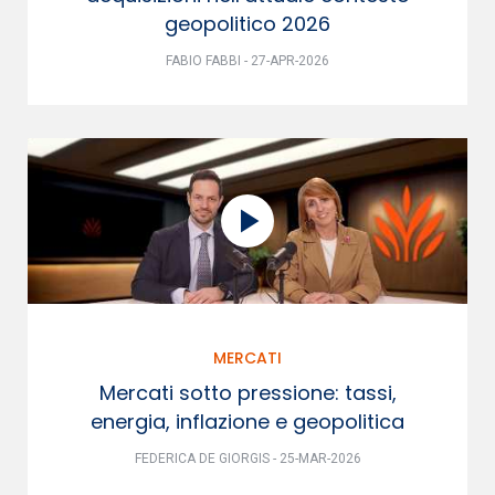
geopolitico 2026
FABIO FABBI - 27-APR-2026
MERCATI
Mercati sotto pressione: tassi,
energia, inflazione e geopolitica
FEDERICA DE GIORGIS - 25-MAR-2026