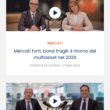
MERCATI
Mercati forti, bond fragili: il ritorno del
multiasset nel 2026
FEDERICA DE GIORGIS - 27-MAG-2026