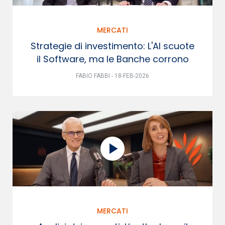
MERCATI
Strategie di investimento: L'AI scuote
il Software, ma le Banche corrono
FABIO FABBI - 18-FEB-2026
MERCATI