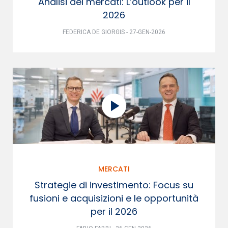
Analisi dei mercati: L’outlook per il
2026
FEDERICA DE GIORGIS - 27-GEN-2026
MERCATI
Strategie di investimento: Focus su
fusioni e acquisizioni e le opportunità
per il 2026