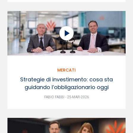
MERCATI
Strategie di investimento: cosa sta
guidando l’obbligazionario oggi
FABIO FABBI - 25-MAR-2026