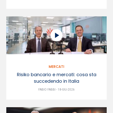
MERCATI
Risiko bancario e mercati: cosa sta
succedendo in Italia
FABIO FABBI - 18-GIU-2026