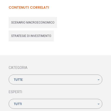
CONTENUTI CORRELATI
SCENARIO MACROECONOMICO
STRATEGIE DI INVESTIMENTO
CATEGORIA
TUTTE
ESPERTI
TUTTI