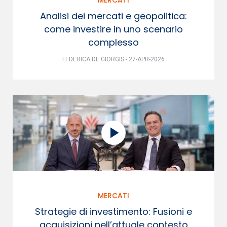
Analisi dei mercati e geopolitica:
come investire in uno scenario
complesso
FEDERICA DE GIORGIS - 27-APR-2026
MERCATI
Strategie di investimento: Fusioni e
acquisizioni nell’attuale contesto