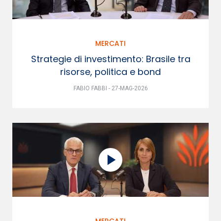
MERCATI
Strategie di investimento: Brasile tra
risorse, politica e bond
FABIO FABBI - 27-MAG-2026
MERCATI