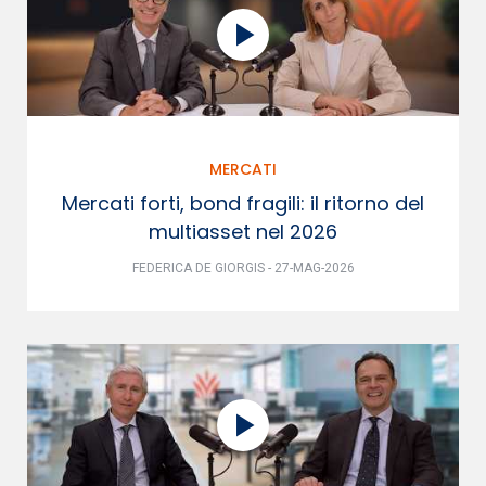
MERCATI
Mercati forti, bond fragili: il ritorno del
multiasset nel 2026
FEDERICA DE GIORGIS - 27-MAG-2026