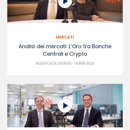
MERCATI
Analisi dei mercati: L’Oro tra Banche
Centrali e Crypto
FEDERICA DE GIORGIS - 18-FEB-2026