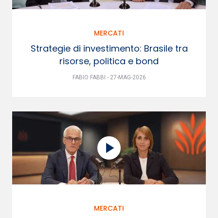
MERCATI
Strategie di investimento: Brasile tra
risorse, politica e bond
FABIO FABBI - 27-MAG-2026
MERCATI