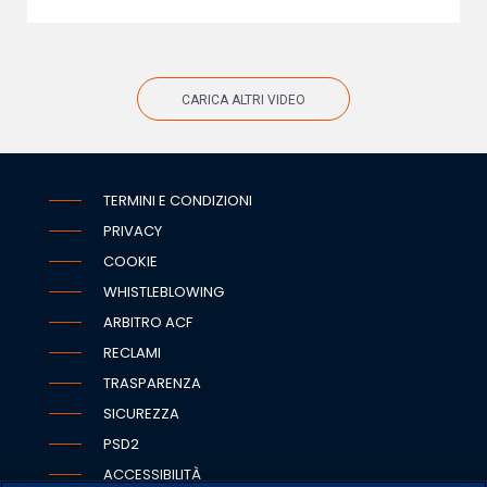
CARICA ALTRI VIDEO
TERMINI E CONDIZIONI
PRIVACY
COOKIE
WHISTLEBLOWING
ARBITRO ACF
RECLAMI
TRASPARENZA
SICUREZZA
PSD2
ACCESSIBILITÀ