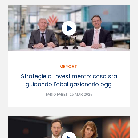
MERCATI
Strategie di investimento: cosa sta
guidando l’obbligazionario oggi
FABIO FABBI - 25-MAR-2026