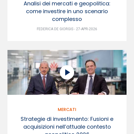
Analisi dei mercati e geopolitica:
come investire in uno scenario
complesso
FEDERICA DE GIORGIS - 27-APR-2026
MERCATI
Strategie di investimento: Fusioni e
acquisizioni nell’attuale contesto