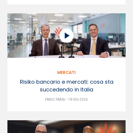
MERCATI
Risiko bancario e mercati: cosa sta
succedendo in Italia
FABIO FABBI - 18-GIU-2026