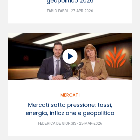
geopolitico 2026
FABIO FABBI - 27-APR-2026
MERCATI
Mercati sotto pressione: tassi,
energia, inflazione e geopolitica
FEDERICA DE GIORGIS - 25-MAR-2026