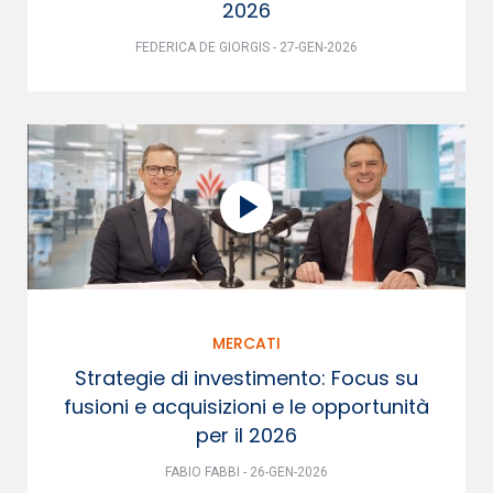
2026
FEDERICA DE GIORGIS - 27-GEN-2026
MERCATI
Strategie di investimento: Focus su
fusioni e acquisizioni e le opportunità
per il 2026
FABIO FABBI - 26-GEN-2026