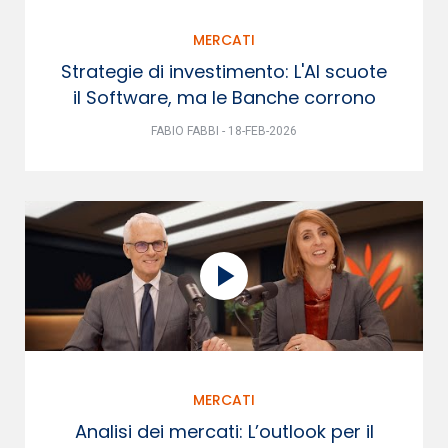
MERCATI
Strategie di investimento: L'AI scuote
il Software, ma le Banche corrono
FABIO FABBI - 18-FEB-2026
MERCATI
Analisi dei mercati: L’outlook per il