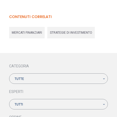
CONTENUTI CORRELATI
MERCATI FINANZIARI
STRATEGIE DI INVESTIMENTO
CATEGORIA
TUTTE
ESPERTI
TUTTI