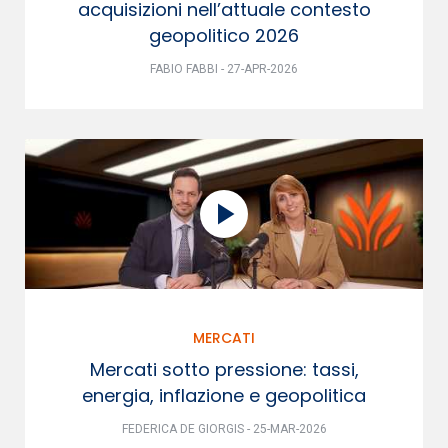
acquisizioni nell’attuale contesto
geopolitico 2026
FABIO FABBI - 27-APR-2026
MERCATI
Mercati sotto pressione: tassi,
energia, inflazione e geopolitica
FEDERICA DE GIORGIS - 25-MAR-2026