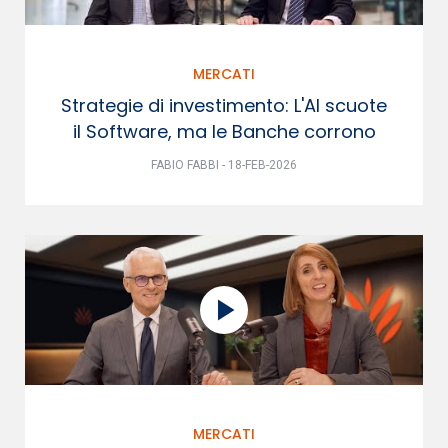
MERCATI
Strategie di investimento: L'AI scuote
il Software, ma le Banche corrono
FABIO FABBI - 18-FEB-2026
MERCATI