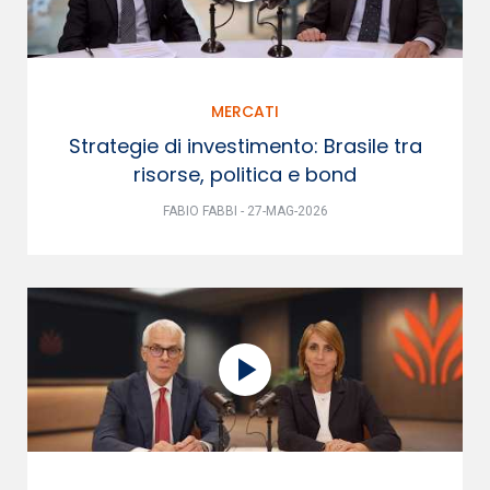
MERCATI
Strategie di investimento: Brasile tra
risorse, politica e bond
FABIO FABBI - 27-MAG-2026