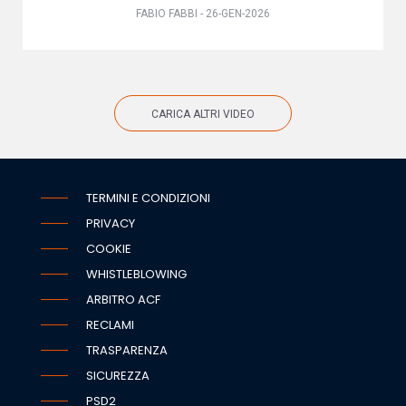
FABIO FABBI - 26-GEN-2026
CARICA ALTRI VIDEO
TERMINI E CONDIZIONI
PRIVACY
COOKIE
WHISTLEBLOWING
ARBITRO ACF
RECLAMI
TRASPARENZA
SICUREZZA
PSD2