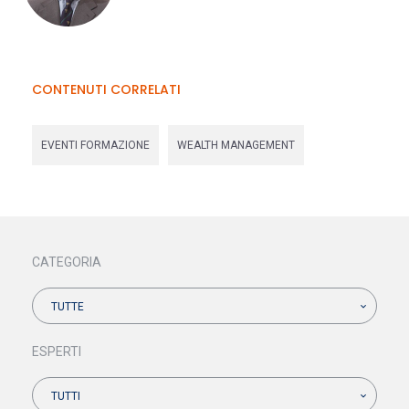
CONTENUTI CORRELATI
EVENTI FORMAZIONE
WEALTH MANAGEMENT
CATEGORIA
TUTTE
ESPERTI
TUTTI