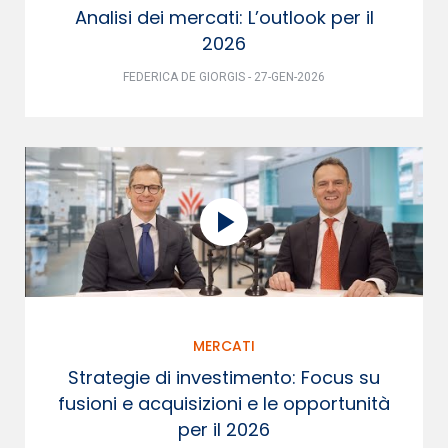
Analisi dei mercati: L’outlook per il
2026
FEDERICA DE GIORGIS - 27-GEN-2026
MERCATI
Strategie di investimento: Focus su
fusioni e acquisizioni e le opportunità
per il 2026