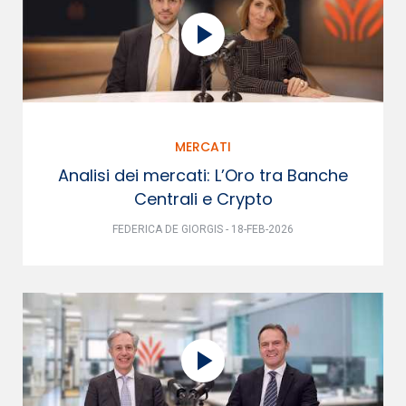
MERCATI
Analisi dei mercati: L’Oro tra Banche
Centrali e Crypto
FEDERICA DE GIORGIS - 18-FEB-2026