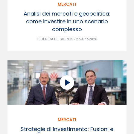
MERCATI
Analisi dei mercati e geopolitica:
come investire in uno scenario
complesso
FEDERICA DE GIORGIS - 27-APR-2026
MERCATI
Strategie di investimento: Fusioni e