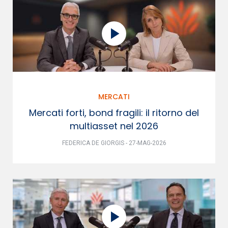
MERCATI
Mercati forti, bond fragili: il ritorno del
multiasset nel 2026
FEDERICA DE GIORGIS - 27-MAG-2026