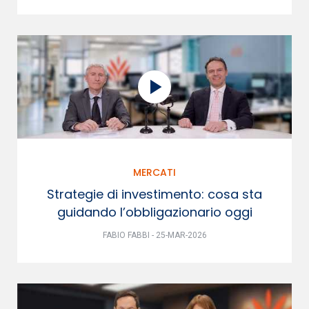
MERCATI
Strategie di investimento: cosa sta
guidando l’obbligazionario oggi
FABIO FABBI - 25-MAR-2026