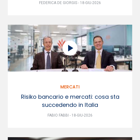
FEDERICA DE GIORGIS - 18-GIU-2026
MERCATI
Risiko bancario e mercati: cosa sta
succedendo in Italia
FABIO FABBI - 18-GIU-2026