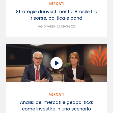
MERCATI
Strategie di investimento: Brasile tra
risorse, politica e bond
FABIO FABBI - 27-MAG-2026
MERCATI
Analisi dei mercati e geopolitica:
come investire in uno scenario