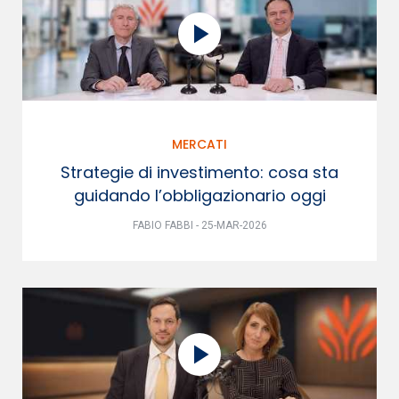
MERCATI
Strategie di investimento: cosa sta
guidando l’obbligazionario oggi
FABIO FABBI - 25-MAR-2026