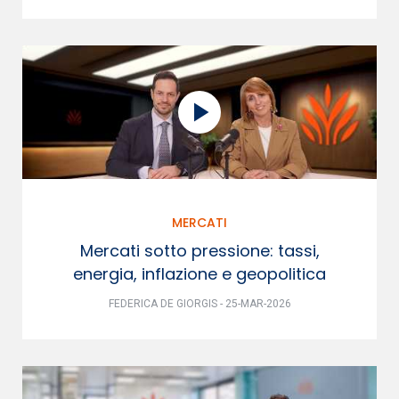
MERCATI
Mercati sotto pressione: tassi,
energia, inflazione e geopolitica
FEDERICA DE GIORGIS - 25-MAR-2026