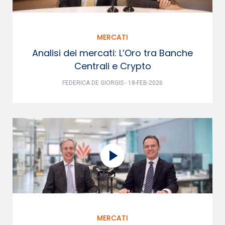
MERCATI
Analisi dei mercati: L’Oro tra Banche
Centrali e Crypto
FEDERICA DE GIORGIS - 18-FEB-2026
MERCATI