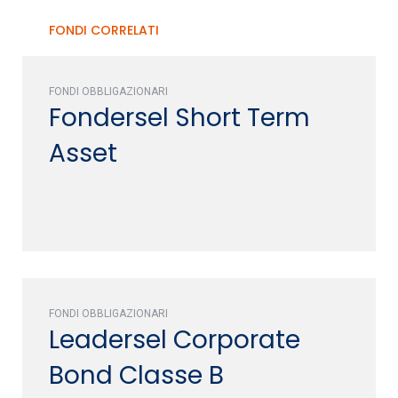
FONDI CORRELATI
FONDI OBBLIGAZIONARI
Fondersel Short Term
Asset
FONDI OBBLIGAZIONARI
Leadersel Corporate
Bond Classe B