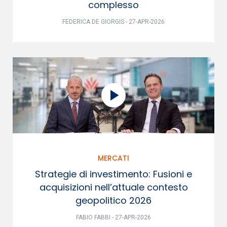
complesso
FEDERICA DE GIORGIS - 27-APR-2026
MERCATI
Strategie di investimento: Fusioni e
acquisizioni nell’attuale contesto
geopolitico 2026
FABIO FABBI - 27-APR-2026