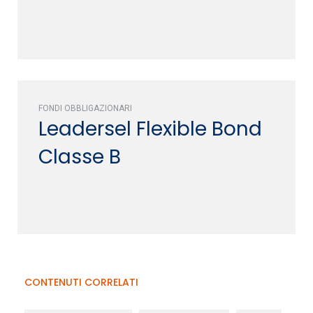
FONDI OBBLIGAZIONARI
Leadersel Flexible Bond
Classe B
CONTENUTI CORRELATI