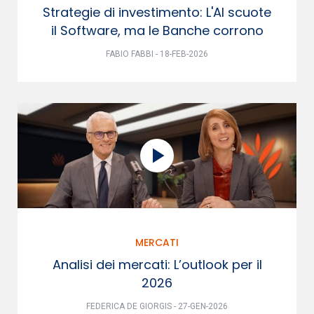
Strategie di investimento: L'AI scuote
il Software, ma le Banche corrono
FABIO FABBI - 18-FEB-2026
MERCATI
Analisi dei mercati: L’outlook per il
2026
FEDERICA DE GIORGIS - 27-GEN-2026