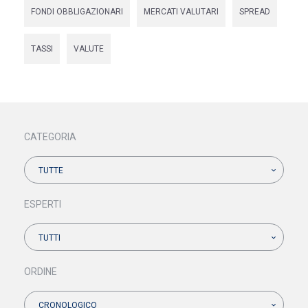
FONDI OBBLIGAZIONARI
MERCATI VALUTARI
SPREAD
TASSI
VALUTE
CATEGORIA
TUTTE
ESPERTI
TUTTI
ORDINE
CRONOLOGICO