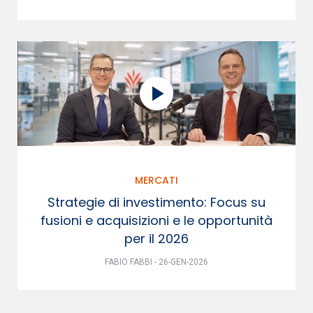
MERCATI
Strategie di investimento: Focus su
fusioni e acquisizioni e le opportunità
per il 2026
FABIO FABBI - 26-GEN-2026