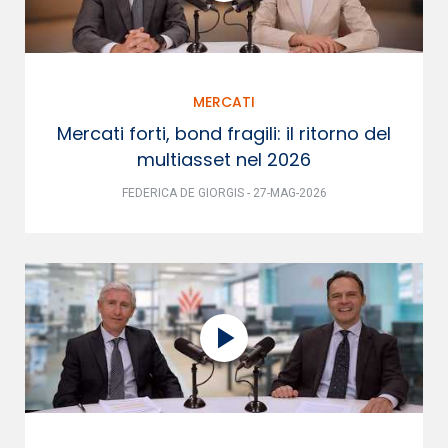
MERCATI
Mercati forti, bond fragili: il ritorno del
multiasset nel 2026
FEDERICA DE GIORGIS - 27-MAG-2026