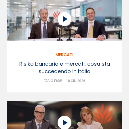
MERCATI
Risiko bancario e mercati: cosa sta
succedendo in Italia
FABIO FABBI - 18-GIU-2026