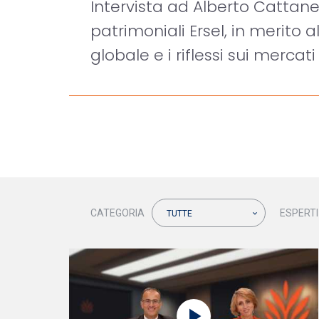
Intervista ad Alberto Cattane
patrimoniali Ersel, in merit
globale e i riflessi sui mercati 
CATEGORIA
ESPERTI
TUTTE