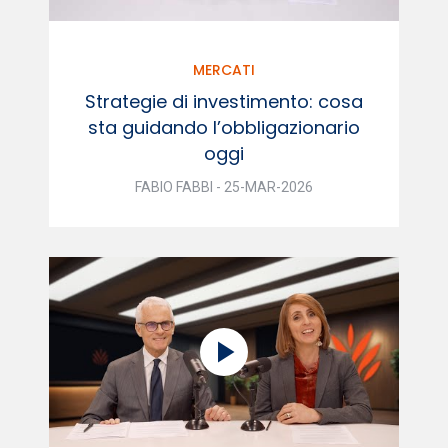
MERCATI
Strategie di investimento: cosa
sta guidando l’obbligazionario
oggi
FABIO FABBI - 25-MAR-2026