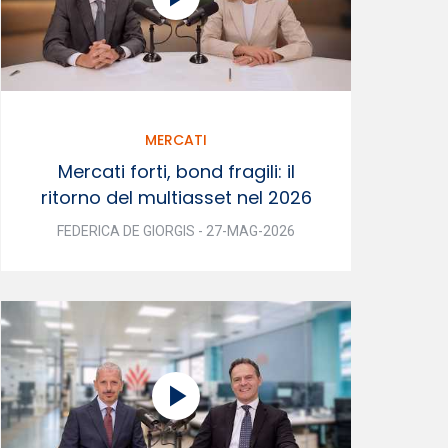
MERCATI
Mercati forti, bond fragili: il
ritorno del multiasset nel 2026
FEDERICA DE GIORGIS - 27-MAG-2026