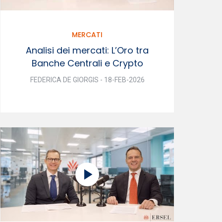
MERCATI
Analisi dei mercati: L’Oro tra
Banche Centrali e Crypto
FEDERICA DE GIORGIS - 18-FEB-2026