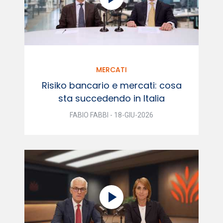
MERCATI
Risiko bancario e mercati: cosa
sta succedendo in Italia
FABIO FABBI - 18-GIU-2026