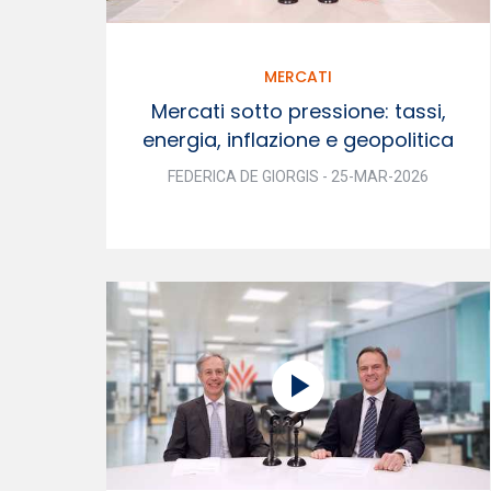
MERCATI
Mercati sotto pressione: tassi,
energia, inflazione e geopolitica
FEDERICA DE GIORGIS - 25-MAR-2026