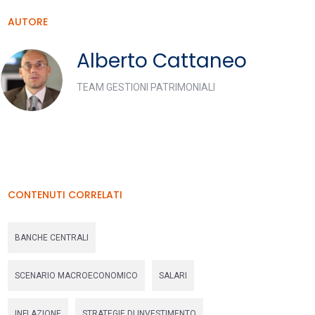
AUTORE
Alberto Cattaneo
TEAM GESTIONI PATRIMONIALI
CONTENUTI CORRELATI
BANCHE CENTRALI
SCENARIO MACROECONOMICO
SALARI
INFLAZIONE
STRATEGIE DI INVESTIMENTO