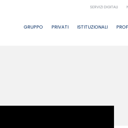
SERVIZI DIGITALI
GRUPPO
PRIVATI
ISTITUZIONALI
PROF