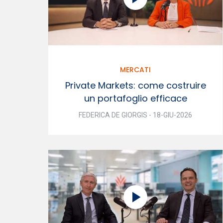
MERCATI
Private Markets: come costruire
un portafoglio efficace
FEDERICA DE GIORGIS - 18-GIU-2026