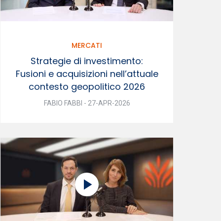
MERCATI
Strategie di investimento:
Fusioni e acquisizioni nell’attuale
contesto geopolitico 2026
FABIO FABBI - 27-APR-2026