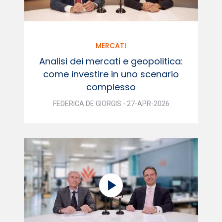
MERCATI
Analisi dei mercati e geopolitica:
come investire in uno scenario
complesso
FEDERICA DE GIORGIS - 27-APR-2026