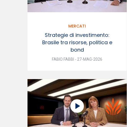
MERCATI
Strategie di investimento:
Brasile tra risorse, politica e
bond
FABIO FABBI - 27-MAG-2026