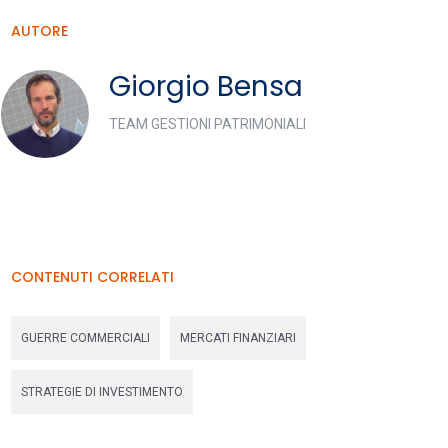
AUTORE
Giorgio Bensa
TEAM GESTIONI PATRIMONIALI
CONTENUTI CORRELATI
GUERRE COMMERCIALI
MERCATI FINANZIARI
STRATEGIE DI INVESTIMENTO