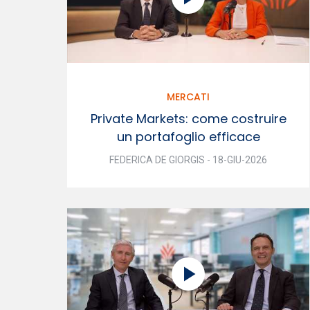
MERCATI
Private Markets: come costruire
un portafoglio efficace
FEDERICA DE GIORGIS - 18-GIU-2026