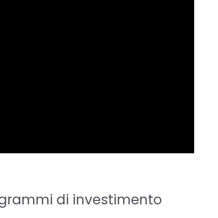
rogrammi di investimento