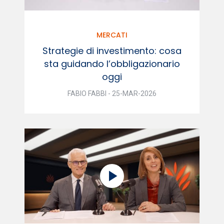
MERCATI
Strategie di investimento: cosa
sta guidando l’obbligazionario
oggi
FABIO FABBI - 25-MAR-2026