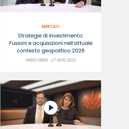
MERCATI
Strategie di investimento:
Fusioni e acquisizioni nell’attuale
contesto geopolitico 2026
FABIO FABBI - 27-APR-2026