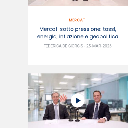
MERCATI
Mercati sotto pressione: tassi,
energia, inflazione e geopolitica
FEDERICA DE GIORGIS - 25-MAR-2026