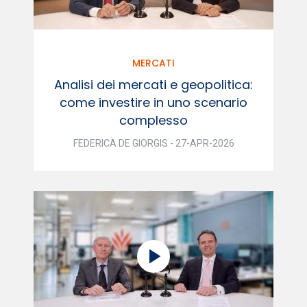
MERCATI
Analisi dei mercati e geopolitica:
come investire in uno scenario
complesso
FEDERICA DE GIORGIS - 27-APR-2026