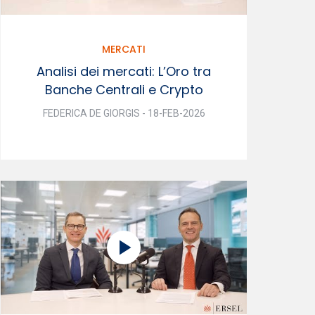
MERCATI
Analisi dei mercati: L’Oro tra
Banche Centrali e Crypto
FEDERICA DE GIORGIS - 18-FEB-2026