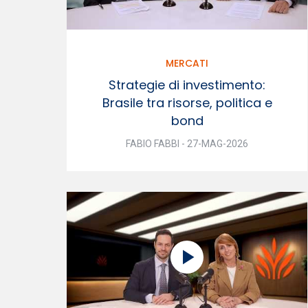
MERCATI
Strategie di investimento:
Brasile tra risorse, politica e
bond
FABIO FABBI - 27-MAG-2026