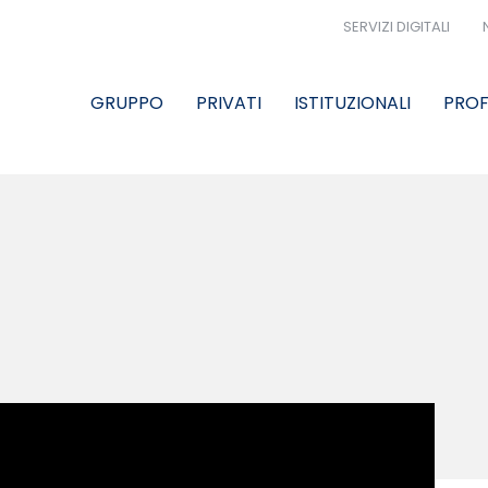
SERVIZI DIGITALI
GRUPPO
PRIVATI
ISTITUZIONALI
PROF