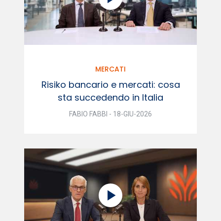
MERCATI
Risiko bancario e mercati: cosa
sta succedendo in Italia
FABIO FABBI - 18-GIU-2026