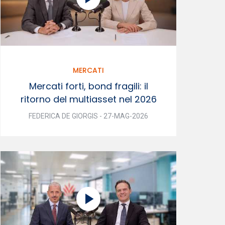
MERCATI
Mercati forti, bond fragili: il
ritorno del multiasset nel 2026
FEDERICA DE GIORGIS - 27-MAG-2026