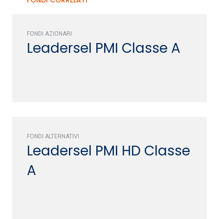
FONDI AZIONARI
Leadersel PMI Classe A
FONDI ALTERNATIVI
Leadersel PMI HD Classe
A