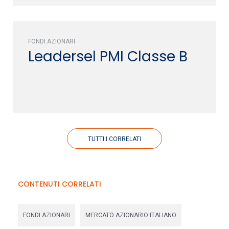
FONDI AZIONARI
Leadersel PMI Classe B
TUTTI I CORRELATI
CONTENUTI CORRELATI
FONDI AZIONARI
MERCATO AZIONARIO ITALIANO