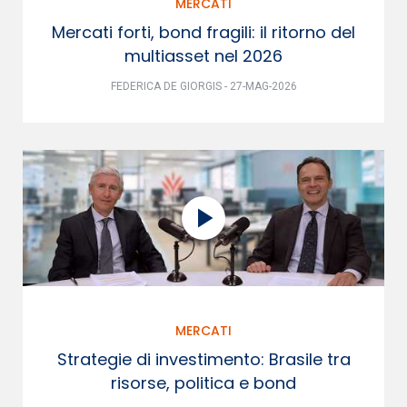
MERCATI
Mercati forti, bond fragili: il ritorno del
multiasset nel 2026
FEDERICA DE GIORGIS - 27-MAG-2026
MERCATI
Strategie di investimento: Brasile tra
risorse, politica e bond