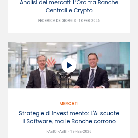
Analisi dei mercati: L’Oro tra Banche
Centrali e Crypto
FEDERICA DE GIORGIS - 18-FEB-2026
MERCATI
Strategie di investimento: L'AI scuote
il Software, ma le Banche corrono
FABIO FABBI - 18-FEB-2026