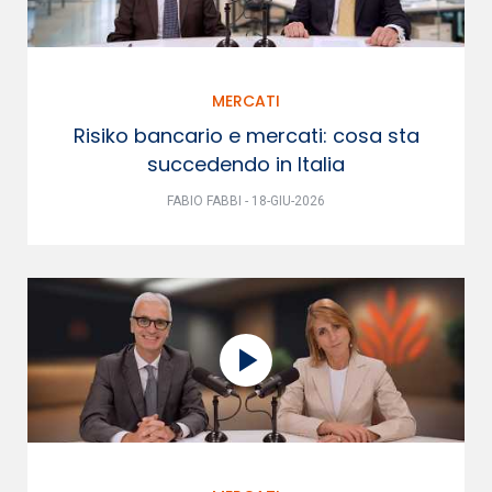
MERCATI
Risiko bancario e mercati: cosa sta
succedendo in Italia
FABIO FABBI - 18-GIU-2026