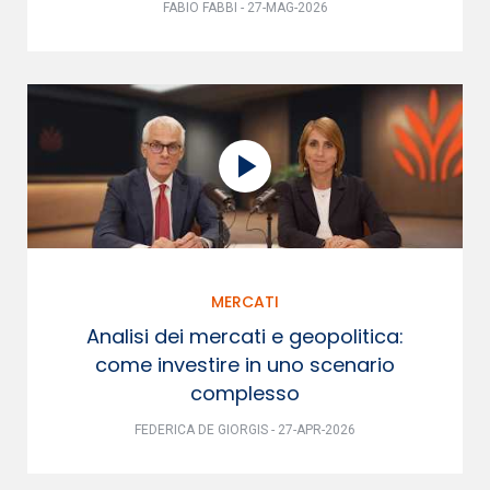
FABIO FABBI - 27-MAG-2026
MERCATI
Analisi dei mercati e geopolitica:
come investire in uno scenario
complesso
FEDERICA DE GIORGIS - 27-APR-2026