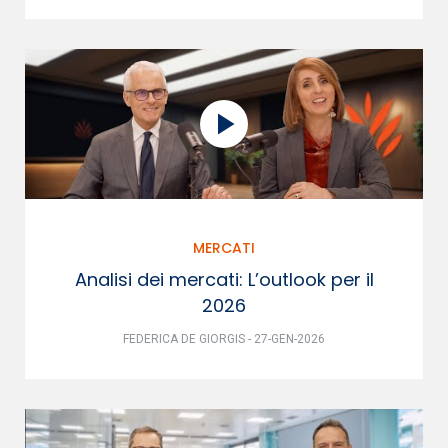
MERCATI
Analisi dei mercati: L’outlook per il
2026
FEDERICA DE GIORGIS - 27-GEN-2026