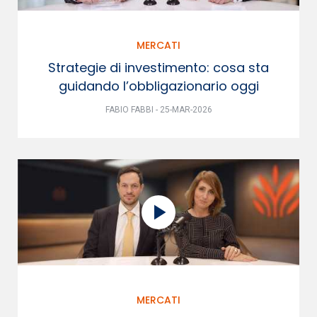
MERCATI
Strategie di investimento: cosa sta
guidando l’obbligazionario oggi
FABIO FABBI - 25-MAR-2026
MERCATI