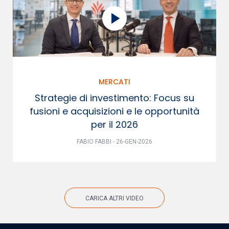
MERCATI
Strategie di investimento: Focus su
fusioni e acquisizioni e le opportunità
per il 2026
FABIO FABBI - 26-GEN-2026
CARICA ALTRI VIDEO