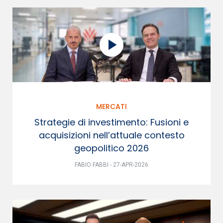
MERCATI
Strategie di investimento: Fusioni e
acquisizioni nell’attuale contesto
geopolitico 2026
FABIO FABBI - 27-APR-2026