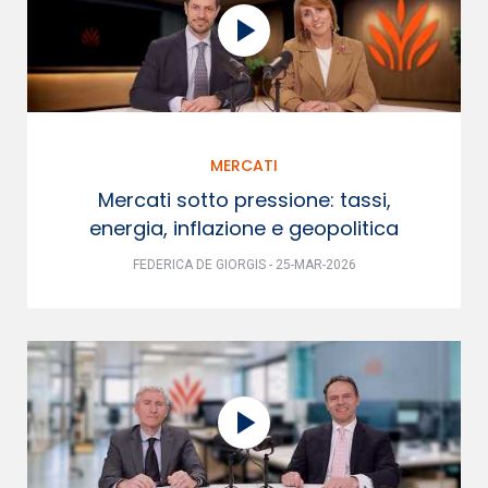
MERCATI
Mercati sotto pressione: tassi,
energia, inflazione e geopolitica
FEDERICA DE GIORGIS - 25-MAR-2026