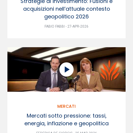
Strategie di investimento: Fusioni e
acquisizioni nell’attuale contesto
geopolitico 2026
FABIO FABBI - 27-APR-2026
MERCATI
Mercati sotto pressione: tassi,
energia, inflazione e geopolitica