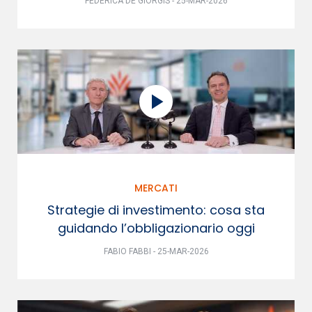
FEDERICA DE GIORGIS - 25-MAR-2026
MERCATI
Strategie di investimento: cosa sta
guidando l’obbligazionario oggi
FABIO FABBI - 25-MAR-2026