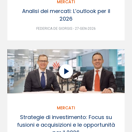
MERCATI
Analisi dei mercati: L’outlook per il
2026
FEDERICA DE GIORGIS - 27-GEN-2026
MERCATI
Strategie di investimento: Focus su
fusioni e acquisizioni e le opportunità