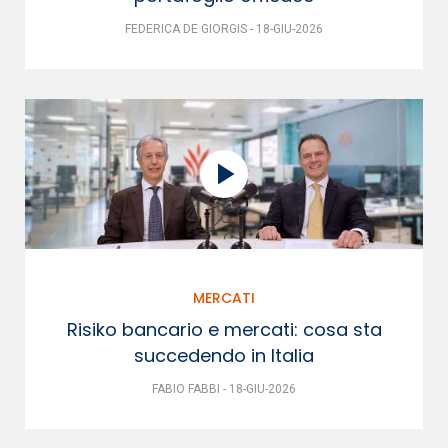
FEDERICA DE GIORGIS - 18-GIU-2026
MERCATI
Risiko bancario e mercati: cosa sta
succedendo in Italia
FABIO FABBI - 18-GIU-2026