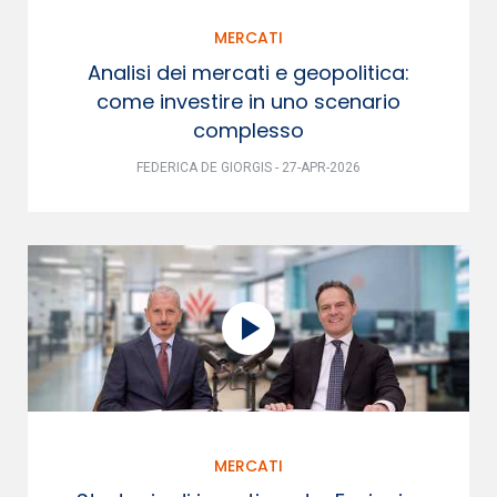
MERCATI
Analisi dei mercati e geopolitica:
come investire in uno scenario
complesso
FEDERICA DE GIORGIS - 27-APR-2026
MERCATI