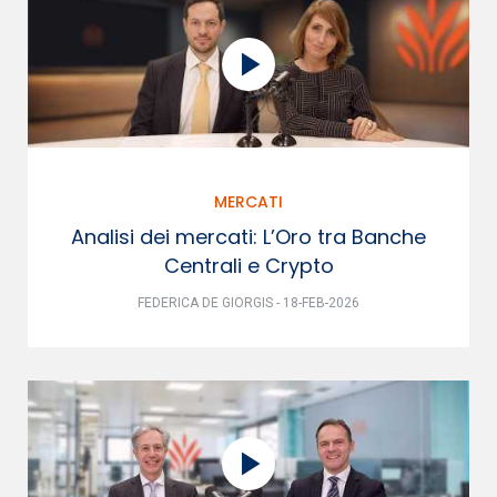
MERCATI
Analisi dei mercati: L’Oro tra Banche
Centrali e Crypto
FEDERICA DE GIORGIS - 18-FEB-2026