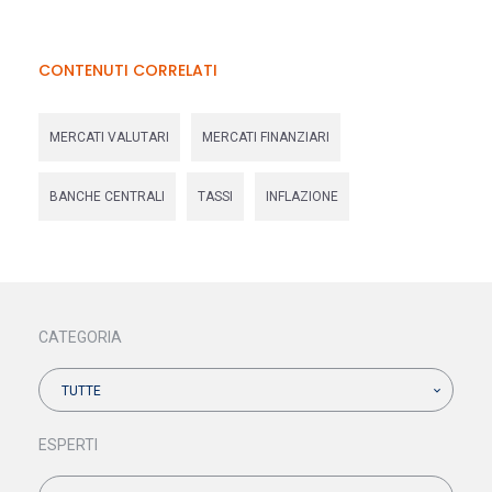
CONTENUTI CORRELATI
MERCATI VALUTARI
MERCATI FINANZIARI
BANCHE CENTRALI
TASSI
INFLAZIONE
CATEGORIA
TUTTE
ESPERTI