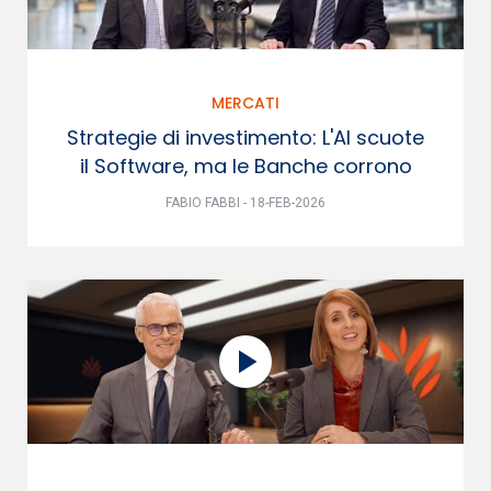
MERCATI
Strategie di investimento: L'AI scuote
il Software, ma le Banche corrono
FABIO FABBI - 18-FEB-2026