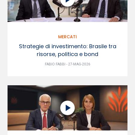
MERCATI
Strategie di investimento: Brasile tra
risorse, politica e bond
FABIO FABBI - 27-MAG-2026