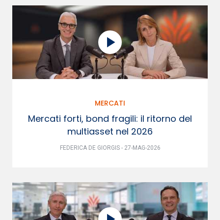
MERCATI
Mercati forti, bond fragili: il ritorno del
multiasset nel 2026
FEDERICA DE GIORGIS - 27-MAG-2026