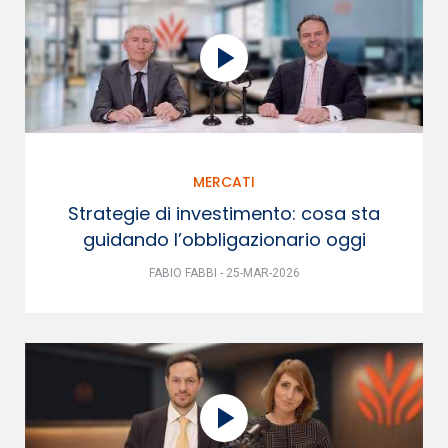
MERCATI
Strategie di investimento: cosa sta
guidando l’obbligazionario oggi
FABIO FABBI - 25-MAR-2026