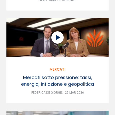
FABIO FABBI - 27-APR-2026
MERCATI
Mercati sotto pressione: tassi,
energia, inflazione e geopolitica
FEDERICA DE GIORGIS - 25-MAR-2026