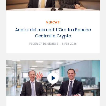
MERCATI
Analisi dei mercati: L’Oro tra Banche
Centrali e Crypto
FEDERICA DE GIORGIS - 18-FEB-2026