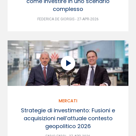
come investire in uno scenario
complesso
FEDERICA DE GIORGIS - 27-APR-2026
MERCATI
Strategie di investimento: Fusioni e
acquisizioni nell’attuale contesto
geopolitico 2026