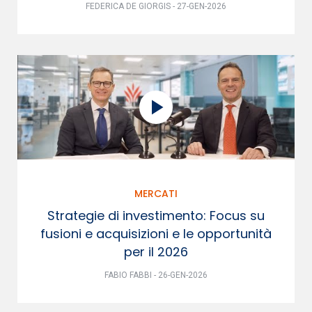
FEDERICA DE GIORGIS - 27-GEN-2026
MERCATI
Strategie di investimento: Focus su
fusioni e acquisizioni e le opportunità
per il 2026
FABIO FABBI - 26-GEN-2026