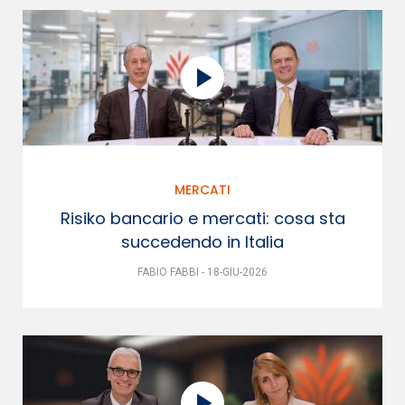
MERCATI
Risiko bancario e mercati: cosa sta
succedendo in Italia
FABIO FABBI - 18-GIU-2026