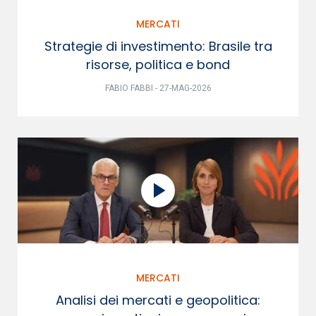
MERCATI
Strategie di investimento: Brasile tra
risorse, politica e bond
FABIO FABBI - 27-MAG-2026
MERCATI
Analisi dei mercati e geopolitica: