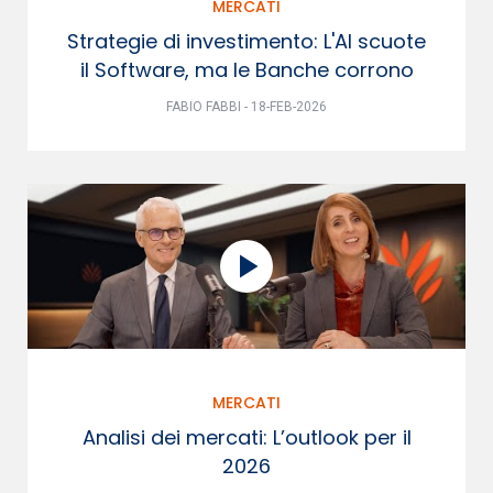
MERCATI
Strategie di investimento: L'AI scuote
il Software, ma le Banche corrono
FABIO FABBI - 18-FEB-2026
MERCATI
Analisi dei mercati: L’outlook per il
2026