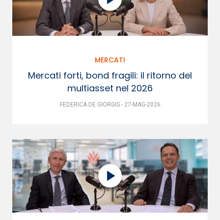
MERCATI
Mercati forti, bond fragili: il ritorno del
multiasset nel 2026
FEDERICA DE GIORGIS - 27-MAG-2026