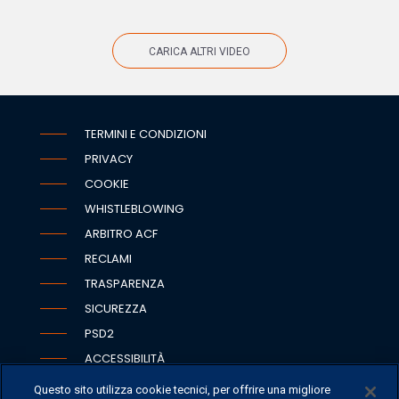
CARICA ALTRI VIDEO
TERMINI E CONDIZIONI
PRIVACY
COOKIE
WHISTLEBLOWING
ARBITRO ACF
RECLAMI
TRASPARENZA
SICUREZZA
PSD2
ACCESSIBILITÀ
Questo sito utilizza cookie tecnici, per offrire una migliore