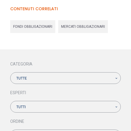
CONTENUTI CORRELATI
FONDI OBBLIGAZIONARI
MERCATI OBBLIGAZIONARI
CATEGORIA
TUTTE
ESPERTI
TUTTI
ORDINE