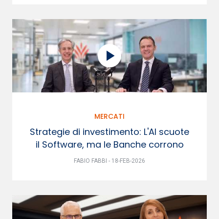
MERCATI
Strategie di investimento: L'AI scuote
il Software, ma le Banche corrono
FABIO FABBI - 18-FEB-2026