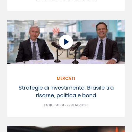
MERCATI
Strategie di investimento: Brasile tra
risorse, politica e bond
FABIO FABBI - 27-MAG-2026