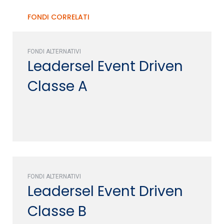
FONDI CORRELATI
FONDI ALTERNATIVI
Leadersel Event Driven
Classe A
FONDI ALTERNATIVI
Leadersel Event Driven
Classe B