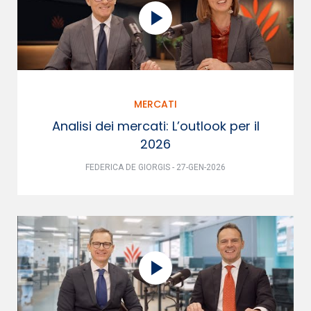
MERCATI
Analisi dei mercati: L’outlook per il
2026
FEDERICA DE GIORGIS - 27-GEN-2026