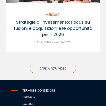
MERCATI
Strategie di investimento: Focus su
fusioni e acquisizioni e le opportunità
per il 2026
FABIO FABBI - 26-GEN-2026
CARICA ALTRI VIDEO
TERMINI E CONDIZIONI
PRIVACY
COOKIE