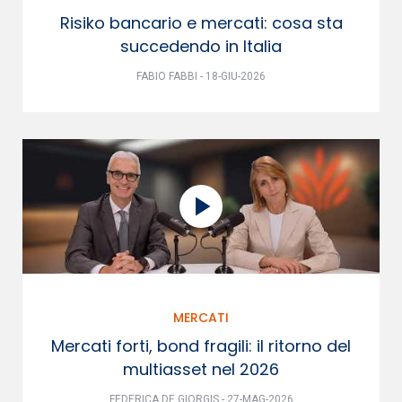
Risiko bancario e mercati: cosa sta
succedendo in Italia
FABIO FABBI - 18-GIU-2026
MERCATI
Mercati forti, bond fragili: il ritorno del
multiasset nel 2026
FEDERICA DE GIORGIS - 27-MAG-2026