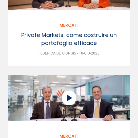
MERCATI
Private Markets: come costruire un
portafoglio efficace
FEDERICA DE GIORGIS - 18-GIU-2026
MERCATI