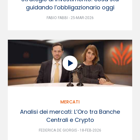
guidando l’obbligazionario oggi
FABIO FABBI - 25-MAR-2026
MERCATI
Analisi dei mercati: L’Oro tra Banche
Centrali e Crypto
FEDERICA DE GIORGIS - 18-FEB-2026