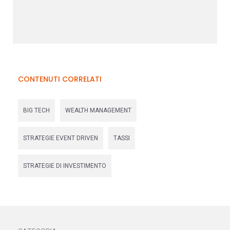
CONTENUTI CORRELATI
BIG TECH
WEALTH MANAGEMENT
STRATEGIE EVENT DRIVEN
TASSI
STRATEGIE DI INVESTIMENTO