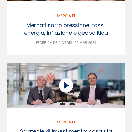
MERCATI
Mercati sotto pressione: tassi,
energia, inflazione e geopolitica
FEDERICA DE GIORGIS - 25-MAR-2026
MERCATI
Strategie di investimento: cosa sta