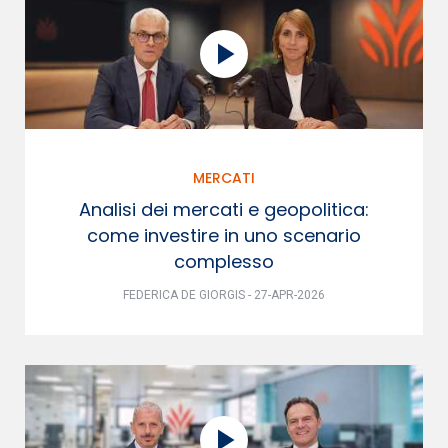
MERCATI
Analisi dei mercati e geopolitica:
come investire in uno scenario
complesso
FEDERICA DE GIORGIS - 27-APR-2026