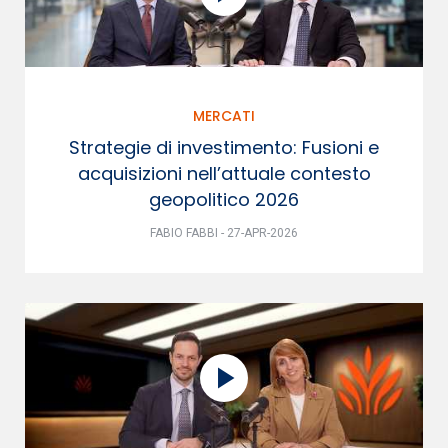
MERCATI
Strategie di investimento: Fusioni e
acquisizioni nell’attuale contesto
geopolitico 2026
FABIO FABBI - 27-APR-2026