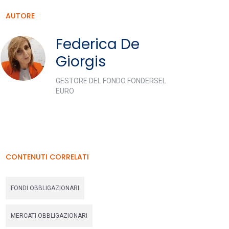
AUTORE
Federica De
Giorgis
GESTORE DEL FONDO FONDERSEL
EURO
CONTENUTI CORRELATI
FONDI OBBLIGAZIONARI
MERCATI OBBLIGAZIONARI