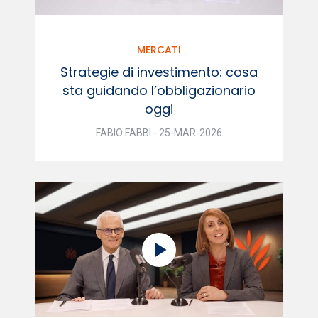
MERCATI
Strategie di investimento: cosa
sta guidando l’obbligazionario
oggi
FABIO FABBI - 25-MAR-2026