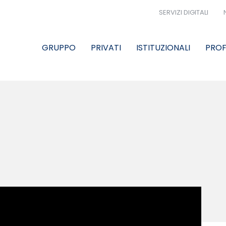
SERVIZI DIGITALI
GRUPPO
PRIVATI
ISTITUZIONALI
PROF