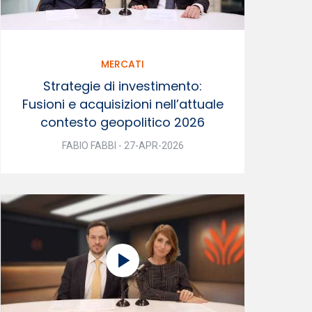
MERCATI
Strategie di investimento:
Fusioni e acquisizioni nell’attuale
contesto geopolitico 2026
FABIO FABBI - 27-APR-2026