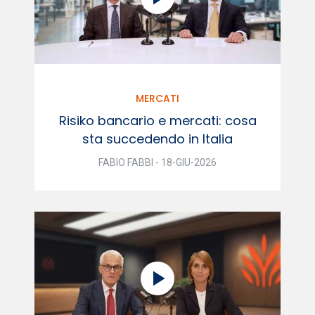
MERCATI
Risiko bancario e mercati: cosa
sta succedendo in Italia
FABIO FABBI - 18-GIU-2026