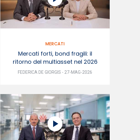
MERCATI
Mercati forti, bond fragili: il
ritorno del multiasset nel 2026
FEDERICA DE GIORGIS - 27-MAG-2026