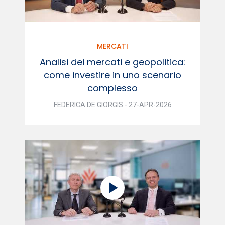
MERCATI
Analisi dei mercati e geopolitica:
come investire in uno scenario
complesso
FEDERICA DE GIORGIS - 27-APR-2026