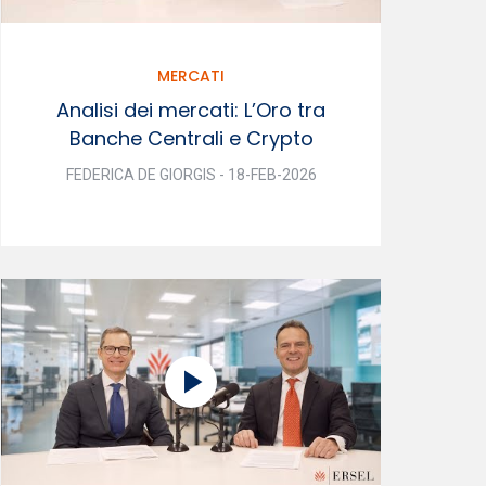
MERCATI
Analisi dei mercati: L’Oro tra
Banche Centrali e Crypto
FEDERICA DE GIORGIS - 18-FEB-2026