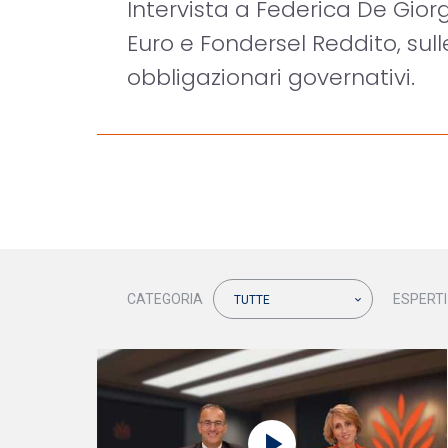
Intervista a Federica De Giorg
Euro e Fondersel Reddito, sul
obbligazionari governativi.
CATEGORIA
ESPERTI
TUTTE