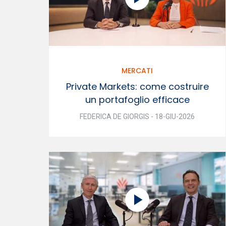
MERCATI
Private Markets: come costruire
un portafoglio efficace
FEDERICA DE GIORGIS - 18-GIU-2026