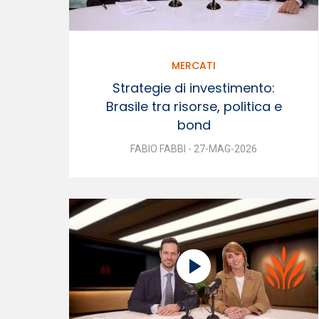
MERCATI
Strategie di investimento:
Brasile tra risorse, politica e
bond
FABIO FABBI - 27-MAG-2026