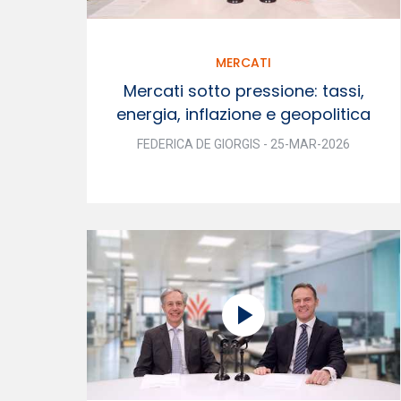
MERCATI
Mercati sotto pressione: tassi,
energia, inflazione e geopolitica
FEDERICA DE GIORGIS - 25-MAR-2026