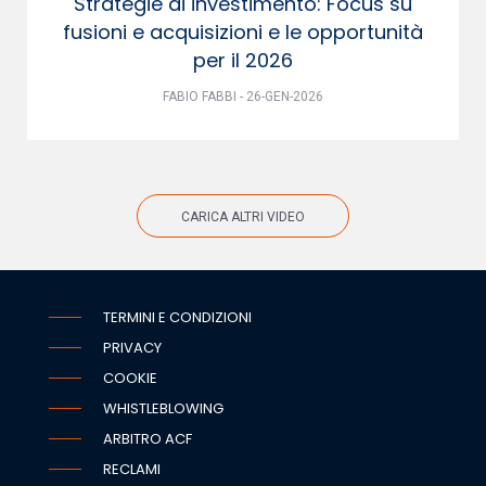
Strategie di investimento: Focus su
fusioni e acquisizioni e le opportunità
per il 2026
FABIO FABBI - 26-GEN-2026
CARICA ALTRI VIDEO
TERMINI E CONDIZIONI
PRIVACY
COOKIE
WHISTLEBLOWING
ARBITRO ACF
RECLAMI