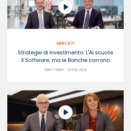
MERCATI
Strategie di investimento: L'AI scuote
il Software, ma le Banche corrono
FABIO FABBI - 18-FEB-2026