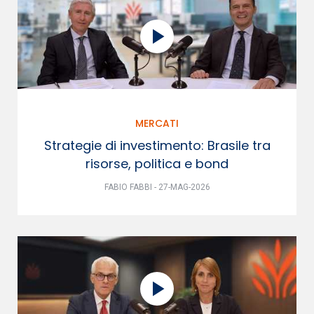
MERCATI
Strategie di investimento: Brasile tra
risorse, politica e bond
FABIO FABBI - 27-MAG-2026