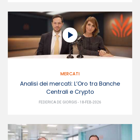
MERCATI
Analisi dei mercati: L’Oro tra Banche
Centrali e Crypto
FEDERICA DE GIORGIS - 18-FEB-2026