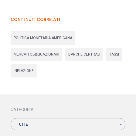
CONTENUTI CORRELATI
POLITICA MONETARIA AMERICANA
MERCATI OBBLIGAZIONARI
BANCHE CENTRALI
TASSI
INFLAZIONE
CATEGORIA
TUTTE