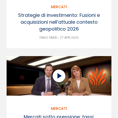
MERCATI
Strategie di investimento: Fusioni e
acquisizioni nell’attuale contesto
geopolitico 2026
FABIO FABBI - 27-APR-2026
MERCATI
Mercati sotto pressione: tassi,