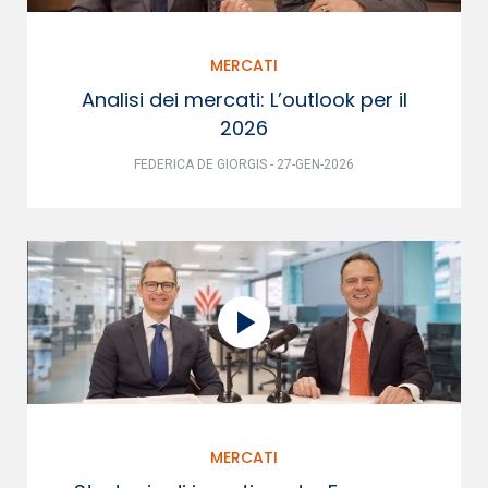
MERCATI
Analisi dei mercati: L’outlook per il
2026
FEDERICA DE GIORGIS - 27-GEN-2026
MERCATI