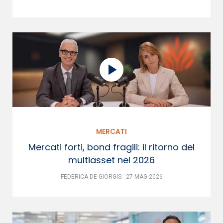
MERCATI
Mercati forti, bond fragili: il ritorno del
multiasset nel 2026
FEDERICA DE GIORGIS - 27-MAG-2026