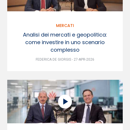
MERCATI
Analisi dei mercati e geopolitica:
come investire in uno scenario
complesso
FEDERICA DE GIORGIS - 27-APR-2026