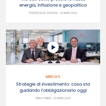
energia, inflazione e geopolitica
FEDERICA DE GIORGIS - 25-MAR-2026
MERCATI
Strategie di investimento: cosa sta
guidando l’obbligazionario oggi
FABIO FABBI - 25-MAR-2026