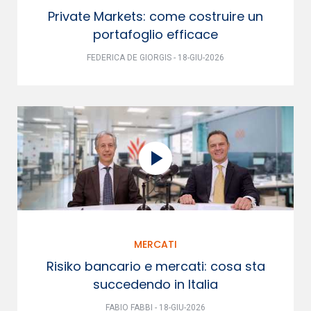
Private Markets: come costruire un
portafoglio efficace
FEDERICA DE GIORGIS - 18-GIU-2026
MERCATI
Risiko bancario e mercati: cosa sta
succedendo in Italia
FABIO FABBI - 18-GIU-2026