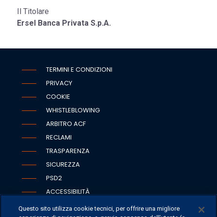
Il Titolare
Ersel Banca Privata
S.p.A.
TERMINI E CONDIZIONI
PRIVACY
COOKIE
WHISTLEBLOWING
ARBITRO ACF
RECLAMI
TRASPARENZA
SICUREZZA
PSD2
ACCESSIBILITÀ
Questo sito utilizza cookie tecnici, per offrire una migliore