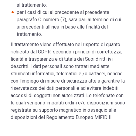
al trattamento;
per i casi di cui al precedente al precedente
paragrafo C. numero (7), sarà pari al termine di cui
ai precedenti allinea in base alle finalità del
trattamento.
Il trattamento viene effettuato nel rispetto di quanto
richiesto dal GDPR, secondo i principi di correttezza,
liceità e trasparenza e di tutela dei Suoi diritti ivi
descritti. I dati personali sono trattati mediante
strumenti informatici, telematici e /o cartacei, nonché
con l'impiego di misure di sicurezza atte a garantire la
riservatezza dei dati personali e ad evitare indebiti
accessi di soggetti non autorizzati. Le telefonate con
le quali vengono impartiti ordini e/o disposizioni sono
registrate su supporto magnetico in ossequio alle
disposizioni del Regolamento Europeo MiFID II.