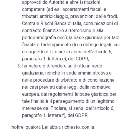
approvati da Autorità e altre istituzioni
competenti (ad es.: accertamenti fiscali e
tributari, antiriciclaggio, prevenzioni delle frodi,
Centrale Rischi Banca d'Italia, comunicazioni di
contrasto finanziario al terrorismo e alla
pedopornografia ecc.); la base giuridica per tale
finalità è l’adempimento di un obbligo legale cui
è soggetto il Titolare ai sensi dell’articolo 6,
paragrafo 1, lettera c), del GDPR;
far valere o difendere un diritto in sede
giudiziaria, nonché in sede amministrativa o
nelle procedure di arbitrato e di conciliazione
nei casi previsti dalle leggi, dalla normativa
europea, dai regolamenti; la base giuridica per
tale finalità è il perseguimento di un legittimo
interesse del Titolare, ai sensi dell’articolo 6,
paragrafo 1, lettera f), del GDPR;
Inoltre, qualora Lei abbia richiesto, con la