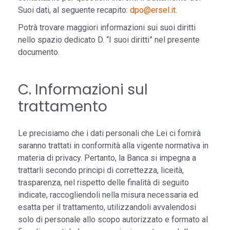
Suoi dati, al seguente recapito:
dpo@ersel.it
.
Potrà trovare maggiori informazioni sui suoi diritti
nello spazio dedicato D. “I suoi diritti” nel presente
documento.
C. Informazioni sul
trattamento
Le precisiamo che i dati personali che Lei ci fornirà
saranno trattati in conformità alla vigente normativa in
materia di privacy. Pertanto, la Banca si impegna a
trattarli secondo principi di correttezza, liceità,
trasparenza, nel rispetto delle finalità di seguito
indicate, raccogliendoli nella misura necessaria ed
esatta per il trattamento, utilizzandoli avvalendosi
solo di personale allo scopo autorizzato e formato al