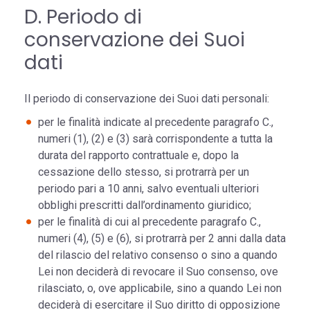
D. Periodo di
conservazione dei Suoi
dati
Il periodo di conservazione dei Suoi dati personali:
per le finalità indicate al precedente paragrafo C.,
numeri (1), (2) e (3) sarà corrispondente a tutta la
durata del rapporto contrattuale e, dopo la
cessazione dello stesso, si protrarrà per un
periodo pari a 10 anni, salvo eventuali ulteriori
obblighi prescritti dall’ordinamento giuridico;
per le finalità di cui al precedente paragrafo C.,
numeri (4), (5) e (6), si protrarrà per 2 anni dalla data
del rilascio del relativo consenso o sino a quando
Lei non deciderà di revocare il Suo consenso, ove
rilasciato, o, ove applicabile, sino a quando Lei non
deciderà di esercitare il Suo diritto di opposizione