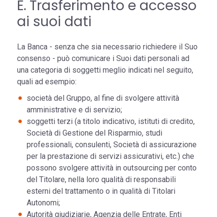
E. Trasferimento e accesso
ai suoi dati
La Banca - senza che sia necessario richiedere il Suo
consenso - può comunicare i Suoi dati personali ad
una categoria di soggetti meglio indicati nel seguito,
quali ad esempio:
società del Gruppo, al fine di svolgere attività
amministrative e di servizio;
soggetti terzi (a titolo indicativo, istituti di credito,
Società di Gestione del Risparmio, studi
professionali, consulenti, Società di assicurazione
per la prestazione di servizi assicurativi, etc.) che
possono svolgere attività in outsourcing per conto
del Titolare, nella loro qualità di responsabili
esterni del trattamento o in qualità di Titolari
Autonomi;
Autorità giudiziarie, Agenzia delle Entrate, Enti