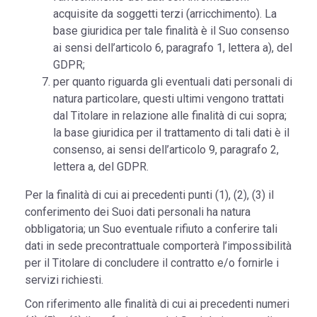
acquisite da soggetti terzi (arricchimento). La
base giuridica per tale finalità è il Suo consenso
ai sensi dell’articolo 6, paragrafo 1, lettera a), del
GDPR;
per quanto riguarda gli eventuali dati personali di
natura particolare, questi ultimi vengono trattati
dal Titolare in relazione alle finalità di cui sopra;
la base giuridica per il trattamento di tali dati è il
consenso, ai sensi dell’articolo 9, paragrafo 2,
lettera a, del GDPR.
Per la finalità di cui ai precedenti punti (1), (2), (3) il
conferimento dei Suoi dati personali ha natura
obbligatoria; un Suo eventuale rifiuto a conferire tali
dati in sede precontrattuale comporterà l’impossibilità
per il Titolare di concludere il contratto e/o fornirle i
servizi richiesti.
Con riferimento alle finalità di cui ai precedenti numeri