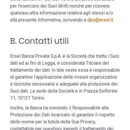
per l’esercizio dei Suoi diritti nonché per ricevere
qualsiasi altra informazione relativa agli stessi e/o
alla presente Informativa, scrivendo a
dpo@ersel.it
.
B. Contatti utili
Ersel Banca Privata S.p.A. è la Società che tratta i Suoi
dati ed ai fini di Legge, è considerata Titolare del
trattamento dei dati. In tale veste essa è responsabile
di garantire l’applicazione delle misure organizzative
e tecniche necessarie e adeguate alla protezione dei
Suoi dati. La sede della Società è in Piazza Solferino
11, 10121 Torino.
Inoltre, la Banca ha nominato il Responsabile alla
Protezione dei Dati incaricato di garantire il rispetto
delle norme per la tutela della Sua Privacy,
contattabile per questioni inerenti il trattamento dei