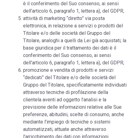
è il conferimento del Suo consenso, ai sensi
dell’articolo 6, paragrafo 1, lettera a), del GDPR;
attività di marketing “diretto” via posta
elettronica, in relazione a servizi o prodotti del
Titolare e/o delle società del Gruppo del
Titolare, analoghi a quelli da Lei già acquistati; la
base giuridica per il trattamento dei dati è il
conferimento del Suo consenso, ai sensi
dell’articolo 6, paragrafo 1, lettera a), del GDPR;
promozione e vendita di prodotti e servizi
“dedicati” del Titolare e/o delle società del
Gruppo del Titolare, specificatamente individuati
attraverso tecniche di profilazione della
clientela aventi ad oggetto l’analisi e la
previsione delle informazioni relative alle Sue
preferenze, abitudini, scelte di consumo, anche
mediante l’impiego di tecniche o sistemi
automatizzati, attuate anche attraverso
l’arricchimento dei dati con informazioni