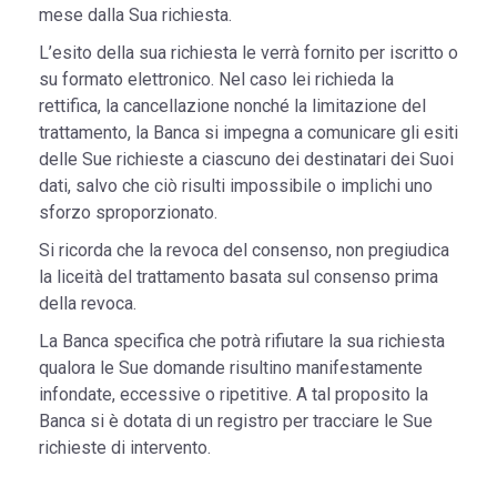
mese dalla Sua richiesta.
L’esito della sua richiesta le verrà fornito per iscritto o
su formato elettronico. Nel caso lei richieda la
rettifica, la cancellazione nonché la limitazione del
trattamento, la Banca si impegna a comunicare gli esiti
delle Sue richieste a ciascuno dei destinatari dei Suoi
dati, salvo che ciò risulti impossibile o implichi uno
sforzo sproporzionato.
Si ricorda che la revoca del consenso, non pregiudica
la liceità del trattamento basata sul consenso prima
della revoca.
La Banca specifica che potrà rifiutare la sua richiesta
qualora le Sue domande risultino manifestamente
infondate, eccessive o ripetitive. A tal proposito la
Banca si è dotata di un registro per tracciare le Sue
richieste di intervento.