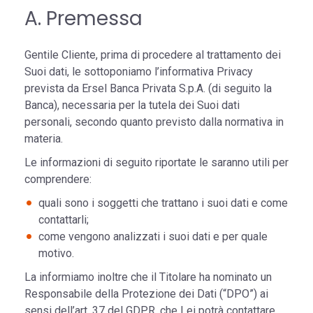
A. Premessa
Gentile Cliente, prima di procedere al trattamento dei
Suoi dati, le sottoponiamo l’informativa Privacy
prevista da Ersel Banca Privata S.p.A. (di seguito la
Banca), necessaria per la tutela dei Suoi dati
personali, secondo quanto previsto dalla normativa in
materia.
Le informazioni di seguito riportate le saranno utili per
comprendere:
quali sono i soggetti che trattano i suoi dati e come
contattarli;
come vengono analizzati i suoi dati e per quale
motivo.
La informiamo inoltre che il Titolare ha nominato un
Responsabile della Protezione dei Dati (“DPO”) ai
sensi dell’art. 37 del GDPR, che Lei potrà contattare