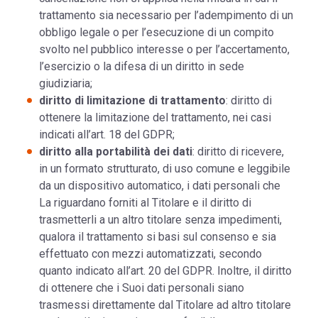
trattamento sia necessario per l’adempimento di un
obbligo legale o per l’esecuzione di un compito
svolto nel pubblico interesse o per l’accertamento,
l’esercizio o la difesa di un diritto in sede
giudiziaria;
diritto di limitazione di trattamento
: diritto di
ottenere la limitazione del trattamento, nei casi
indicati all’art. 18 del GDPR;
diritto alla portabilità dei dati
: diritto di ricevere,
in un formato strutturato, di uso comune e leggibile
da un dispositivo automatico, i dati personali che
La riguardano forniti al Titolare e il diritto di
trasmetterli a un altro titolare senza impedimenti,
qualora il trattamento si basi sul consenso e sia
effettuato con mezzi automatizzati, secondo
quanto indicato all’art. 20 del GDPR. Inoltre, il diritto
di ottenere che i Suoi dati personali siano
trasmessi direttamente dal Titolare ad altro titolare