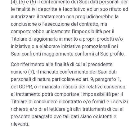
(4), (5) e (6) il conferimento dei Suoi dati personali per
le finalità ivi descritte è facoltativo ed un suo rifiuto ad
autorizzare il trattamento non pregiudicherebbe la
conclusione o l’esecuzione del contratto, ma
comporterebbe unicamente l’impossibilità per il
Titolare di aggiornarla in merito a propri prodotti e/o
iniziative o a elaborare iniziative promozionali nei
Suoi confronti maggiormente conformi al Suo profilo.
Con riferimento alle finalità di cui al precedente
numero (7), il mancato conferimento dei Suoi dati
personali di natura particolare ex art. 9, paragrafo 1,
del GDPR, o il mancato rilascio del relativo consenso
al trattamento potrà comportare l’impossibilità per il
Titolare di concludere il contratto e/o fornirLe i servizi
richiesti e/o di effettuare gli altri trattamenti di cui al
presente paragrafo ove tali dati siano esistenti e
rilevanti.