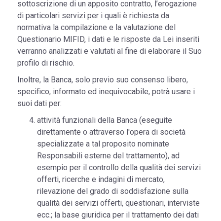
sottoscrizione di un apposito contratto, l’erogazione
di particolari servizi per i quali è richiesta da
normativa la compilazione e la valutazione del
Questionario MIFID, i dati e le risposte da Lei inseriti
verranno analizzati e valutati al fine di elaborare il Suo
profilo di rischio.
Inoltre, la Banca, solo previo suo consenso libero,
specifico, informato ed inequivocabile, potrà usare i
suoi dati per:
attività funzionali della Banca (eseguite
direttamente o attraverso l'opera di società
specializzate a tal proposito nominate
Responsabili esterne del trattamento), ad
esempio per il controllo della qualità dei servizi
offerti, ricerche e indagini di mercato,
rilevazione del grado di soddisfazione sulla
qualità dei servizi offerti, questionari, interviste
ecc.; la base giuridica per il trattamento dei dati