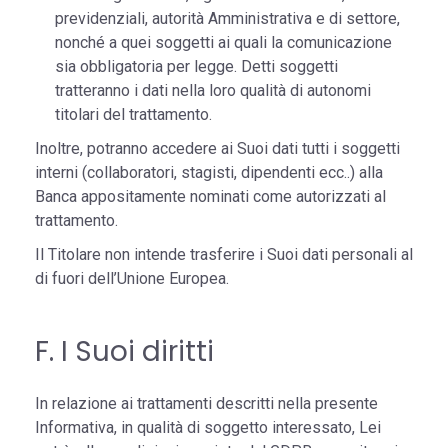
previdenziali, autorità Amministrativa e di settore,
nonché a quei soggetti ai quali la comunicazione
sia obbligatoria per legge. Detti soggetti
tratteranno i dati nella loro qualità di autonomi
titolari del trattamento.
Inoltre, potranno accedere ai Suoi dati tutti i soggetti
interni (collaboratori, stagisti, dipendenti ecc..) alla
Banca appositamente nominati come autorizzati al
trattamento.
Il Titolare non intende trasferire i Suoi dati personali al
di fuori dell’Unione Europea.
F. I Suoi diritti
In relazione ai trattamenti descritti nella presente
Informativa, in qualità di soggetto interessato, Lei