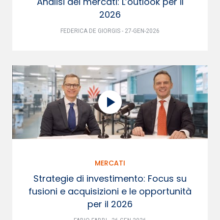
Analisi dei mercati: L’outlook per il
2026
FEDERICA DE GIORGIS - 27-GEN-2026
MERCATI
Strategie di investimento: Focus su
fusioni e acquisizioni e le opportunità
per il 2026