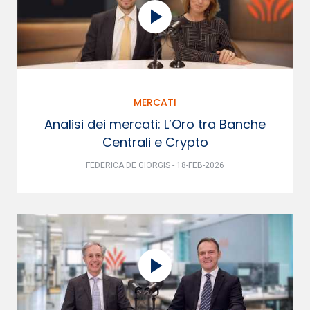
MERCATI
Analisi dei mercati: L’Oro tra Banche
Centrali e Crypto
FEDERICA DE GIORGIS - 18-FEB-2026