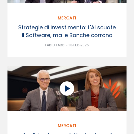
MERCATI
Strategie di investimento: L'AI scuote
il Software, ma le Banche corrono
FABIO FABBI - 18-FEB-2026
MERCATI