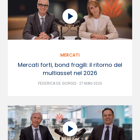
MERCATI
Mercati forti, bond fragili: il ritorno del
multiasset nel 2026
FEDERICA DE GIORGIS - 27-MAG-2026