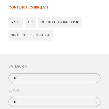
CONTENUTI CORRELATI
BREXIT
FED
MERCATI AZIONARI GLOBALI
STRATEGIE DI INVESTIMENTO
CATEGORIA
TUTTE
ESPERTI
TUTTI