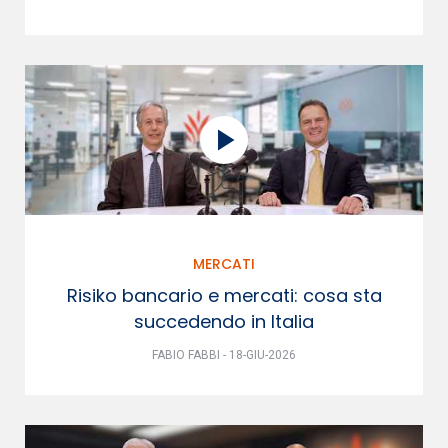
MERCATI
Risiko bancario e mercati: cosa sta
succedendo in Italia
FABIO FABBI - 18-GIU-2026