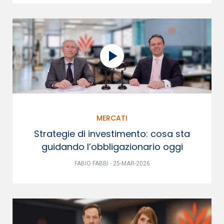
MERCATI
Strategie di investimento: cosa sta
guidando l’obbligazionario oggi
FABIO FABBI - 25-MAR-2026