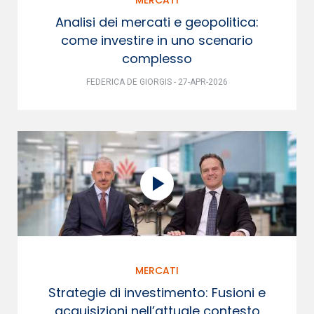
Analisi dei mercati e geopolitica:
come investire in uno scenario
complesso
FEDERICA DE GIORGIS - 27-APR-2026
MERCATI
Strategie di investimento: Fusioni e
acquisizioni nell’attuale contesto