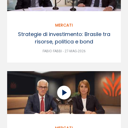
MERCATI
Strategie di investimento: Brasile tra
risorse, politica e bond
FABIO FABBI - 27-MAG-2026
MERCATI