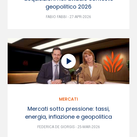
geopolitico 2026
FABIO FABBI - 27-APR-2026
MERCATI
Mercati sotto pressione: tassi,
energia, inflazione e geopolitica
FEDERICA DE GIORGIS - 25-MAR-2026