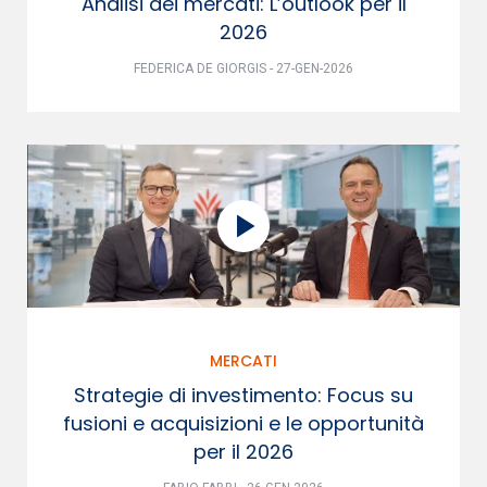
Analisi dei mercati: L’outlook per il
2026
FEDERICA DE GIORGIS - 27-GEN-2026
MERCATI
Strategie di investimento: Focus su
fusioni e acquisizioni e le opportunità
per il 2026