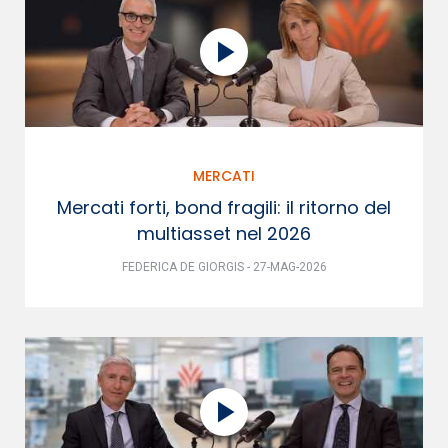
MERCATI
Mercati forti, bond fragili: il ritorno del
multiasset nel 2026
FEDERICA DE GIORGIS - 27-MAG-2026