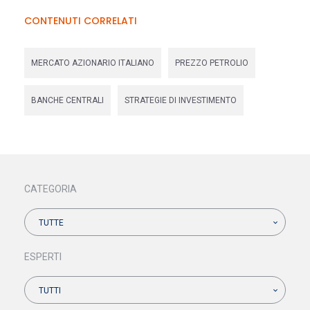
CONTENUTI CORRELATI
MERCATO AZIONARIO ITALIANO
PREZZO PETROLIO
BANCHE CENTRALI
STRATEGIE DI INVESTIMENTO
CATEGORIA
TUTTE
ESPERTI
TUTTI