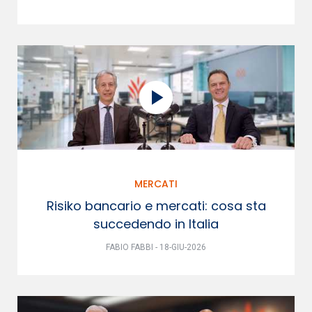
MERCATI
Risiko bancario e mercati: cosa sta
succedendo in Italia
FABIO FABBI - 18-GIU-2026