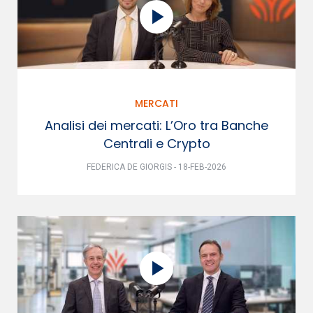
MERCATI
Analisi dei mercati: L’Oro tra Banche
Centrali e Crypto
FEDERICA DE GIORGIS - 18-FEB-2026