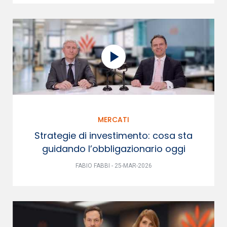
MERCATI
Strategie di investimento: cosa sta
guidando l’obbligazionario oggi
FABIO FABBI - 25-MAR-2026