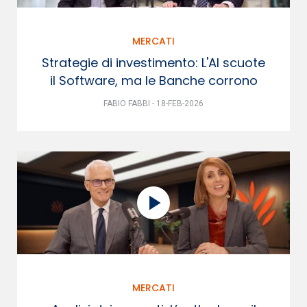
MERCATI
Strategie di investimento: L'AI scuote
il Software, ma le Banche corrono
FABIO FABBI - 18-FEB-2026
MERCATI