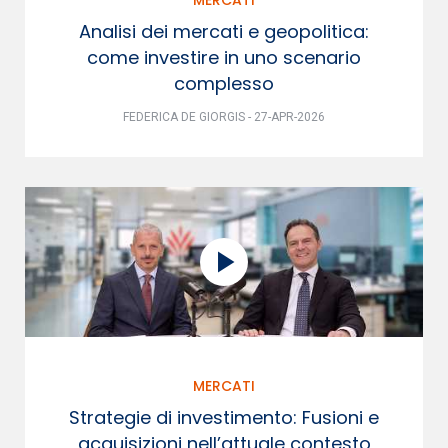
Analisi dei mercati e geopolitica:
come investire in uno scenario
complesso
FEDERICA DE GIORGIS - 27-APR-2026
MERCATI
Strategie di investimento: Fusioni e
acquisizioni nell’attuale contesto