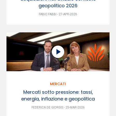
geopolitico 2026
FABIO FABBI - 27-APR-2026
MERCATI
Mercati sotto pressione: tassi,
energia, inflazione e geopolitica
FEDERICA DE GIORGIS - 25-MAR-2026