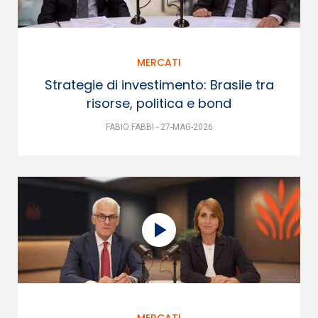
MERCATI
Strategie di investimento: Brasile tra
risorse, politica e bond
FABIO FABBI - 27-MAG-2026
MERCATI