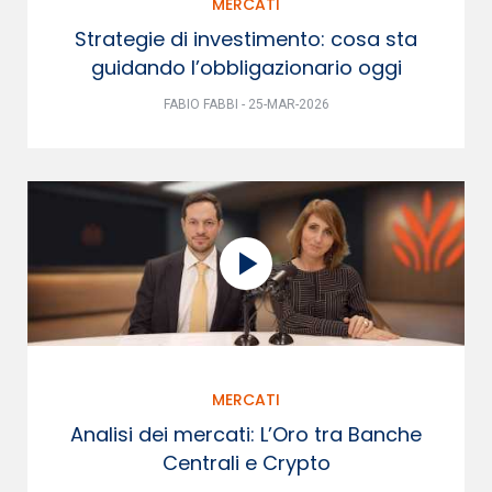
MERCATI
Strategie di investimento: cosa sta
guidando l’obbligazionario oggi
FABIO FABBI - 25-MAR-2026
MERCATI
Analisi dei mercati: L’Oro tra Banche
Centrali e Crypto