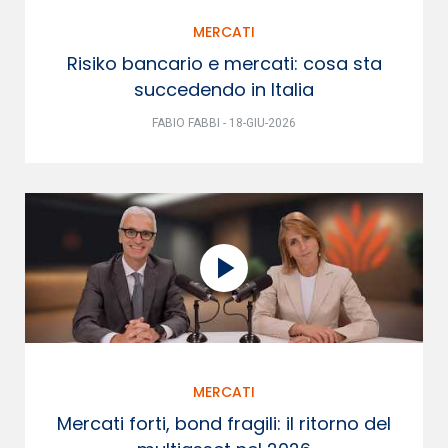
MERCATI
Risiko bancario e mercati: cosa sta
succedendo in Italia
FABIO FABBI - 18-GIU-2026
MERCATI
Mercati forti, bond fragili: il ritorno del