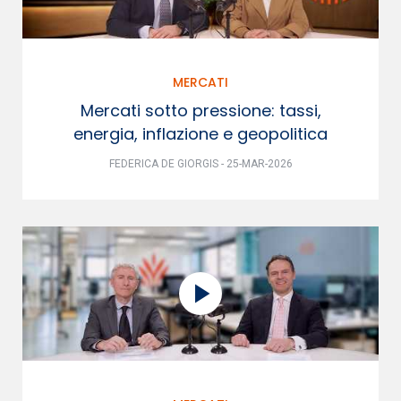
MERCATI
Mercati sotto pressione: tassi,
energia, inflazione e geopolitica
FEDERICA DE GIORGIS - 25-MAR-2026