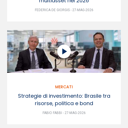
multiasset nel 2026
FEDERICA DE GIORGIS - 27-MAG-2026
MERCATI
Strategie di investimento: Brasile tra
risorse, politica e bond
FABIO FABBI - 27-MAG-2026