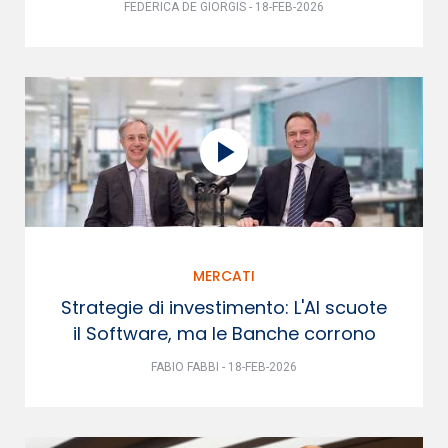
FEDERICA DE GIORGIS - 18-FEB-2026
MERCATI
Strategie di investimento: L'AI scuote
il Software, ma le Banche corrono
FABIO FABBI - 18-FEB-2026