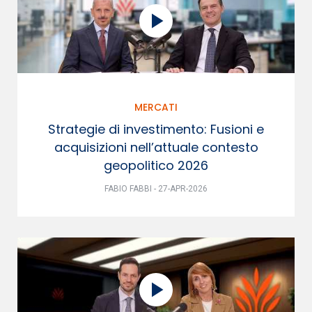
MERCATI
Strategie di investimento: Fusioni e
acquisizioni nell’attuale contesto
geopolitico 2026
FABIO FABBI - 27-APR-2026