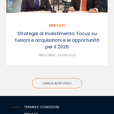
MERCATI
Strategie di investimento: Focus su
fusioni e acquisizioni e le opportunità
per il 2026
FABIO FABBI - 26-GEN-2026
CARICA ALTRI VIDEO
TERMINI E CONDIZIONI