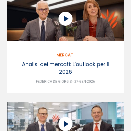
MERCATI
Analisi dei mercati: L’outlook per il
2026
FEDERICA DE GIORGIS - 27-GEN-2026