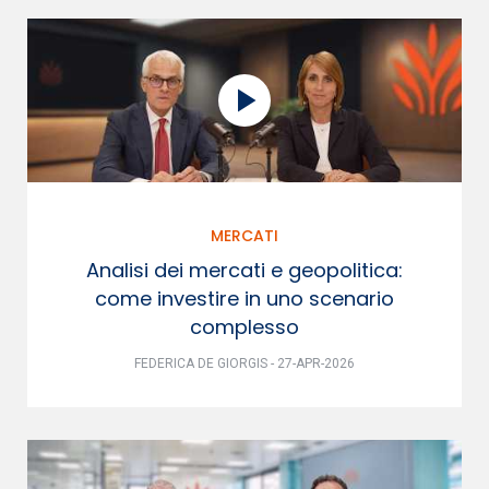
MERCATI
Analisi dei mercati e geopolitica:
come investire in uno scenario
complesso
FEDERICA DE GIORGIS - 27-APR-2026