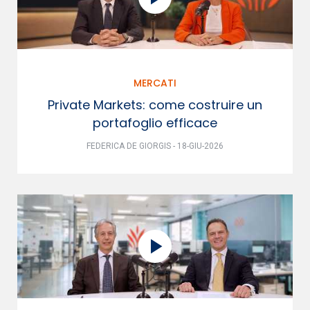
MERCATI
Private Markets: come costruire un
portafoglio efficace
FEDERICA DE GIORGIS - 18-GIU-2026