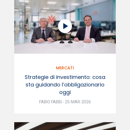
MERCATI
Strategie di investimento: cosa
sta guidando l’obbligazionario
oggi
FABIO FABBI - 25-MAR-2026