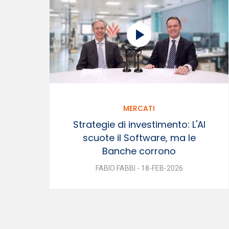
MERCATI
Strategie di investimento: L'AI
scuote il Software, ma le
Banche corrono
FABIO FABBI - 18-FEB-2026