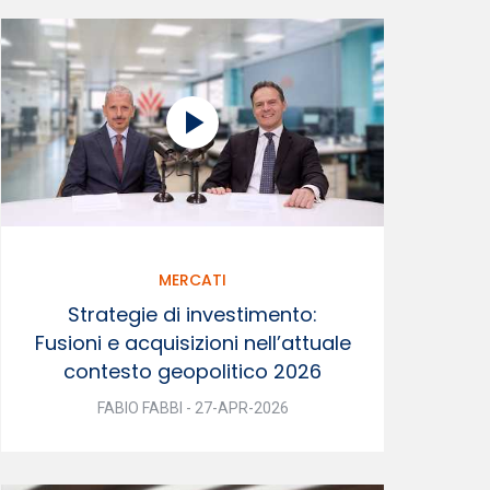
MERCATI
Strategie di investimento:
Fusioni e acquisizioni nell’attuale
contesto geopolitico 2026
FABIO FABBI - 27-APR-2026