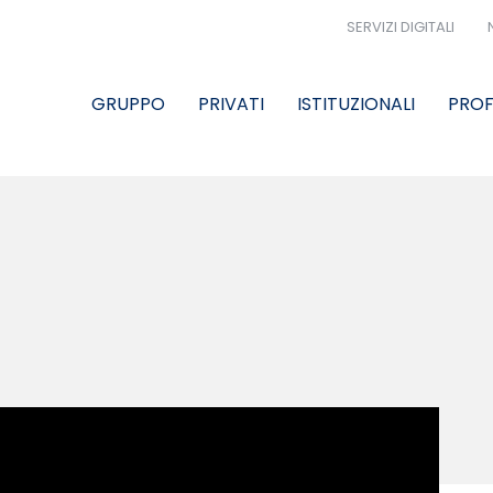
SERVIZI DIGITALI
GRUPPO
PRIVATI
ISTITUZIONALI
PROF