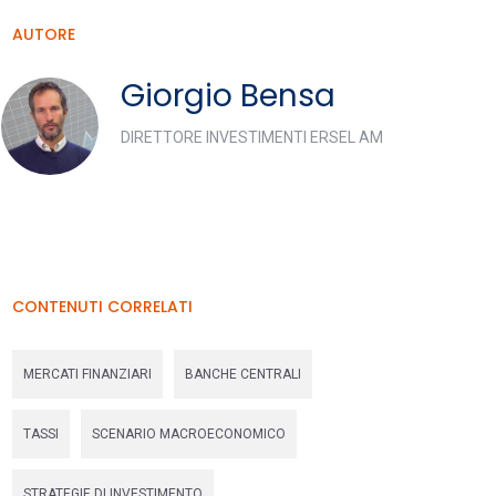
AUTORE
Giorgio Bensa
DIRETTORE INVESTIMENTI ERSEL AM
CONTENUTI CORRELATI
MERCATI FINANZIARI
BANCHE CENTRALI
TASSI
SCENARIO MACROECONOMICO
STRATEGIE DI INVESTIMENTO