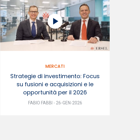
MERCATI
Strategie di investimento: Focus
su fusioni e acquisizioni e le
opportunità per il 2026
FABIO FABBI - 26-GEN-2026