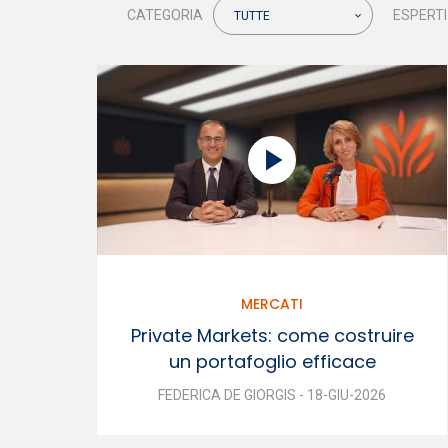
CATEGORIA
ESPERTI
TUTTE
MERCATI
Private Markets: come costruire
un portafoglio efficace
FEDERICA DE GIORGIS - 18-GIU-2026