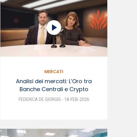
MERCATI
Analisi dei mercati: L’Oro tra
Banche Centrali e Crypto
FEDERICA DE GIORGIS - 18-FEB-2026