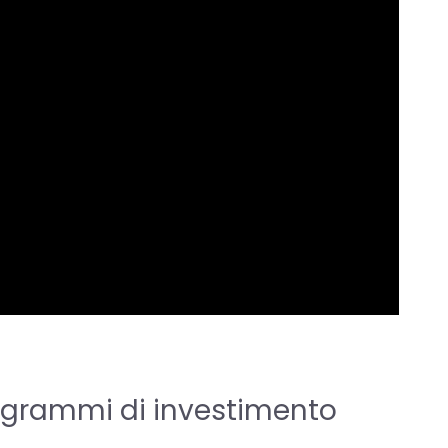
rogrammi di investimento