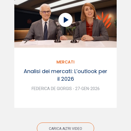
MERCATI
Analisi dei mercati: L’outlook per
il 2026
FEDERICA DE GIORGIS - 27-GEN-2026
CARICA ALTRI VIDEO