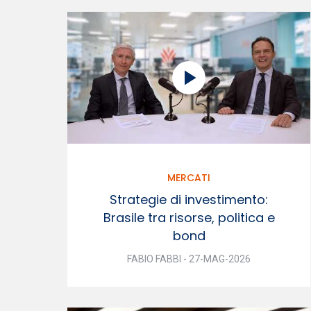
MERCATI
Strategie di investimento:
Brasile tra risorse, politica e
bond
FABIO FABBI - 27-MAG-2026