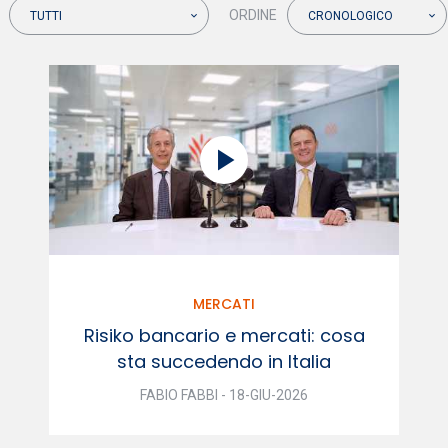
ORDINE
TUTTI
CRONOLOGICO
MERCATI
Risiko bancario e mercati: cosa
sta succedendo in Italia
FABIO FABBI - 18-GIU-2026