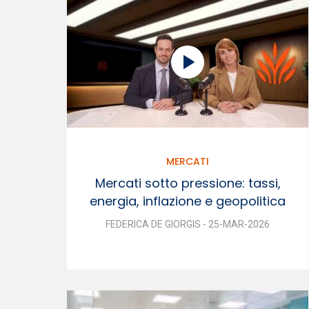
MERCATI
Mercati sotto pressione: tassi,
energia, inflazione e geopolitica
FEDERICA DE GIORGIS - 25-MAR-2026