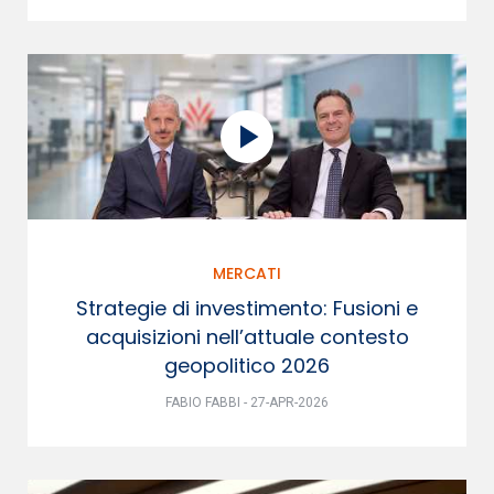
MERCATI
Strategie di investimento: Fusioni e
acquisizioni nell’attuale contesto
geopolitico 2026
FABIO FABBI - 27-APR-2026