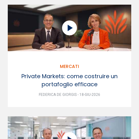
MERCATI
Private Markets: come costruire un
portafoglio efficace
FEDERICA DE GIORGIS - 18-GIU-2026