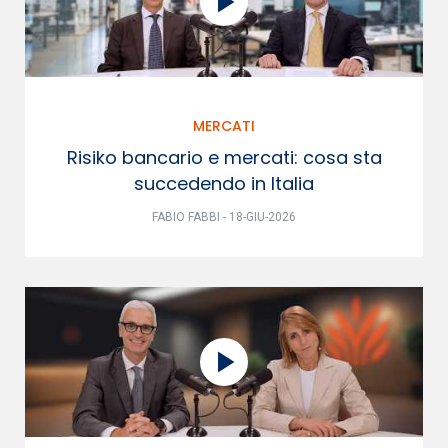
MERCATI
Risiko bancario e mercati: cosa sta
succedendo in Italia
FABIO FABBI - 18-GIU-2026