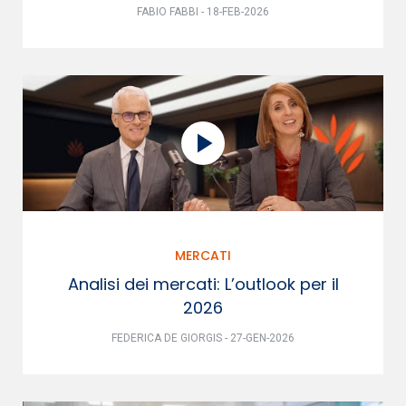
FABIO FABBI - 18-FEB-2026
MERCATI
Analisi dei mercati: L’outlook per il
2026
FEDERICA DE GIORGIS - 27-GEN-2026