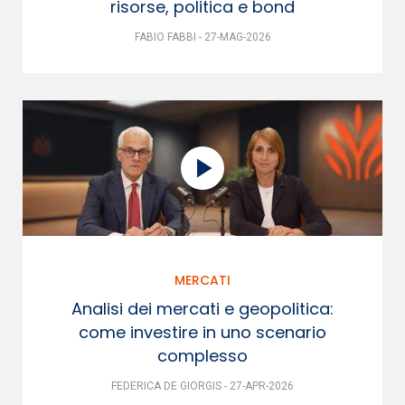
risorse, politica e bond
FABIO FABBI - 27-MAG-2026
MERCATI
Analisi dei mercati e geopolitica:
come investire in uno scenario
complesso
FEDERICA DE GIORGIS - 27-APR-2026