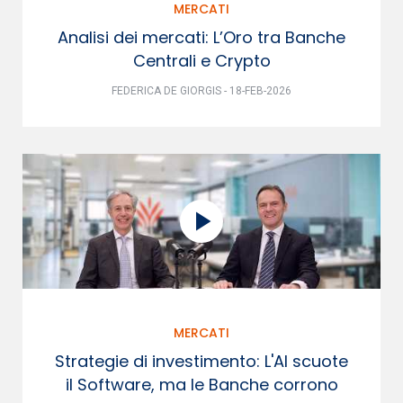
MERCATI
Analisi dei mercati: L’Oro tra Banche
Centrali e Crypto
FEDERICA DE GIORGIS - 18-FEB-2026
MERCATI
Strategie di investimento: L'AI scuote
il Software, ma le Banche corrono