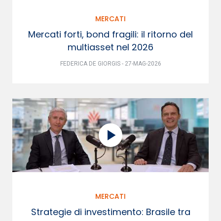
MERCATI
Mercati forti, bond fragili: il ritorno del
multiasset nel 2026
FEDERICA DE GIORGIS - 27-MAG-2026
MERCATI
Strategie di investimento: Brasile tra