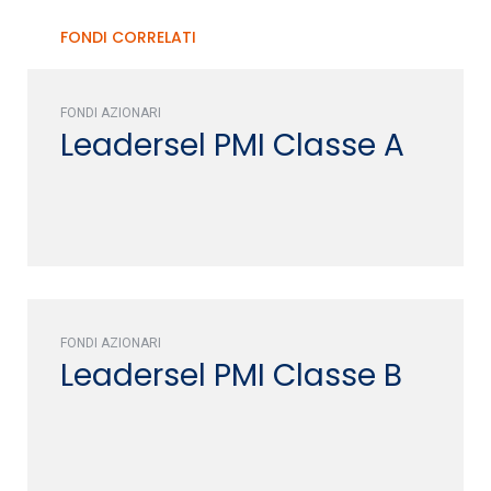
FONDI CORRELATI
FONDI AZIONARI
Leadersel PMI Classe A
FONDI AZIONARI
Leadersel PMI Classe B