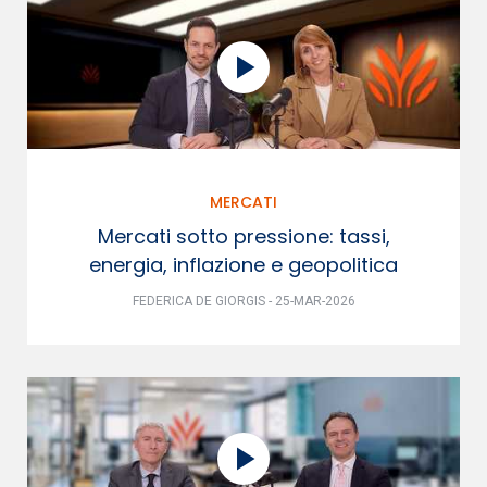
MERCATI
Mercati sotto pressione: tassi,
energia, inflazione e geopolitica
FEDERICA DE GIORGIS - 25-MAR-2026