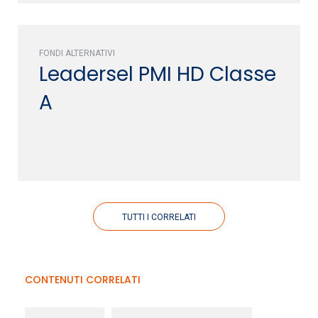
FONDI ALTERNATIVI
Leadersel PMI HD Classe
A
TUTTI I CORRELATI
CONTENUTI CORRELATI