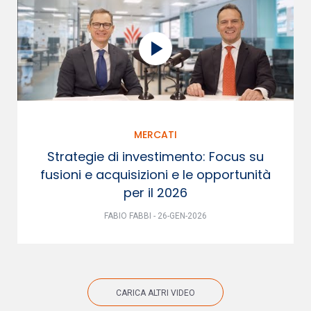
MERCATI
Strategie di investimento: Focus su
fusioni e acquisizioni e le opportunità
per il 2026
FABIO FABBI - 26-GEN-2026
CARICA ALTRI VIDEO