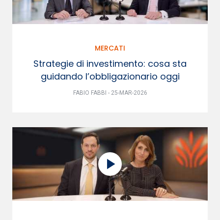
MERCATI
Strategie di investimento: cosa sta
guidando l’obbligazionario oggi
FABIO FABBI - 25-MAR-2026