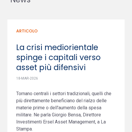
ARTICOLO
La crisi mediorientale
spinge i capitali verso
asset più difensivi
18-MAR-2026
Tornano centrali i settori tradizionali, quelli che
più direttamente beneficiano del rialzo delle
materie prime o dell'aumento della spesa
militare. Ne parla Giorgio Bensa, Direttore
Investimenti Ersel Asset Management, a La
Stampa.