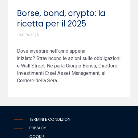
Borse, bond, crypto: la
ricetta per il 2025
13-GEN-2025
Dove investire nell'anno appena
iniziato? Stravincono le azioni sulle obbligazioni
e Wall Street. Ne parla Giorgio Bensa, Direttore
Investimenti Ersel Asset Management, al
Corriere della Sera.
TERMINI E CONDIZIONI
PRIVACY
COOKIE