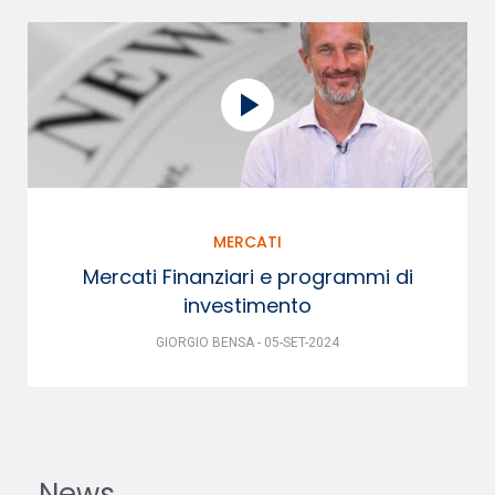
MERCATI
Mercati Finanziari e programmi di
investimento
GIORGIO BENSA - 05-SET-2024
News