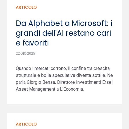
ARTICOLO
Da Alphabet a Microsoft: i
grandi dell'AI restano cari
e favoriti
22-DIC-2025
Quando i mercati corrono, il confine tra crescita
strutturale e bolla speculativa diventa sottile. Ne
parla Giorgio Bensa, Direttore Investimenti Ersel
Asset Management a L'Economia.
ARTICOLO