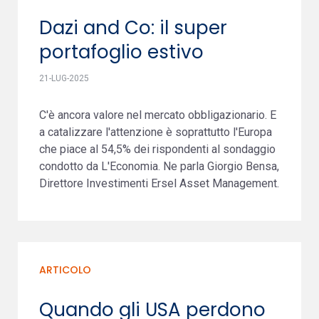
Dazi and Co: il super
portafoglio estivo
21-LUG-2025
C'è ancora valore nel mercato obbligazionario. E
a catalizzare l'attenzione è soprattutto l'Europa
che piace al 54,5% dei rispondenti al sondaggio
condotto da L'Economia. Ne parla Giorgio Bensa,
Direttore Investimenti Ersel Asset Management.
ARTICOLO
Quando gli USA perdono