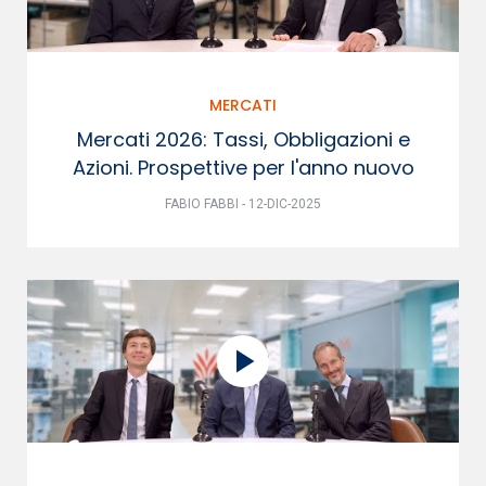
MERCATI
Mercati 2026: Tassi, Obbligazioni e
Azioni. Prospettive per l'anno nuovo
FABIO FABBI - 12-DIC-2025