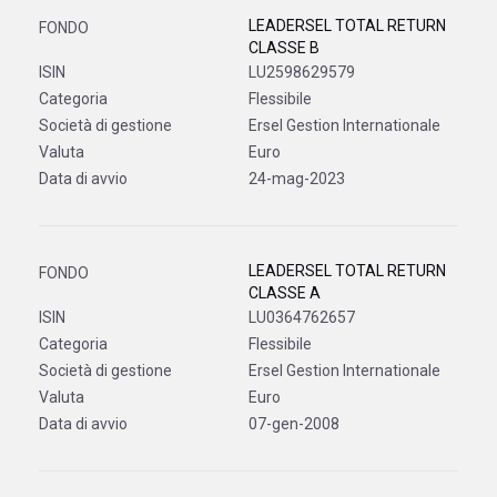
LEADERSEL TOTAL RETURN
CLASSE B
LU2598629579
Flessibile
Ersel Gestion Internationale
Euro
24-mag-2023
LEADERSEL TOTAL RETURN
CLASSE A
LU0364762657
Flessibile
Ersel Gestion Internationale
Euro
07-gen-2008