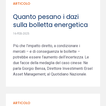
ARTICOLO
Quanto pesano i dazi
sulla bolletta energetica
16-FEB-2025
Più che l’impatto diretto, a condizionare i
mercati – e di conseguenza le bollette –
potrebbe essere l’aumento dell’incertezza. Le
due facce della medaglia del caso cinese. Ne
parla Giorgio Bensa, Direttore Investimenti Ersel
Asset Management, al Quotidiano Nazionale.
ARTICOLO