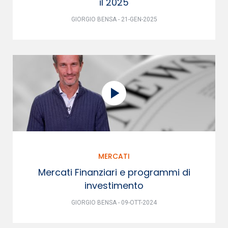
il 2025
GIORGIO BENSA - 21-GEN-2025
MERCATI
Mercati Finanziari e programmi di
investimento
GIORGIO BENSA - 09-OTT-2024