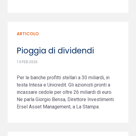
ARTICOLO
Pioggia di dividendi
13-FEB-2026
Per le banche profitti stellari a 30 miliardi, in
testa Intesa e Unicredit. Gli azionisti pronti a
incassare cedole per oltre 26 miliardi di euro.
Ne parla Giorgio Bensa, Direttore Investimenti
Ersel Asset Management, a La Stampa.