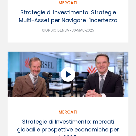
MERCATI
Strategie di Investimento: Strategie
Multi-Asset per Navigare l'Incertezza
GIORGIO BENSA - 30-MAG-2025
MERCATI
Strategie di Investimento: mercati
globali e prospettive economiche per