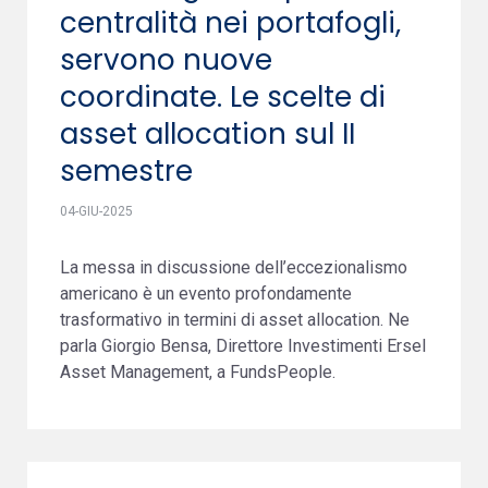
centralità nei portafogli,
servono nuove
coordinate. Le scelte di
asset allocation sul II
semestre
04-GIU-2025
La messa in discussione dell’eccezionalismo
americano è un evento profondamente
trasformativo in termini di asset allocation. Ne
parla Giorgio Bensa, Direttore Investimenti Ersel
Asset Management, a FundsPeople.