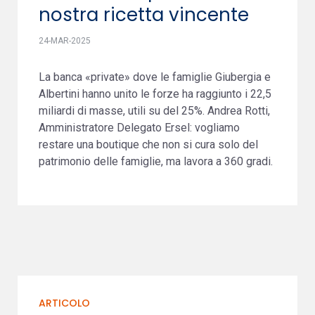
nostra ricetta vincente
24-MAR-2025
La banca «private» dove le famiglie Giubergia e
Albertini hanno unito le forze ha raggiunto i 22,5
miliardi di masse, utili su del 25%. Andrea Rotti,
Amministratore Delegato Ersel: vogliamo
restare una boutique che non si cura solo del
patrimonio delle famiglie, ma lavora a 360 gradi.
ARTICOLO