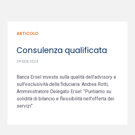
ARTICOLO
Consulenza qualificata
29-GEN-2024
Banca Ersel investe sulla qualità dell'advisory e
sull'esclusività della fiduciaria. Andrea Rotti,
Amministratore Delegato Ersel: "Puntiamo su
solidità di bilancio e flessibilità nell'offerta dei
servizi".