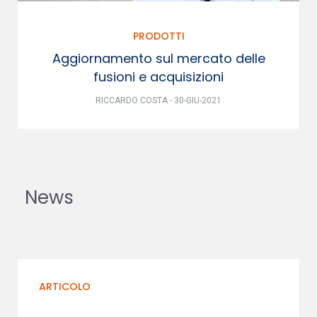
PRODOTTI
Aggiornamento sul mercato delle
fusioni e acquisizioni
RICCARDO COSTA - 30-GIU-2021
News
ARTICOLO