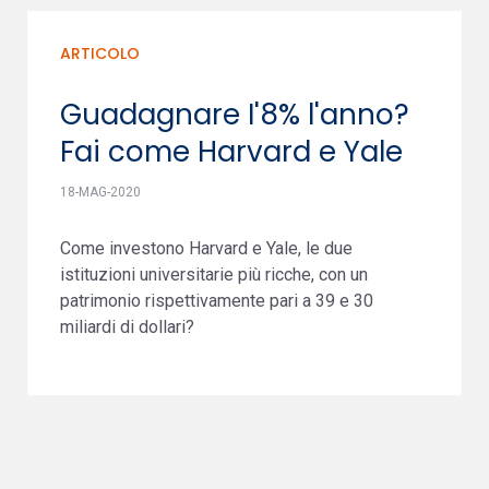
ARTICOLO
Guadagnare I'8% l'anno?
Fai come Harvard e Yale
18-MAG-2020
Come investono Harvard e Yale, le due
istituzioni universitarie più ricche, con un
patrimonio rispettivamente pari a 39 e 30
miliardi di dollari?