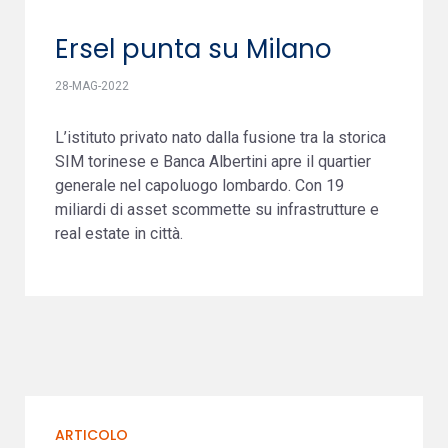
Ersel punta su Milano
28-MAG-2022
L’istituto privato nato dalla fusione tra la storica
SIM torinese e Banca Albertini apre il quartier
generale nel capoluogo lombardo. Con 19
miliardi di asset scommette su infrastrutture e
real estate in città.
ARTICOLO