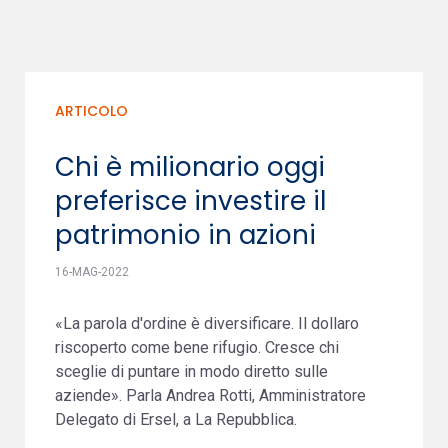
ARTICOLO
Chi è milionario oggi
preferisce investire il
patrimonio in azioni
16-MAG-2022
«La parola d'ordine è diversificare. Il dollaro
riscoperto come bene rifugio. Cresce chi
sceglie di puntare in modo diretto sulle
aziende». Parla Andrea Rotti, Amministratore
Delegato di Ersel, a La Repubblica.