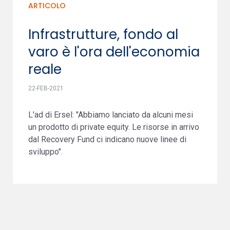
ARTICOLO
Infrastrutture, fondo al
varo è l'ora dell'economia
reale
22-FEB-2021
L'ad di Ersel: "Abbiamo lanciato da alcuni mesi
un prodotto di private equity. Le risorse in arrivo
dal Recovery Fund ci indicano nuove linee di
sviluppo".