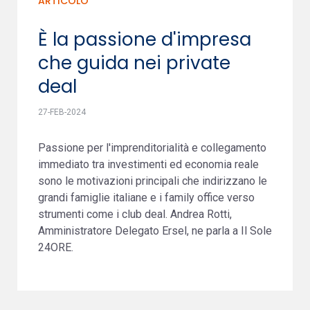
ARTICOLO
È la passione d'impresa
che guida nei private
deal
27-FEB-2024
Passione per l'imprenditorialità e collegamento
immediato tra investimenti ed economia reale
sono le motivazioni principali che indirizzano le
grandi famiglie italiane e i family office verso
strumenti come i club deal. Andrea Rotti,
Amministratore Delegato Ersel, ne parla a Il Sole
24ORE.