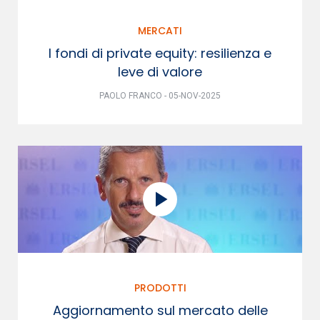
MERCATI
I fondi di private equity: resilienza e
leve di valore
PAOLO FRANCO - 05-NOV-2025
PRODOTTI
Aggiornamento sul mercato delle