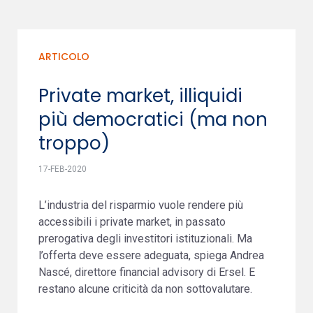
ARTICOLO
Private market, illiquidi
più democratici (ma non
troppo)
17-FEB-2020
L’industria del risparmio vuole rendere più
accessibili i private market, in passato
prerogativa degli investitori istituzionali. Ma
l’offerta deve essere adeguata, spiega Andrea
Nascé, direttore financial advisory di Ersel. E
restano alcune criticità da non sottovalutare.