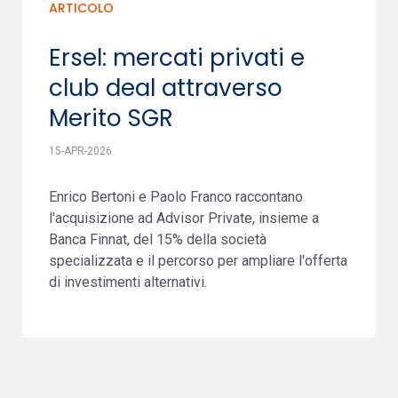
ARTICOLO
Ersel: mercati privati e
club deal attraverso
Merito SGR
15-APR-2026
Enrico Bertoni e Paolo Franco raccontano
l'acquisizione ad Advisor Private, insieme a
Banca Finnat, del 15% della società
specializzata e il percorso per ampliare l'offerta
di investimenti alternativi.