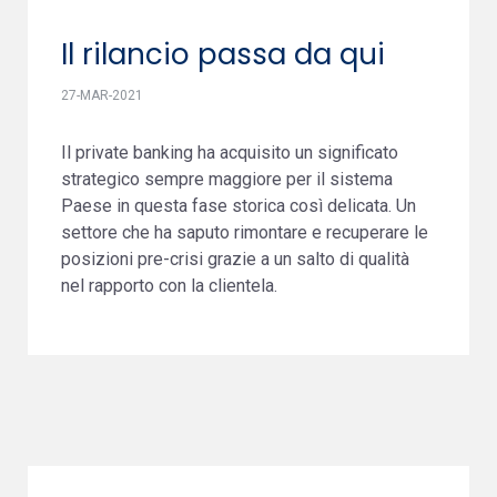
Il rilancio passa da qui
27-MAR-2021
Il private banking ha acquisito un significato
strategico sempre maggiore per il sistema
Paese in questa fase storica così delicata. Un
settore che ha saputo rimontare e recuperare le
posizioni pre-crisi grazie a un salto di qualità
nel rapporto con la clientela.