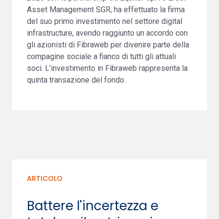
Asset Management SGR, ha effettuato la firma
del suo primo investimento nel settore digital
infrastructure, avendo raggiunto un accordo con
gli azionisti di Fibraweb per divenire parte della
compagine sociale a fianco di tutti gli attuali
soci. L’investimento in Fibraweb rappresenta la
quinta transazione del fondo.
ARTICOLO
Battere l'incertezza e