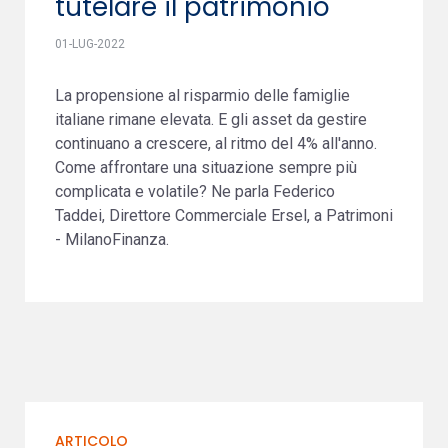
tutelare il patrimonio
01-LUG-2022
La propensione al risparmio delle famiglie
italiane rimane elevata. E gli asset da gestire
continuano a crescere, al ritmo del 4% all'anno.
Come affrontare una situazione sempre più
complicata e volatile? Ne parla Federico
Taddei, Direttore Commerciale Ersel, a Patrimoni
- MilanoFinanza.
ARTICOLO