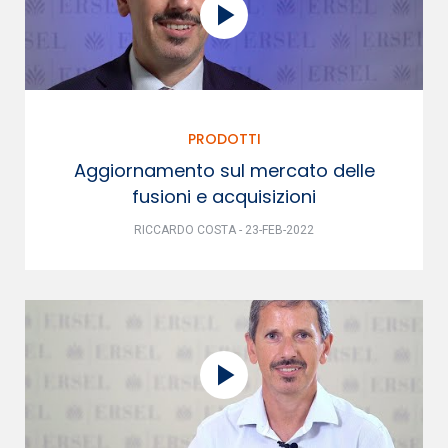
PRODOTTI
Aggiornamento sul mercato delle
fusioni e acquisizioni
RICCARDO COSTA - 23-FEB-2022