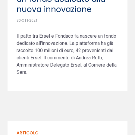
nuova innovazione
30-OTT-2021
Il patto tra Ersel e Fondaco fa nascere un fondo
dedicato all'innovazione. La piattaforma ha già
raccolto 100 milioni di euro, 42 provenienti dai
clienti Ersel. Il commento di Andrea Rotti,
Amministratore Delegato Ersel, al Corriere della
Sera.
ARTICOLO