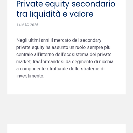
Private equity secondario
tra liquidità e valore
14-MAG-2026
Negli ultimi anni il mercato del secondary
private equity ha assunto un ruolo sempre più
centrale all’interno dell’ecosistema dei private
market, trasformandosi da segmento di nicchia
a componente strutturale delle strategie di
investimento.