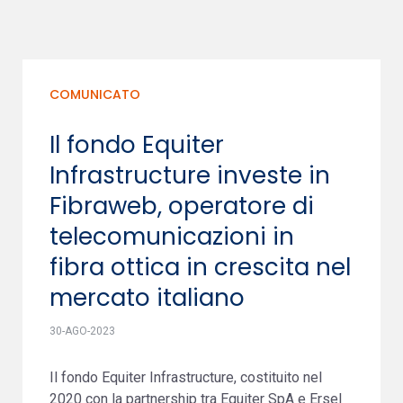
COMUNICATO
Il fondo Equiter
Infrastructure investe in
Fibraweb, operatore di
telecomunicazioni in
fibra ottica in crescita nel
mercato italiano
30-AGO-2023
Il fondo Equiter Infrastructure, costituito nel
2020 con la partnership tra Equiter SpA e Ersel