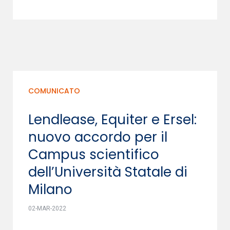
COMUNICATO
Lendlease, Equiter e Ersel:
nuovo accordo per il
Campus scientifico
dell’Università Statale di
Milano
02-MAR-2022