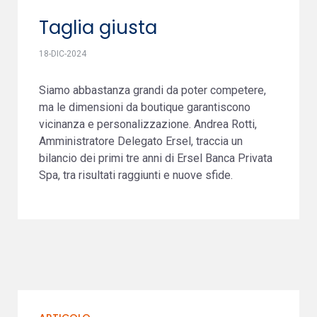
Taglia giusta
18-DIC-2024
Siamo abbastanza grandi da poter competere,
ma le dimensioni da boutique garantiscono
vicinanza e personalizzazione. Andrea Rotti,
Amministratore Delegato Ersel, traccia un
bilancio dei primi tre anni di Ersel Banca Privata
Spa, tra risultati raggiunti e nuove sfide.