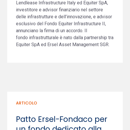
Lendlease Infrastructure Italy ed Equiter SpA,
investitore e advisor finanziario nel settore
delle infrastrutture e dell’innovazione, e advisor
esclusivo del Fondo Equiter Infrastructure II,
annunciano la firma di un accordo. Il
fondo infrastrutturale è nato dalla partnership tra
Equiter SpA ed Ersel Asset Management SGR.
ARTICOLO
Patto Ersel-Fondaco per
un fondo dedicato alla