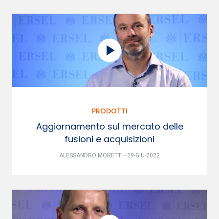
PRODOTTI
Aggiornamento sul mercato delle
fusioni e acquisizioni
ALESSANDRO MORETTI - 29-GIU-2022