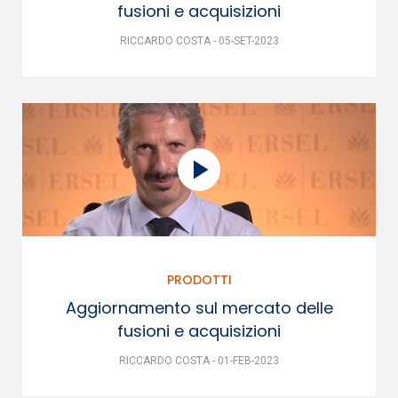
fusioni e acquisizioni
RICCARDO COSTA - 05-SET-2023
PRODOTTI
Aggiornamento sul mercato delle
fusioni e acquisizioni
RICCARDO COSTA - 01-FEB-2023