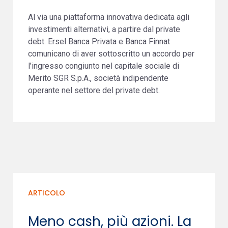
Al via una piattaforma innovativa dedicata agli
investimenti alternativi, a partire dal private
debt. Ersel Banca Privata e Banca Finnat
comunicano di aver sottoscritto un accordo per
l’ingresso congiunto nel capitale sociale di
Merito SGR S.p.A., società indipendente
operante nel settore del private debt.
ARTICOLO
Meno cash, più azioni. La