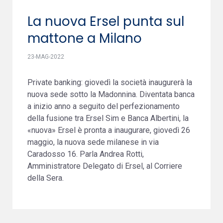
La nuova Ersel punta sul
mattone a Milano
23-MAG-2022
Private banking: giovedì la società inaugurerà la
nuova sede sotto la Madonnina. Diventata banca
a inizio anno a seguito del perfezionamento
della fusione tra Ersel Sim e Banca Albertini, la
«nuova» Ersel è pronta a inaugurare, giovedì 26
maggio, la nuova sede milanese in via
Caradosso 16. Parla Andrea Rotti,
Amministratore Delegato di Ersel, al Corriere
della Sera.