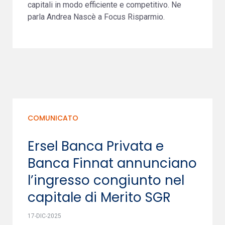
capitali in modo efficiente e competitivo. Ne
parla Andrea Nascè a Focus Risparmio.
COMUNICATO
Ersel Banca Privata e
Banca Finnat annunciano
l’ingresso congiunto nel
capitale di Merito SGR
17-DIC-2025