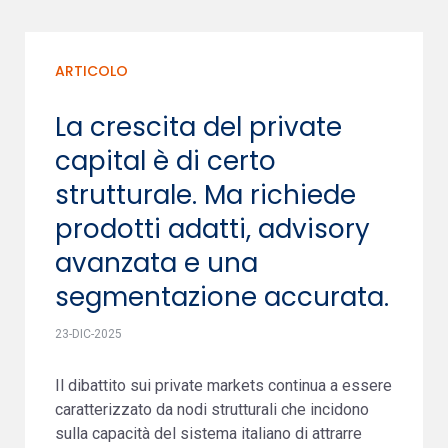
ARTICOLO
La crescita del private
capital è di certo
strutturale. Ma richiede
prodotti adatti, advisory
avanzata e una
segmentazione accurata.
23-DIC-2025
Il dibattito sui private markets continua a essere
caratterizzato da nodi strutturali che incidono
sulla capacità del sistema italiano di attrarre