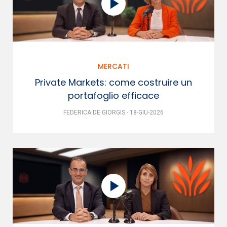
MERCATI
Private Markets: come costruire un
portafoglio efficace
FEDERICA DE GIORGIS - 18-GIU-2026