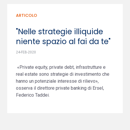
ARTICOLO
"Nelle strategie illiquide
niente spazio al fai da te"
24-FEB-2020
«Private equity, private debt, infrastrutture e
real estate sono strategie di investimento che
hanno un potenziale interesse di rilievo»,
osserva il direttore private banking di Ersel,
Federico Taddei.