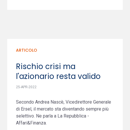
ARTICOLO
Rischio crisi ma
l'azionario resta valido
25-APR-2022
Secondo Andrea Nascè, Vicedirettore Generale
di Ersel, il mercato sta diventando sempre più
selettivo. Ne parla a La Repubblica -
Affari&Finanza.