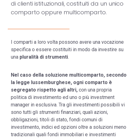
di clienti istituzionali, costituiti da un unico
comparto oppure multicomparto.
I comparti a loro volta possono avere una vocazione
specifica o essere costituiti in modo da investire su
una
pluralità di strumenti
.
Nel caso della soluzione multicomparto, secondo
la legge lussemburghese, ogni comparto è
segregato rispetto agli altri,
con una propria
politica di investimento ed uno o più investment
manager in esclusiva. Tra gli investimenti possibili vi
sono tutti gli strumenti finanziari, quali azioni,
obbligazioni, titoli di stato, fondi comuni di
investimento, indici ed opzioni oltre a soluzioni meno
tradizionali quali fondi immobiliari e investimenti