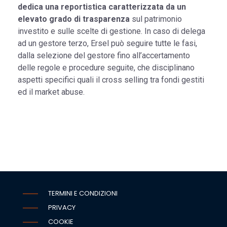
dedica una reportistica caratterizzata da un
elevato grado di trasparenza
sul patrimonio
investito e sulle scelte di gestione. In caso di delega
ad un gestore terzo, Ersel può seguire tutte le fasi,
dalla selezione del gestore fino all’accertamento
delle regole e procedure seguite, che disciplinano
aspetti specifici quali il cross selling tra fondi gestiti
ed il market abuse.
TERMINI E CONDIZIONI
PRIVACY
COOKIE