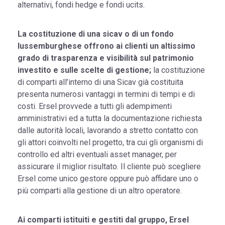
alternativi, fondi hedge e fondi ucits.
La costituzione di una sicav o di un fondo
lussemburghese offrono ai clienti un altissimo
grado di trasparenza e visibilità sul patrimonio
investito e sulle scelte di gestione;
la costituzione
di comparti all’interno di una Sicav già costituita
presenta numerosi vantaggi in termini di tempi e di
costi. Ersel provvede a tutti gli adempimenti
amministrativi ed a tutta la documentazione richiesta
dalle autorità locali, lavorando a stretto contatto con
gli attori coinvolti nel progetto, tra cui gli organismi di
controllo ed altri eventuali asset manager, per
assicurare il miglior risultato. Il cliente può scegliere
Ersel come unico gestore oppure può affidare uno o
più comparti alla gestione di un altro operatore.
Ai comparti istituiti e gestiti dal gruppo, Ersel