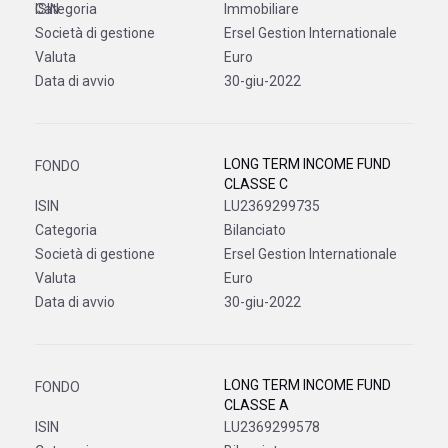
Immobiliare
Ersel Gestion Internationale
Euro
30-giu-2022
LONG TERM INCOME FUND
CLASSE C
LU2369299735
Bilanciato
Ersel Gestion Internationale
Euro
30-giu-2022
LONG TERM INCOME FUND
CLASSE A
LU2369299578