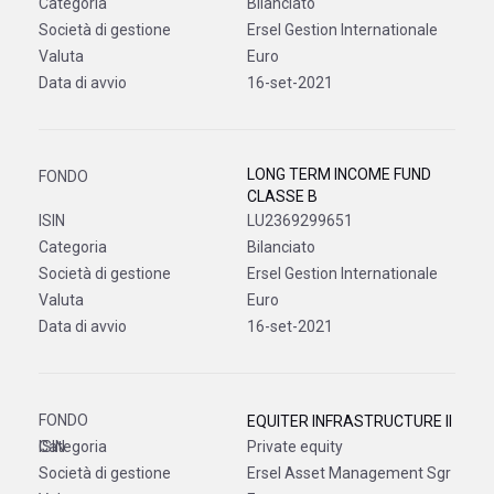
Bilanciato
Ersel Gestion Internationale
Euro
16-set-2021
LONG TERM INCOME FUND
CLASSE B
LU2369299651
Bilanciato
Ersel Gestion Internationale
Euro
16-set-2021
EQUITER INFRASTRUCTURE II
Private equity
Ersel Asset Management Sgr