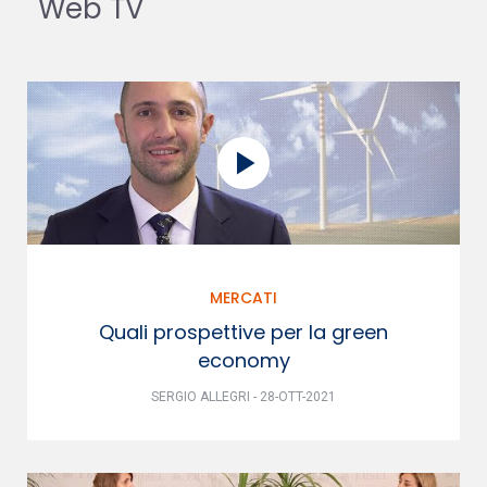
Web TV
MERCATI
Quali prospettive per la green
economy
SERGIO ALLEGRI - 28-OTT-2021