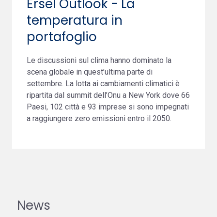
Ersel Outlook - La
temperatura in
portafoglio
Le discussioni sul clima hanno dominato la
scena globale in quest’ultima parte di
settembre. La lotta ai cambiamenti climatici è
ripartita dal summit dell’Onu a New York dove 66
Paesi, 102 città e 93 imprese si sono impegnati
a raggiungere zero emissioni entro il 2050.
News