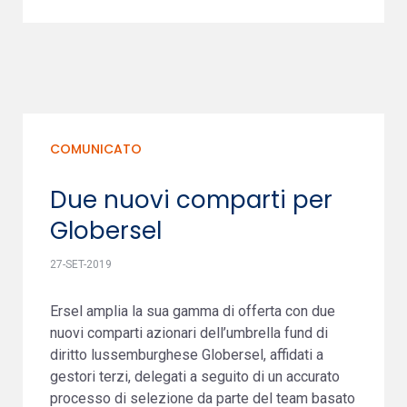
COMUNICATO
Due nuovi comparti per
Globersel
27-SET-2019
Ersel amplia la sua gamma di offerta con due
nuovi comparti azionari dell’umbrella fund di
diritto lussemburghese Globersel, affidati a
gestori terzi, delegati a seguito di un accurato
processo di selezione da parte del team basato