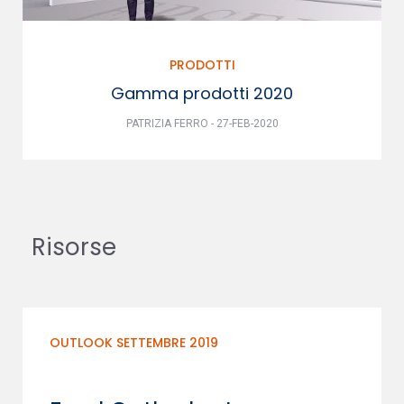
PRODOTTI
Gamma prodotti 2020
PATRIZIA FERRO - 27-FEB-2020
Risorse
OUTLOOK SETTEMBRE 2019