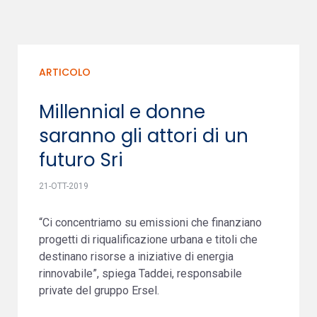
ARTICOLO
Millennial e donne
saranno gli attori di un
futuro Sri
21-OTT-2019
“Ci concentriamo su emissioni che finanziano
progetti di riqualificazione urbana e titoli che
destinano risorse a iniziative di energia
rinnovabile”, spiega Taddei, responsabile
private del gruppo Ersel.