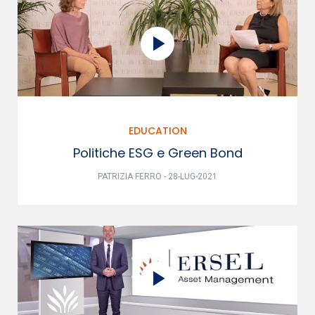
EDUCATION
Politiche ESG e Green Bond
PATRIZIA FERRO - 28-LUG-2021