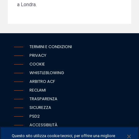
a Londra.
TERMINI E CONDIZIONI
PRIVACY
COOKIE
WHISTLEBLOWING
ARBITRO ACF
RECLAMI
TRASPARENZA
SICUREZZA
PSD2
ACCESSIBILITÀ
Questo sito utilizza cookie tecnici, per offrire una migliore