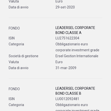
Euro
29-set-2020
LEADERSEL CORPORATE
BOND CLASSE A
LU2751622304
Obbligazionario euro
corporate investment grade
Ersel Gestion Internationale
Euro
31-mar-2009
LEADERSEL CORPORATE
BOND CLASSE B
LU0012092481
Obbligazionario euro
corporate investment grade