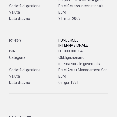
Ersel Gestion Internationale
Euro
31-mar-2009
FONDERSEL
INTERNAZIONALE
IT0000388584
Obbligazionario
internazionale governativo
Ersel Asset Management Sgr
Euro
05-giu-1991