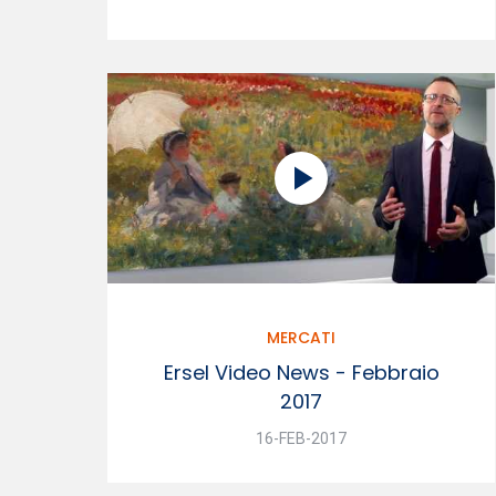
MERCATI
Ersel Video News - Febbraio
2017
16-FEB-2017