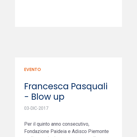
EVENTO
Francesca Pasquali
- Blow up
03-DIC-2017
Per il quinto anno consecutivo,
Fondazione Paideia e Adisco Piemonte