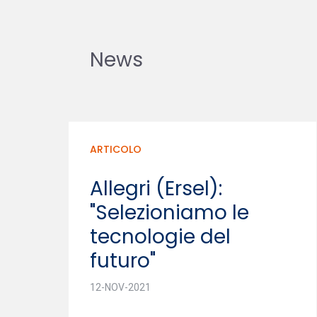
News
ARTICOLO
Allegri (Ersel):
"Selezioniamo le
tecnologie del
futuro"
12-NOV-2021