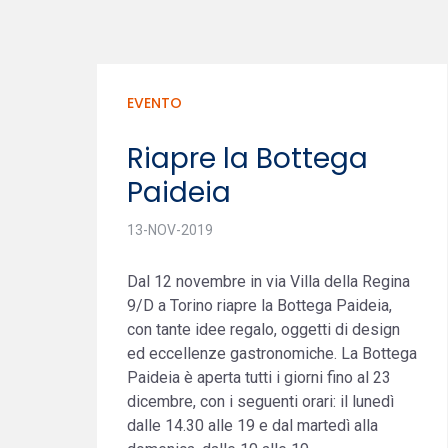
EVENTO
Riapre la Bottega
Paideia
13-NOV-2019
Dal 12 novembre in via Villa della Regina
9/D a Torino riapre la Bottega Paideia,
con tante idee regalo, oggetti di design
ed eccellenze gastronomiche. La Bottega
Paideia è aperta tutti i giorni fino al 23
dicembre, con i seguenti orari: il lunedì
dalle 14.30 alle 19 e dal martedì alla