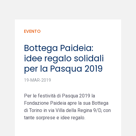
EVENTO
Bottega Paideia:
idee regalo solidali
per la Pasqua 2019
19-MAR-2019
Per le festività di Pasqua 2019 la
Fondazione Paideia apre la sua Bottega
di Torino in via Villa della Regina 9/D, con
tante sorprese e idee regalo.