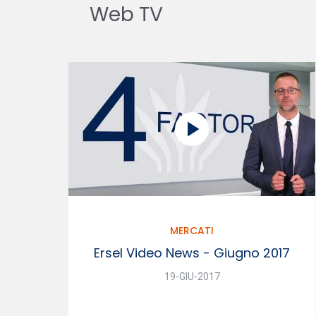
Web TV
MERCATI
Ersel Video News - Giugno 2017
19-GIU-2017