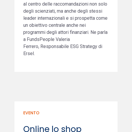
al centro delle raccomandazioni non solo
degli scienziati, ma anche degli stessi
leader internazionali e si prospetta come
un obiettivo centrale anche nei
programmi degli attori finanziari. Ne parla
a FundsPeople Valeria
Ferrero, Responsabile ESG Strategy di
Ersel.
EVENTO
Online lo shop