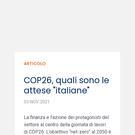
ARTICOLO
COP26, quali sono le
attese "italiane"
03-NOV-2021
La finanza e l’azione dei protagonisti del
settore al centro della giornata di lavori
di COP26. L’obiettivo “net-zero” al 2050 è