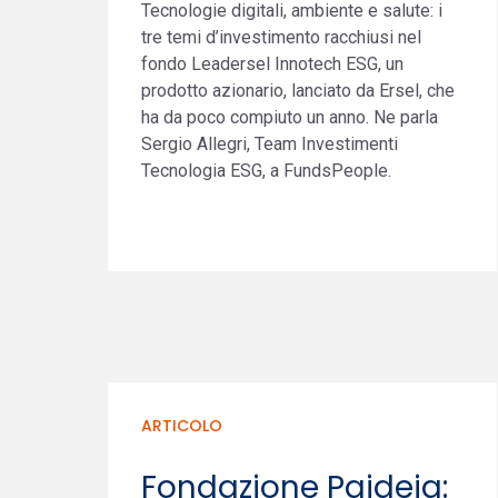
Tecnologie digitali, ambiente e salute: i
tre temi d’investimento racchiusi nel
fondo Leadersel Innotech ESG, un
prodotto azionario, lanciato da Ersel, che
ha da poco compiuto un anno. Ne parla
Sergio Allegri, Team Investimenti
Tecnologia ESG, a FundsPeople.
ARTICOLO
Fondazione Paideia: