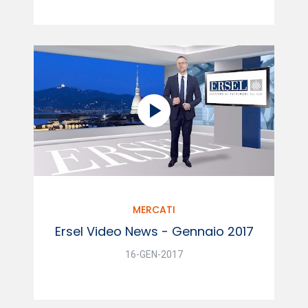
MERCATI
Ersel Video News - Gennaio 2017
16-GEN-2017