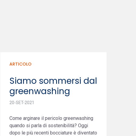
ARTICOLO
Siamo sommersi dal
greenwashing
20-SET-2021
Come arginare il pericolo greenwashing
quando si parla di sostenibilità? Oggi
dopo le più recenti bocciature è diventato