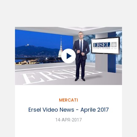
MERCATI
Ersel Video News - Aprile 2017
14-APR-2017