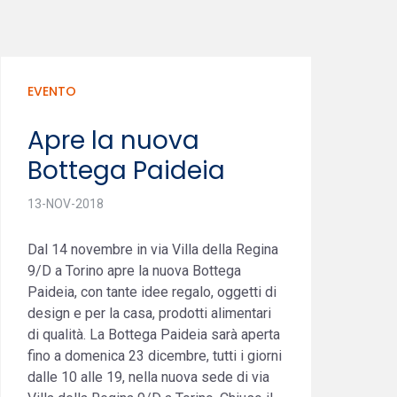
EVENTO
Apre la nuova
Bottega Paideia
13-NOV-2018
Dal 14 novembre in via Villa della Regina
9/D a Torino apre la nuova Bottega
Paideia, con tante idee regalo, oggetti di
design e per la casa, prodotti alimentari
di qualità. La Bottega Paideia sarà aperta
fino a domenica 23 dicembre, tutti i giorni
dalle 10 alle 19, nella nuova sede di via