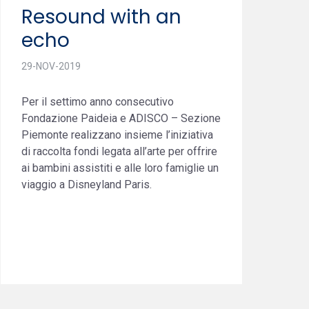
Resound with an
echo
29-NOV-2019
Per il settimo anno consecutivo
Fondazione Paideia e ADISCO – Sezione
Piemonte realizzano insieme l’iniziativa
di raccolta fondi legata all’arte per offrire
ai bambini assistiti e alle loro famiglie un
viaggio a Disneyland Paris.