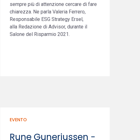
sempre più di attenzione cercare di fare
chiarezza. Ne parla Valeria Ferrero,
Responsabile ESG Strategy Ersel,
alla Redazione di Advisor, durante il
Salone del Risparmio 2021.
EVENTO
Rune Guneriussen -