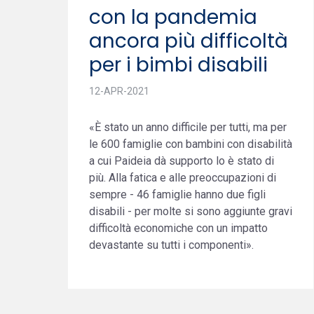
con la pandemia
ancora più difficoltà
per i bimbi disabili
12-APR-2021
«È stato un anno difficile per tutti, ma per
le 600 famiglie con bambini con disabilità
a cui Paideia dà supporto lo è stato di
più. Alla fatica e alle preoccupazioni di
sempre - 46 famiglie hanno due figli
disabili - per molte si sono aggiunte gravi
difficoltà economiche con un impatto
devastante su tutti i componenti».