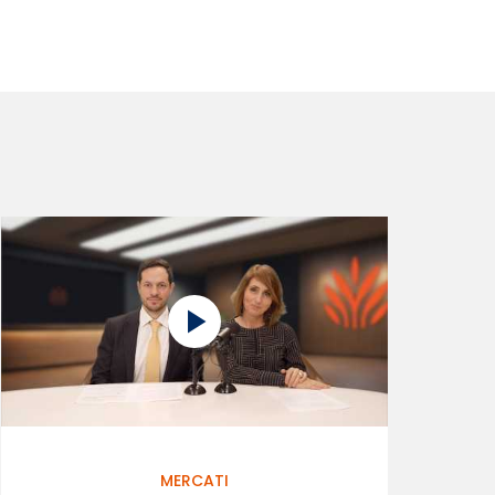
MERCATI