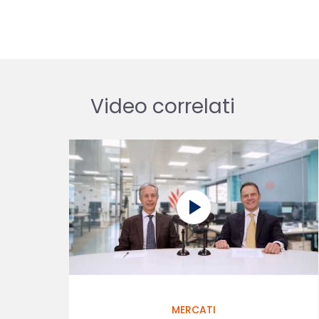
Video correlati
MERCATI