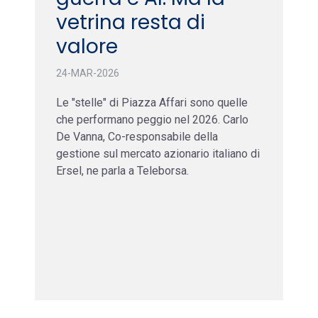
vetrina resta di
valore
24-MAR-2026
Le "stelle" di Piazza Affari sono quelle
che performano peggio nel 2026. Carlo
De Vanna, Co-responsabile della
gestione sul mercato azionario italiano di
Ersel, ne parla a Teleborsa.