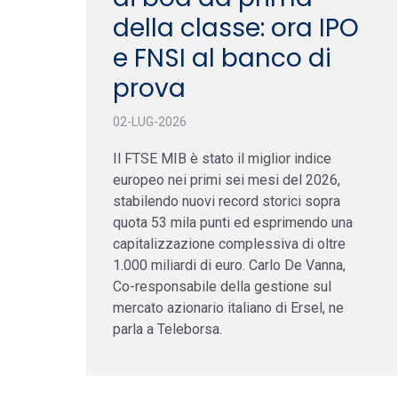
della classe: ora IPO
e FNSI al banco di
prova
02-LUG-2026
Il FTSE MIB è stato il miglior indice
europeo nei primi sei mesi del 2026,
stabilendo nuovi record storici sopra
quota 53 mila punti ed esprimendo una
capitalizzazione complessiva di oltre
1.000 miliardi di euro. Carlo De Vanna,
Co-responsabile della gestione sul
mercato azionario italiano di Ersel, ne
parla a Teleborsa.