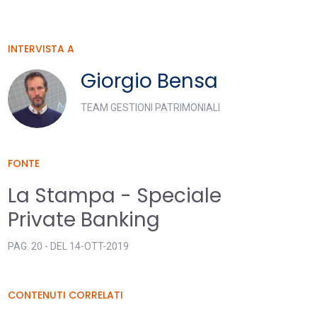
INTERVISTA A
Giorgio Bensa
TEAM GESTIONI PATRIMONIALI
FONTE
La Stampa - Speciale
Private Banking
PAG. 20 - DEL 14-OTT-2019
CONTENUTI CORRELATI