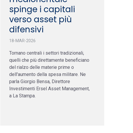
spinge i capitali
verso asset più
difensivi
18-MAR-2026
Tornano centrali i settori tradizionali,
quelli che più direttamente beneficiano
del rialzo delle materie prime o
dell'aumento della spesa militare. Ne
parla Giorgio Bensa, Direttore
Investimenti Ersel Asset Management,
a La Stampa.