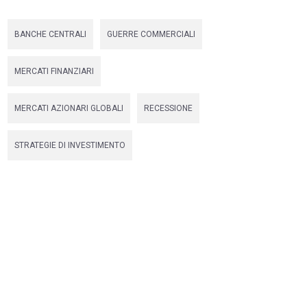
BANCHE CENTRALI
GUERRE COMMERCIALI
MERCATI FINANZIARI
MERCATI AZIONARI GLOBALI
RECESSIONE
STRATEGIE DI INVESTIMENTO