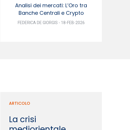
Analisi dei mercati: L’Oro tra
Banche Centrali e Crypto
FEDERICA DE GIORGIS - 18-FEB-2026
ARTICOLO
La crisi
mediorientale