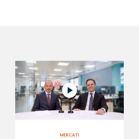
MERCATI