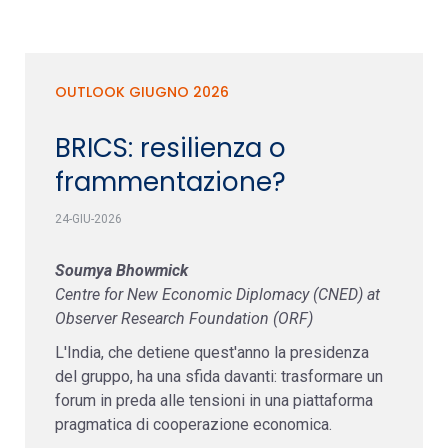
OUTLOOK GIUGNO 2026
BRICS: resilienza o
frammentazione?
24-GIU-2026
Soumya Bhowmick
Centre for New Economic Diplomacy (CNED) at
Observer Research Foundation (ORF)
L'India, che detiene quest'anno la presidenza
del gruppo, ha una sfida davanti: trasformare un
forum in preda alle tensioni in una piattaforma
pragmatica di cooperazione economica.