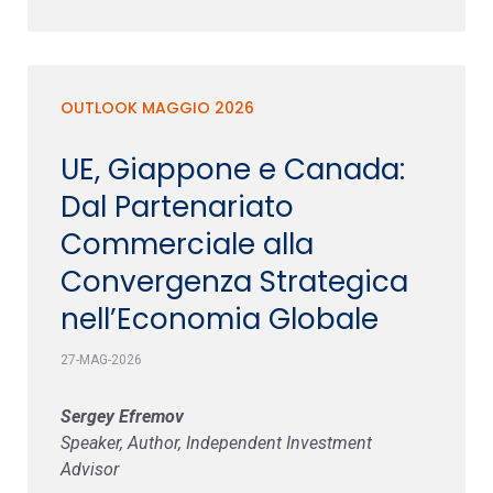
OUTLOOK MAGGIO 2026
UE, Giappone e Canada:
Dal Partenariato
Commerciale alla
Convergenza Strategica
nell’Economia Globale
27-MAG-2026
Sergey Efremov
Speaker, Author, Independent Investment
Advisor