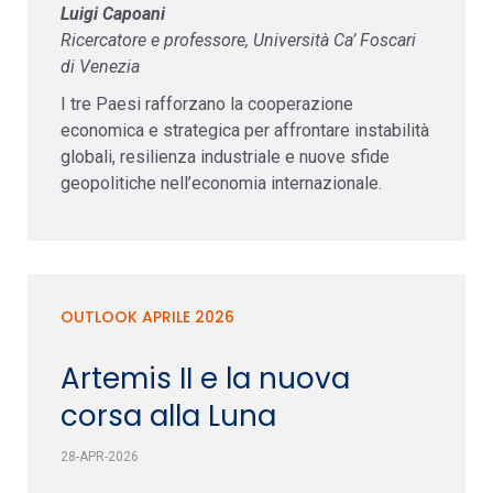
Luigi Capoani
Ricercatore e professore, Università Ca’ Foscari
di Venezia
I tre Paesi rafforzano la cooperazione
economica e strategica per affrontare instabilità
globali, resilienza industriale e nuove sfide
geopolitiche nell’economia internazionale.
OUTLOOK APRILE 2026
Artemis II e la nuova
corsa alla Luna
28-APR-2026