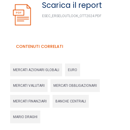
Scarica il report
ESEC_ERSELOUTLOOK_OTT2024.PDF
CONTENUTI CORRELATI
MERCATI AZIONARI GLOBALI
EURO
MERCATI VALUTARI
MERCATI OBBLIGAZIONARI
MERCATI FINANZIARI
BANCHE CENTRALI
MARIO DRAGHI