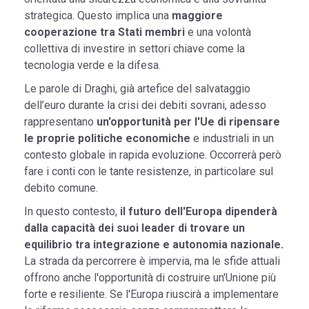
strategica. Questo implica una
maggiore
cooperazione tra Stati membri
e una volontà
collettiva di investire in settori chiave come la
tecnologia verde e la difesa.
Le parole di Draghi, già artefice del salvataggio
dell’euro durante la crisi dei debiti sovrani, adesso
rappresentano
un'opportunità per l'Ue di ripensare
le proprie politiche economiche
e industriali in un
contesto globale in rapida evoluzione. Occorrerà però
fare i conti con le tante resistenze, in particolare sul
debito comune.
In questo contesto,
il futuro dell'Europa dipenderà
dalla capacità dei suoi leader di trovare un
equilibrio tra integrazione e autonomia nazionale.
La strada da percorrere è impervia, ma le sfide attuali
offrono anche l'opportunità di costruire un'Unione più
forte e resiliente. Se l'Europa riuscirà a implementare