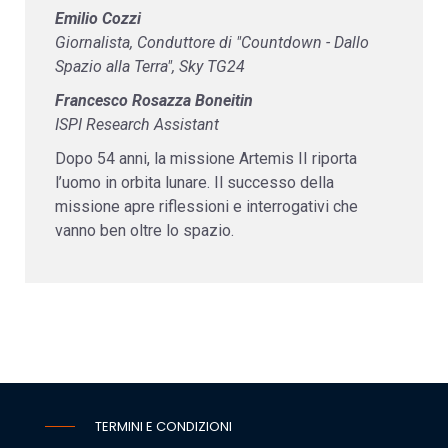
Emilio Cozzi
Giornalista, Conduttore di "Countdown - Dallo
Spazio alla Terra", Sky TG24
Francesco Rosazza Boneitin
ISPI Research Assistant
Dopo 54 anni, la missione Artemis II riporta
l’uomo in orbita lunare. Il successo della
missione apre riflessioni e interrogativi che
vanno ben oltre lo spazio.
TERMINI E CONDIZIONI