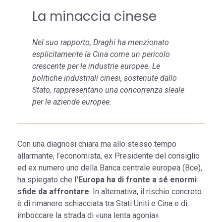
La minaccia cinese
Nel suo rapporto, Draghi ha menzionato
esplicitamente la Cina come un pericolo
crescente per le industrie europee. Le
politiche industriali cinesi, sostenute dallo
Stato, rappresentano una concorrenza sleale
per le aziende europee.
Con una diagnosi chiara ma allo stesso tempo
allarmante, l’economista, ex Presidente del consiglio
ed ex numero uno della Banca centrale europea (Bce),
ha spiegato che
l'Europa ha di fronte a sé enormi
sfide da affrontare
. In alternativa, il rischio concreto
è di rimanere schiacciata tra Stati Uniti e Cina e di
imboccare la strada di «una lenta agonia».