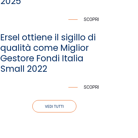
2025
SCOPRI
Ersel ottiene il sigillo di
qualità come Miglior
Gestore Fondi Italia
Small 2022
SCOPRI
VEDI TUTTI