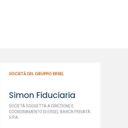
SOCIETÀ DEL GRUPPO ERSEL
Simon Fiduciaria
SOCIETÀ SOGGETTA A DIREZIONE E
COORDINAMENTO DI ERSEL BANCA PRIVATA
S.P.A.