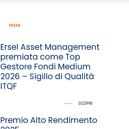
PREMI
Ersel Asset Management
premiata come Top
Gestore Fondi Medium
2026 – Sigillo di Qualità
ITQF
SCOPRI
Premio Alto Rendimento