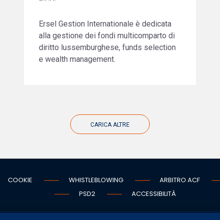
Ersel Gestion Internationale è dedicata
alla gestione dei fondi multicomparto di
diritto lussemburghese, funds selection
e wealth management.
CARICA ALTRE
COOKIE
WHISTLEBLOWING
ARBITRO ACF
PSD2
ACCESSIBILITÀ