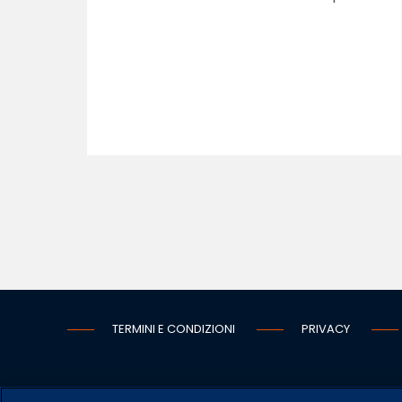
TERMINI E CONDIZIONI
PRIVACY