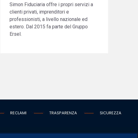
Simon Fiduciaria offre i propri servizi a
clienti privati, imprenditori e
professionisti, a livello nazionale ed
estero. Dal 2015 fa parte del Gruppo
Ersel.
RECLAMI
TRASPARENZA
SICUREZZA