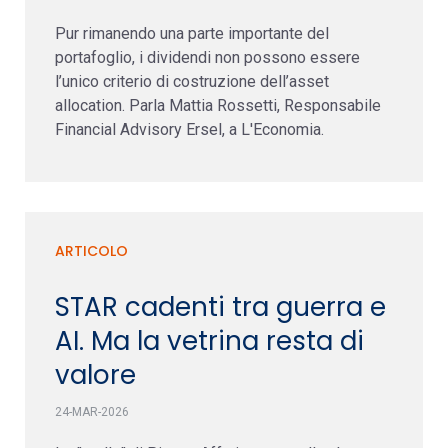
Pur rimanendo una parte importante del
portafoglio, i dividendi non possono essere
l’unico criterio di costruzione dell’asset
allocation. Parla Mattia Rossetti, Responsabile
Financial Advisory Ersel, a L'Economia.
ARTICOLO
STAR cadenti tra guerra e
AI. Ma la vetrina resta di
valore
24-MAR-2026