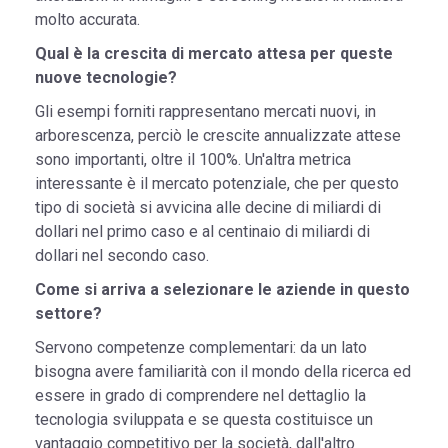
molto accurata.
Qual è la crescita di mercato attesa per queste
nuove tecnologie?
Gli esempi forniti rappresentano mercati nuovi, in
arborescenza, perciò le crescite annualizzate attese
sono importanti, oltre il 100%. Un'altra metrica
interessante è il mercato potenziale, che per questo
tipo di società si avvicina alle decine di miliardi di
dollari nel primo caso e al centinaio di miliardi di
dollari nel secondo caso.
Come si arriva a selezionare le aziende in questo
settore?
Servono competenze complementari: da un lato
bisogna avere familiarità con il mondo della ricerca ed
essere in grado di comprendere nel dettaglio la
tecnologia sviluppata e se questa costituisce un
vantaggio competitivo per la società, dall'altro