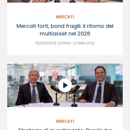
MERCATI
Mercati forti, bond fragili: il ritorno del
multiasset nel 2026
FEDERICA DE GIORGIS - 27-MAG-2026
MERCATI