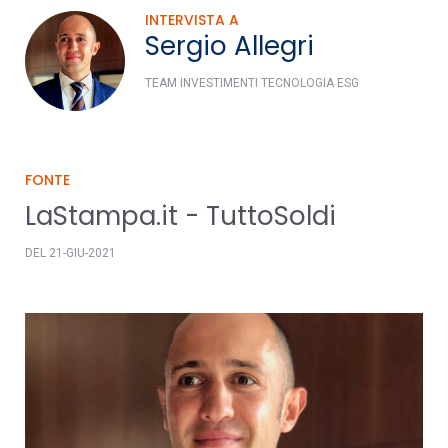
INTERVISTA A
Sergio Allegri
TEAM INVESTIMENTI TECNOLOGIA ESG
FONTE
LaStampa.it - TuttoSoldi
DEL 21-GIU-2021