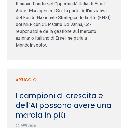
II nuovo Fondersel Opportunità Italia di Ersel
Asset Management Sgr fa parte dell'iniziativa
del Fondo Nazionale Strategico Indiretto (FNSI)
del MEF con CDP. Carlo De Vanna, Co-
responsabile della gestione sul mercato
azionario italiano di Ersel, ne parla a
MondoInvestor.
ARTICOLO
I campioni di crescita e
dell’AI possono avere una
marcia in più
20-APR-2026