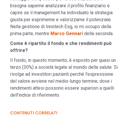
bisogna saperne analizzare il profilo finanziario e
capire se il management ha individuato la strategia
giusta per esprimerne e valorizzarne il potenziale.
Nella gestione di Innotech Esg, io mi occupo della
prima parte, mentre
Marco Gennari
della seconda.
Come è ripartito il fondo e che rendimenti può
offrire?
Il fondo, in questo momento, è esposto per quasi un
terzo (30%) a società legate al mondo della salute. Si
rivolge ad investitori pazienti perché l'espressione
del valore avviene nel medio-lungo termine, dove i
rendimenti attesi possono essere superiori a quelli
dell'indice di riferimento.
CONTENUTI CORRELATI