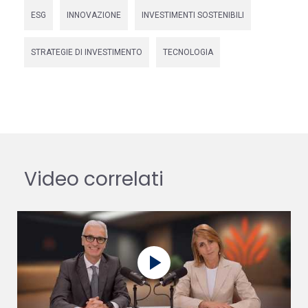
ESG
INNOVAZIONE
INVESTIMENTI SOSTENIBILI
STRATEGIE DI INVESTIMENTO
TECNOLOGIA
Video correlati