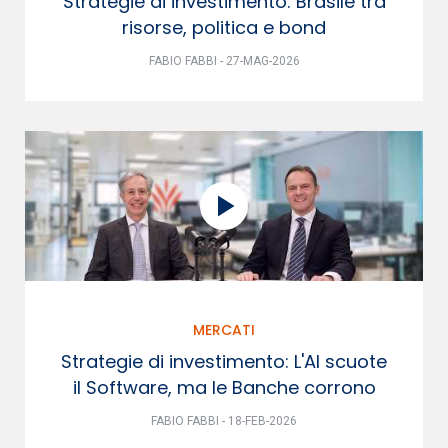
Strategie di investimento: Brasile tra
risorse, politica e bond
FABIO FABBI - 27-MAG-2026
MERCATI
Strategie di investimento: L'AI scuote
il Software, ma le Banche corrono
FABIO FABBI - 18-FEB-2026