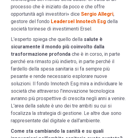
processo che è iniziato da poco e che offre
opportunità agli investitori» dice
Sergio Allegri
,
gestore del fondo
Leadersel Innotech Esg
della
società torinese di investimenti Ersel.
L'esperto spiega che quello della
salute è
sicuramente il mondo più coinvolto dalla
trasformazione profonda
che è in corso, in parte
perché era rimasto più indietro, in parte perché il
fardello della spesa sanitaria si fa sempre più
pesante e rende necessario esplorare nuove
soluzioni. Il fondo Innotech Esg mira a individuare le
società che attraverso l'innovazione tecnologica
avranno più prospettive di crescita negli anni a venire.
L'area della salute è uno dei tre ambiti su cui si
focalizza la strategia di gestione. Le altre due sono
rappresentate dal digitale e dall'ambiente.
Come sta cambiando la sanità e su quali