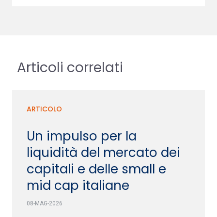
Articoli correlati
ARTICOLO
Un impulso per la
liquidità del mercato dei
capitali e delle small e
mid cap italiane
08-MAG-2026