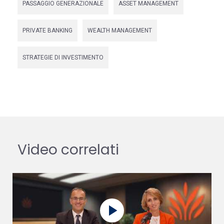
PASSAGGIO GENERAZIONALE
ASSET MANAGEMENT
PRIVATE BANKING
WEALTH MANAGEMENT
STRATEGIE DI INVESTIMENTO
Video correlati