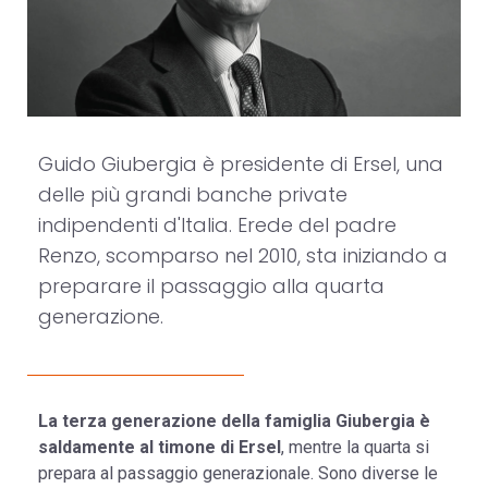
Guido Giubergia è presidente di Ersel, una
delle più grandi banche private
indipendenti d'Italia. Erede del padre
Renzo, scomparso nel 2010, sta iniziando a
preparare il passaggio alla quarta
generazione.
La terza generazione della famiglia Giubergia è
saldamente al timone di Ersel
, mentre la quarta si
prepara al passaggio generazionale. Sono diverse le