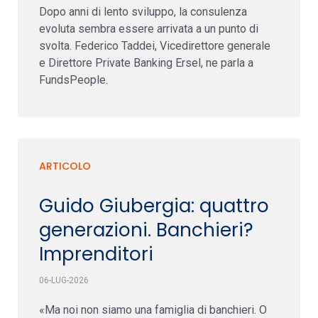
Dopo anni di lento sviluppo, la consulenza
evoluta sembra essere arrivata a un punto di
svolta. Federico Taddei, Vicedirettore generale
e Direttore Private Banking Ersel, ne parla a
FundsPeople.
ARTICOLO
Guido Giubergia: quattro
generazioni. Banchieri?
Imprenditori
06-LUG-2026
«Ma noi non siamo una famiglia di banchieri. O