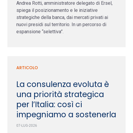
Andrea Rotti, amministratore delegato di Ersel,
spiega il posizionamento e le iniziative
strategiche della banca, dai mercati privati ai
nuovi presidi sul territorio. In un percorso di
espansione “selettiva”.
ARTICOLO
La consulenza evoluta è
una priorità strategica
per l’Italia: così ci
impegniamo a sostenerla
07-LUG-2026