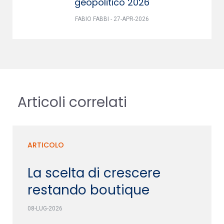
geopolitico 2026
FABIO FABBI - 27-APR-2026
Articoli correlati
ARTICOLO
La scelta di crescere
restando boutique
08-LUG-2026