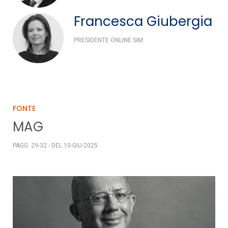
Francesca Giubergia
PRESIDENTE ONLINE SIM
FONTE
MAG
PAGG. 29-32 - DEL 10-GIU-2025