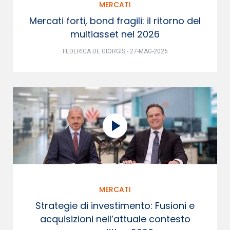
MERCATI
Mercati forti, bond fragili: il ritorno del
multiasset nel 2026
FEDERICA DE GIORGIS - 27-MAG-2026
MERCATI
Strategie di investimento: Fusioni e
acquisizioni nell’attuale contesto