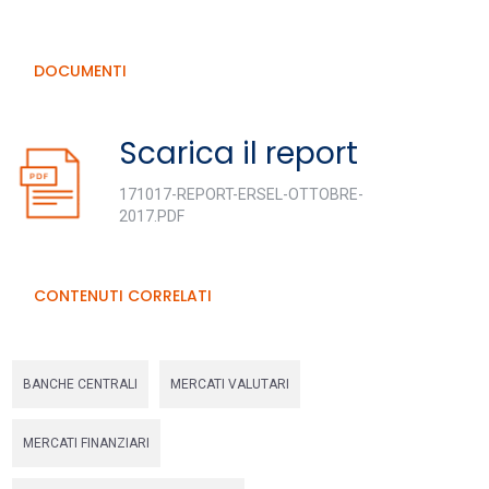
DOCUMENTI
Scarica il report
171017-REPORT-ERSEL-OTTOBRE-
2017.PDF
CONTENUTI CORRELATI
BANCHE CENTRALI
MERCATI VALUTARI
MERCATI FINANZIARI