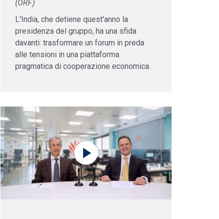
(ORF)
L'India, che detiene quest'anno la
presidenza del gruppo, ha una sfida
davanti: trasformare un forum in preda
alle tensioni in una piattaforma
pragmatica di cooperazione economica.