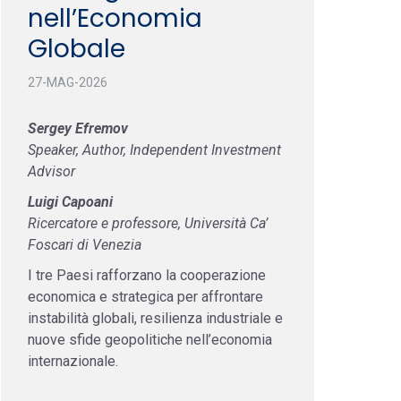
nell’Economia
Globale
27-MAG-2026
Sergey Efremov
Speaker, Author, Independent Investment
Advisor
Luigi Capoani
Ricercatore e professore, Università Ca’
Foscari di Venezia
I tre Paesi rafforzano la cooperazione
economica e strategica per affrontare
instabilità globali, resilienza industriale e
nuove sfide geopolitiche nell’economia
internazionale.