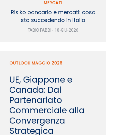
MERCATI
Risiko bancario e mercati: cosa
sta succedendo in Italia
FABIO FABBI - 18-GIU-2026
OUTLOOK MAGGIO 2026
UE, Giappone e
Canada: Dal
Partenariato
Commerciale alla
Convergenza
Strategica