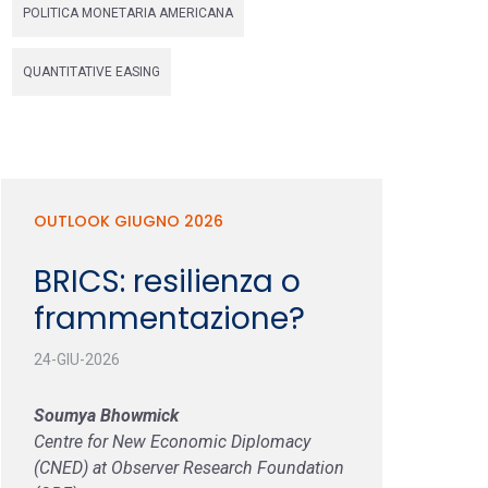
POLITICA MONETARIA AMERICANA
QUANTITATIVE EASING
OUTLOOK GIUGNO 2026
BRICS: resilienza o
frammentazione?
24-GIU-2026
Soumya Bhowmick
Centre for New Economic Diplomacy
(CNED) at Observer Research Foundation