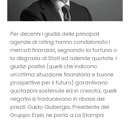
Per decenni i giudizi delle principali
agenzie di rating hanno condizionato i
mercati finanziari, segnando la fortuna o
la disgrazia di Stati ed aziende quotate. I
giudizi positivi (quelli che indicano
un'ottima situazione finanziaria e buone
prospettive per il futuro) garantivano
quotazioni sostenute ed in crescita, quelli
negativi si traducevano in ribassi dei
prezzi. Guido Giubergia, Presidente del
Gruppo Ersel, ne parla a La Stampa.