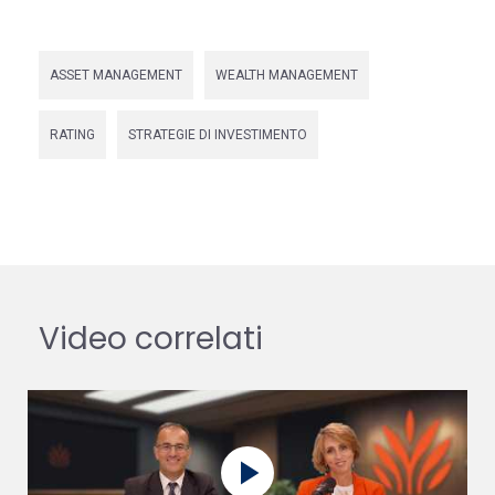
ASSET MANAGEMENT
WEALTH MANAGEMENT
RATING
STRATEGIE DI INVESTIMENTO
Video correlati