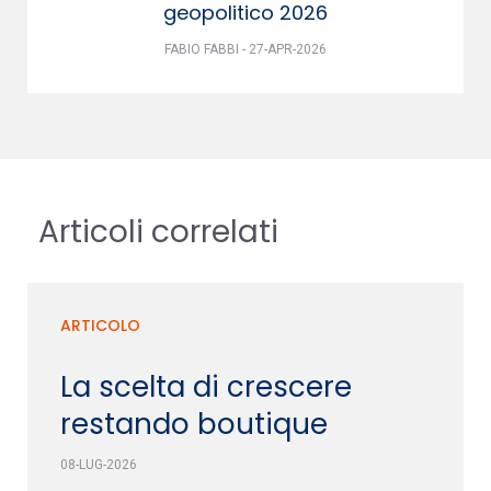
geopolitico 2026
FABIO FABBI - 27-APR-2026
Articoli correlati
ARTICOLO
La scelta di crescere
restando boutique
08-LUG-2026