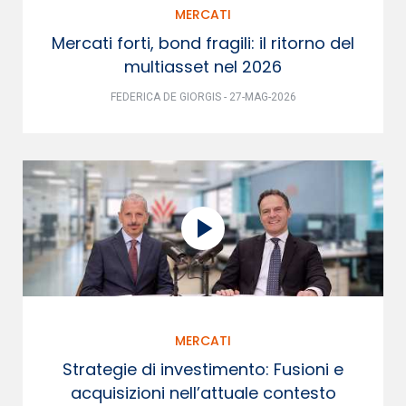
MERCATI
Mercati forti, bond fragili: il ritorno del
multiasset nel 2026
FEDERICA DE GIORGIS - 27-MAG-2026
MERCATI
Strategie di investimento: Fusioni e
acquisizioni nell’attuale contesto