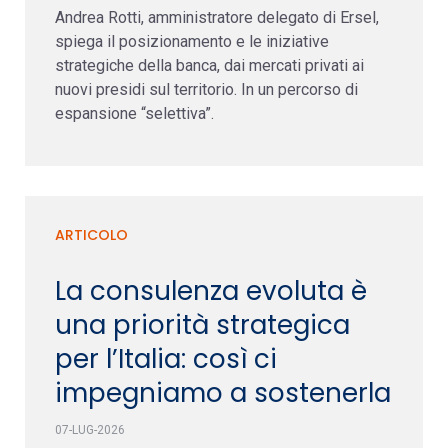
Andrea Rotti, amministratore delegato di Ersel,
spiega il posizionamento e le iniziative
strategiche della banca, dai mercati privati ai
nuovi presidi sul territorio. In un percorso di
espansione “selettiva”.
ARTICOLO
La consulenza evoluta è
una priorità strategica
per l’Italia: così ci
impegniamo a sostenerla
07-LUG-2026