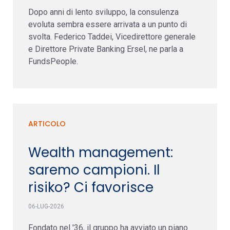
Dopo anni di lento sviluppo, la consulenza
evoluta sembra essere arrivata a un punto di
svolta. Federico Taddei, Vicedirettore generale
e Direttore Private Banking Ersel, ne parla a
FundsPeople.
ARTICOLO
Wealth management:
saremo campioni. Il
risiko? Ci favorisce
06-LUG-2026
Fondato nel '36, il gruppo ha avviato un piano