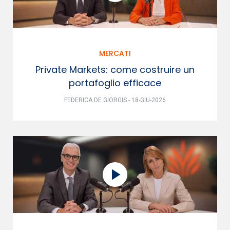
MERCATI
Private Markets: come costruire un
portafoglio efficace
FEDERICA DE GIORGIS - 18-GIU-2026