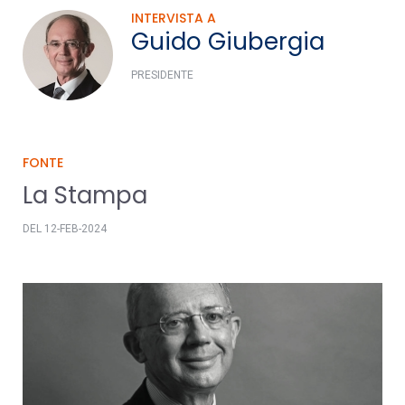
INTERVISTA A
Guido Giubergia
PRESIDENTE
FONTE
La Stampa
DEL 12-FEB-2024