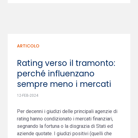
ARTICOLO
Rating verso il tramonto:
perché influenzano
sempre meno i mercati
12-FEB-2024
Per decenni i giudizi delle principali agenzie di
rating hanno condizionato i mercati finanziari,
segnando la fortuna o la disgrazia di Stati ed
aziende quotate. I giudizi positivi (quelli che