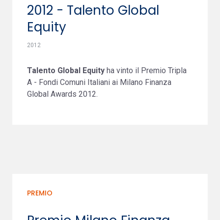
2012 - Talento Global
Equity
2012
Talento Global Equity
ha vinto il Premio Tripla
A - Fondi Comuni Italiani ai Milano Finanza
Global Awards 2012.
PREMIO