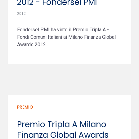
2012 - Fondersel PMI
2012
Fondersel PMI ha vinto il Premio Tripla A -
Fondi Comuni Italiani ai Milano Finanza Global
Awards 2012.
PREMIO
Premio Tripla A Milano
Finanza Global Awards