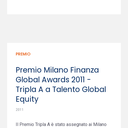
PREMIO
Premio Milano Finanza
Global Awards 2011 -
Tripla A a Talento Global
Equity
2011
Il Premio Tripla A è stato assegnato ai Milano