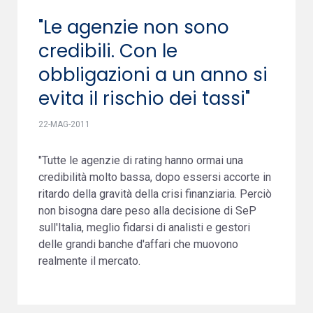
"Le agenzie non sono
credibili. Con le
obbligazioni a un anno si
evita il rischio dei tassi"
22-MAG-2011
"Tutte le agenzie di rating hanno ormai una
credibilità molto bassa, dopo essersi accorte in
ritardo della gravità della crisi finanziaria. Perciò
non bisogna dare peso alla decisione di SeP
sull'Italia, meglio fidarsi di analisti e gestori
delle grandi banche d'affari che muovono
realmente il mercato.