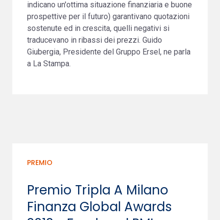
indicano un'ottima situazione finanziaria e buone
prospettive per il futuro) garantivano quotazioni
sostenute ed in crescita, quelli negativi si
traducevano in ribassi dei prezzi. Guido
Giubergia, Presidente del Gruppo Ersel, ne parla
a La Stampa.
PREMIO
Premio Tripla A Milano
Finanza Global Awards