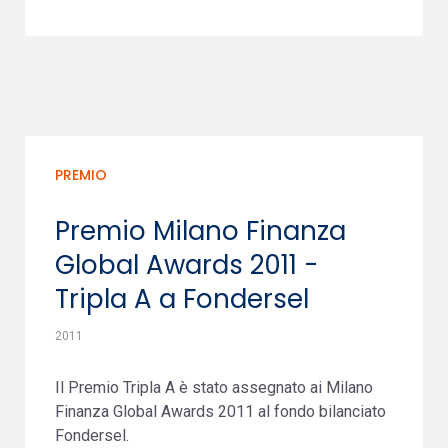
PREMIO
Premio Milano Finanza
Global Awards 2011 -
Tripla A a Fondersel
2011
Il Premio Tripla A è stato assegnato ai Milano
Finanza Global Awards 2011 al fondo bilanciato
Fondersel.