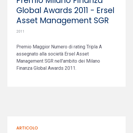
Premio Milano Finanza
Global Awards 2011 - Ersel
Asset Management SGR
2011
Premio Maggior Numero di rating Tripla A
assegnato alla società Ersel Asset
Management SGR nell'ambito dei Milano
Finanza Global Awards 2011.
ARTICOLO