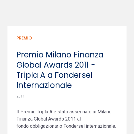
PREMIO
Premio Milano Finanza
Global Awards 2011 -
Tripla A a Fondersel
Internazionale
2011
Il Premio Tripla A è stato assegnato ai Milano
Finanza Global Awards 2011 al
fondo obbligazionario Fondersel internazionale.