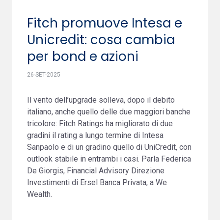
Fitch promuove Intesa e
Unicredit: cosa cambia
per bond e azioni
26-SET-2025
Il vento dell’upgrade solleva, dopo il debito
italiano, anche quello delle due maggiori banche
tricolore: Fitch Ratings ha migliorato di due
gradini il rating a lungo termine di Intesa
Sanpaolo e di un gradino quello di UniCredit, con
outlook stabile in entrambi i casi. Parla Federica
De Giorgis, Financial Advisory Direzione
Investimenti di Ersel Banca Privata, a We
Wealth.