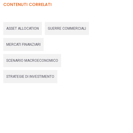
CONTENUTI CORRELATI
ASSET ALLOCATION
GUERRE COMMERCIALI
MERCATI FINANZIARI
SCENARIO MACROECONOMICO
STRATEGIE DI INVESTIMENTO