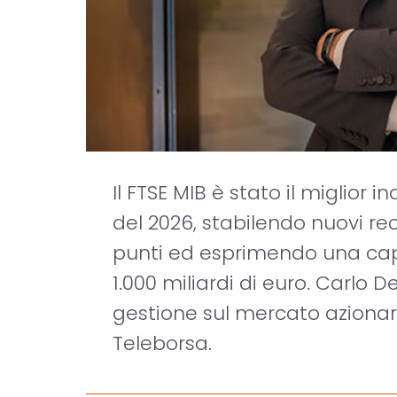
Il FTSE MIB è stato il miglior 
del 2026, stabilendo nuovi re
punti ed esprimendo una capi
1.000 miliardi di euro. Carlo
gestione sul mercato azionario
Teleborsa.