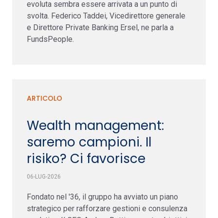
evoluta sembra essere arrivata a un punto di
svolta. Federico Taddei, Vicedirettore generale
e Direttore Private Banking Ersel, ne parla a
FundsPeople.
ARTICOLO
Wealth management:
saremo campioni. Il
risiko? Ci favorisce
06-LUG-2026
Fondato nel '36, il gruppo ha avviato un piano
strategico per rafforzare gestioni e consulenza