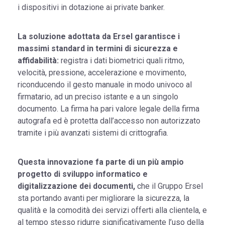
i dispositivi in dotazione ai private banker.
La soluzione adottata da Ersel garantisce i
massimi standard in termini di sicurezza e
affidabilità:
registra i dati biometrici quali ritmo,
velocità, pressione, accelerazione e movimento,
riconducendo il gesto manuale in modo univoco al
firmatario, ad un preciso istante e a un singolo
documento. La firma ha pari valore legale della firma
autografa ed è protetta dall’accesso non autorizzato
tramite i più avanzati sistemi di crittografia.
Questa innovazione fa parte di un più ampio
progetto di sviluppo informatico e
digitalizzazione dei documenti,
che il Gruppo Ersel
sta portando avanti per migliorare la sicurezza, la
qualità e la comodità dei servizi offerti alla clientela, e
al tempo stesso ridurre significativamente l’uso della