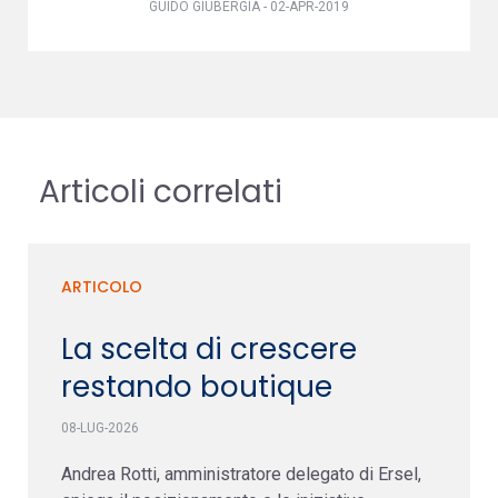
GUIDO GIUBERGIA - 02-APR-2019
Articoli correlati
ARTICOLO
La scelta di crescere
restando boutique
08-LUG-2026
Andrea Rotti, amministratore delegato di Ersel,