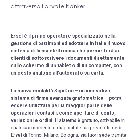
attraverso i private banker
Ersel è il primo operatore specializzato nella
gestione di patrimoni ad adottare in Italia il nuovo
sistema di firma elettronica che permetterà ai
clienti di sottoscrivere i documenti direttamente
sullo schermo di un tablet o di un computer, con
un gesto analogo all’autografo su carta.
La nuova modalità SignDoc – un innovativo
sistema di firma avanzata grafometrica – potrà
essere utilizzata per la maggior parte delle
operazioni contabili, come aperture di conto,
variazioni e ordini.
Il sistema è gratuito, attivabile in
qualsiasi momento e disponibile sia presso le sedi
Ersel di Torino, Milano, Bologna, sia fuori sede tramite