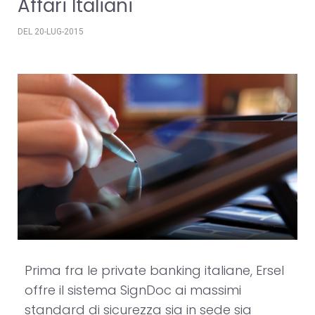
Affari Italiani
DEL 20-LUG-2015
Prima fra le private banking italiane, Ersel
offre il sistema SignDoc ai massimi
standard di sicurezza sia in sede sia