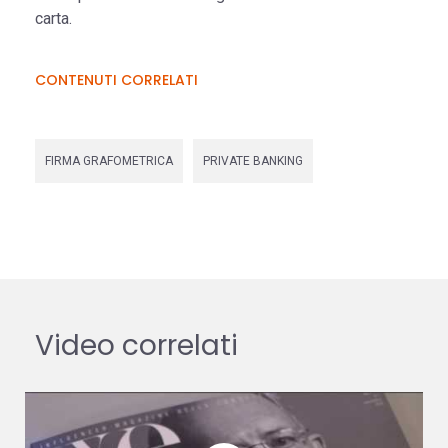
carta.
CONTENUTI CORRELATI
FIRMA GRAFOMETRICA
PRIVATE BANKING
Video correlati