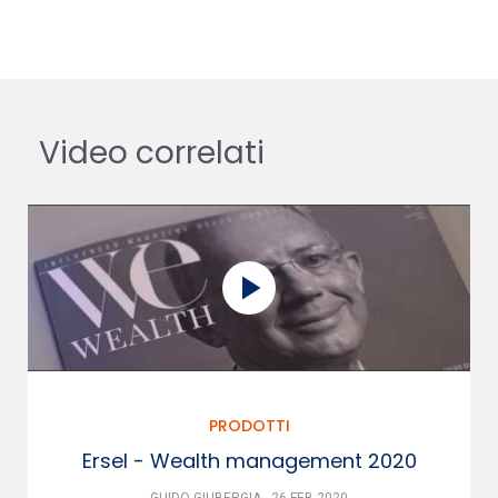
Video correlati
PRODOTTI
Ersel - Wealth management 2020