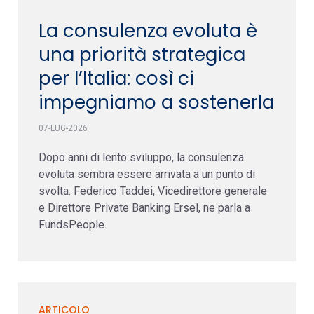
La consulenza evoluta è
una priorità strategica
per l’Italia: così ci
impegniamo a sostenerla
07-LUG-2026
Dopo anni di lento sviluppo, la consulenza
evoluta sembra essere arrivata a un punto di
svolta. Federico Taddei, Vicedirettore generale
e Direttore Private Banking Ersel, ne parla a
FundsPeople.
ARTICOLO