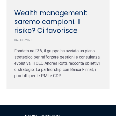
Wealth management:
saremo campioni. Il
risiko? Ci favorisce
06-LUG-2026
Fondato nel '36, il gruppo ha avviato un piano
strategico per rafforzare gestioni e consulenza
evolutiva. Il CEO Andrea Rotti, racconta obiettivi
e strategie. La partnership con Banca Finnat, i
prodotti per le PMI e CDP.