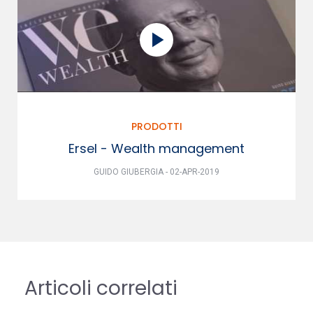
PRODOTTI
Ersel - Wealth management
GUIDO GIUBERGIA - 02-APR-2019
Articoli correlati