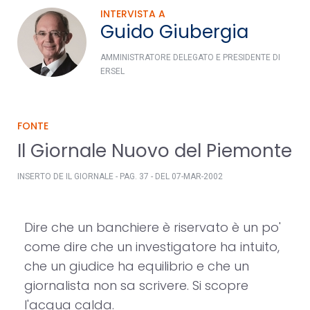
INTERVISTA A
Guido Giubergia
AMMINISTRATORE DELEGATO E PRESIDENTE DI
ERSEL
FONTE
Il Giornale Nuovo del Piemonte
INSERTO DE IL GIORNALE - PAG. 37 - DEL 07-MAR-2002
Dire che un banchiere è riservato è un po'
come dire che un investigatore ha intuito,
che un giudice ha equilibrio e che un
giornalista non sa scrivere. Si scopre
l'acqua calda.