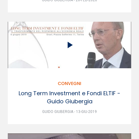
GUIDO GIUBERGIA - 26-FEB-2020
CONVEGNI
Long Term Investment e Fondi ELTIF -
Guido Giubergia
GUIDO GIUBERGIA - 13-GIU-2019