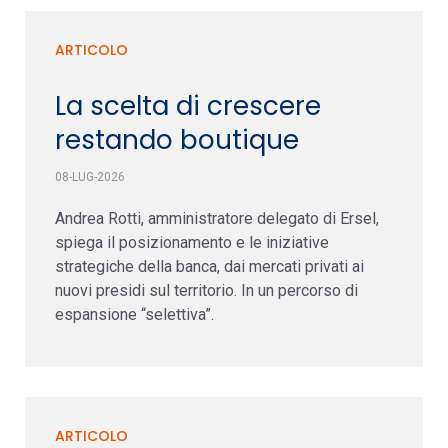
ARTICOLO
La scelta di crescere
restando boutique
08-LUG-2026
Andrea Rotti, amministratore delegato di Ersel,
spiega il posizionamento e le iniziative
strategiche della banca, dai mercati privati ai
nuovi presidi sul territorio. In un percorso di
espansione “selettiva”.
ARTICOLO