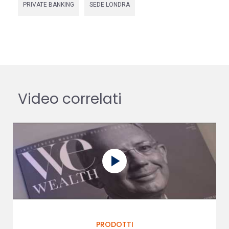
PRIVATE BANKING
SEDE LONDRA
Video correlati
PRODOTTI