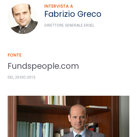
INTERVISTA A
Fabrizio Greco
DIRETTORE GENERALE ERSEL
FONTE
Fundspeople.com
DEL 20-DIC-2015