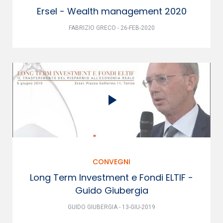
Ersel - Wealth management 2020
FABRIZIO GRECO - 26-FEB-2020
CONVEGNI
Long Term Investment e Fondi ELTIF -
Guido Giubergia
GUIDO GIUBERGIA - 13-GIU-2019