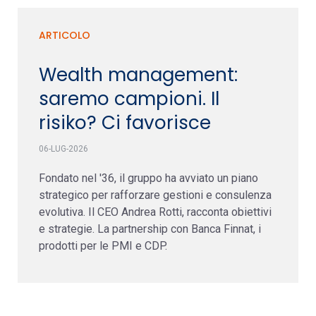
ARTICOLO
Wealth management:
saremo campioni. Il
risiko? Ci favorisce
06-LUG-2026
Fondato nel '36, il gruppo ha avviato un piano
strategico per rafforzare gestioni e consulenza
evolutiva. Il CEO Andrea Rotti, racconta obiettivi
e strategie. La partnership con Banca Finnat, i
prodotti per le PMI e CDP.