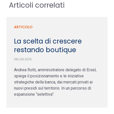
Articoli correlati
ARTICOLO
La scelta di crescere
restando boutique
08-LUG-2026
Andrea Rotti, amministratore delegato di Ersel,
spiega il posizionamento e le iniziative
strategiche della banca, dai mercati privati ai
nuovi presidi sul territorio. In un percorso di
espansione “selettiva”.