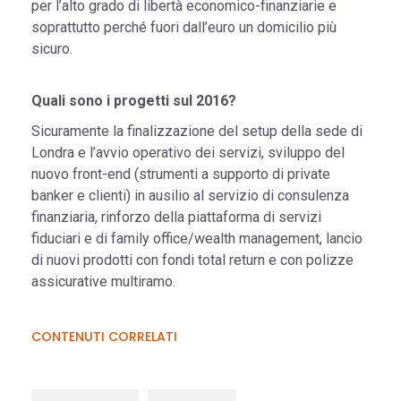
per l’alto grado di libertà economico-finanziarie e
soprattutto perché fuori dall’euro un domicilio più
sicuro.
Quali sono i progetti sul 2016?
Sicuramente la finalizzazione del setup della sede di
Londra e l’avvio operativo dei servizi, sviluppo del
nuovo front-end (strumenti a supporto di private
banker e clienti) in ausilio al servizio di consulenza
finanziaria, rinforzo della piattaforma di servizi
fiduciari e di family office/wealth management, lancio
di nuovi prodotti con fondi total return e con polizze
assicurative multiramo.
CONTENUTI CORRELATI