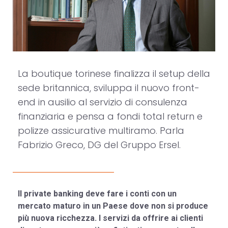
La boutique torinese finalizza il setup della
sede britannica, sviluppa il nuovo front-
end in ausilio al servizio di consulenza
finanziaria e pensa a fondi total return e
polizze assicurative multiramo. Parla
Fabrizio Greco, DG del Gruppo Ersel.
Il private banking deve fare i conti con un
mercato maturo in un Paese dove non si produce
più nuova ricchezza. I servizi da offrire ai clienti