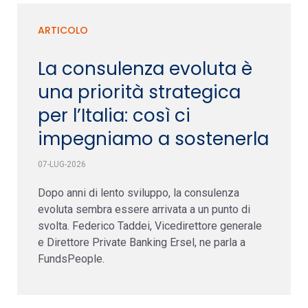
ARTICOLO
La consulenza evoluta è
una priorità strategica
per l’Italia: così ci
impegniamo a sostenerla
07-LUG-2026
Dopo anni di lento sviluppo, la consulenza
evoluta sembra essere arrivata a un punto di
svolta. Federico Taddei, Vicedirettore generale
e Direttore Private Banking Ersel, ne parla a
FundsPeople.